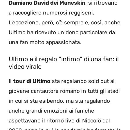
Damiano David dei Maneskin
, si ritrovano
a raccogliere numerosi reggiseni.
L’eccezione, però, c’è sempre e, così, anche
Ultimo ha ricevuto un dono particolare da
una fan molto appassionata.
Ultimo e il regalo “intimo” di una fan: il
video virale
Il
tour di Ultimo
sta regalando sold out al
giovane cantautore romano in tutti gli stadi
in cui si sta esibendo, ma sta regalando
anche grandi emozioni ai fan che
aspettavano il ritorno live di Niccolò dal