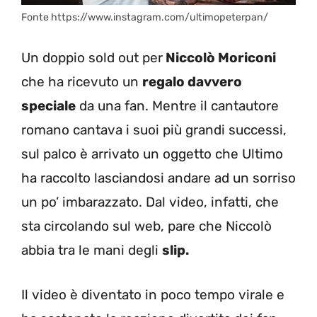
Fonte https://www.instagram.com/ultimopeterpan/
Un doppio sold out per
Niccolò Moriconi
che ha ricevuto un
regalo davvero
speciale
da una fan. Mentre il cantautore
romano cantava i suoi più grandi successi,
sul palco è arrivato un oggetto che Ultimo
ha raccolto lasciandosi andare ad un sorriso
un po’ imbarazzato. Dal video, infatti, che
sta circolando sul web, pare che Niccolò
abbia tra le mani degli
slip.
Il video è diventato in poco tempo virale e