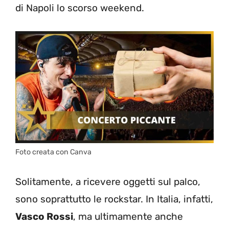
di Napoli lo scorso weekend.
Foto creata con Canva
Solitamente, a ricevere oggetti sul palco,
sono soprattutto le rockstar. In Italia, infatti,
Vasco Rossi
, ma ultimamente anche