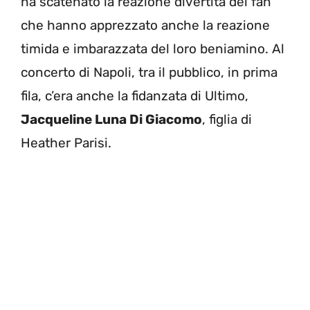
ha scatenato la reazione divertita dei fan
che hanno apprezzato anche la reazione
timida e imbarazzata del loro beniamino. Al
concerto di Napoli, tra il pubblico, in prima
fila, c’era anche la fidanzata di Ultimo,
Jacqueline Luna Di Giacomo
, figlia di
Heather Parisi.