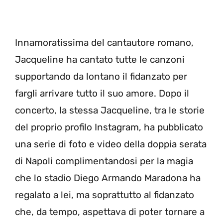
Innamoratissima del cantautore romano,
Jacqueline ha cantato tutte le canzoni
supportando da lontano il fidanzato per
fargli arrivare tutto il suo amore. Dopo il
concerto, la stessa Jacqueline, tra le storie
del proprio profilo Instagram, ha pubblicato
una serie di foto e video della doppia serata
di Napoli complimentandosi per la magia
che lo stadio Diego Armando Maradona ha
regalato a lei, ma soprattutto al fidanzato
che, da tempo, aspettava di poter tornare a