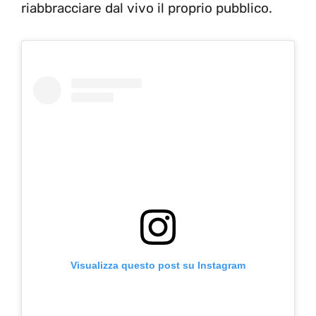
riabbracciare dal vivo il proprio pubblico.
Visualizza questo post su Instagram