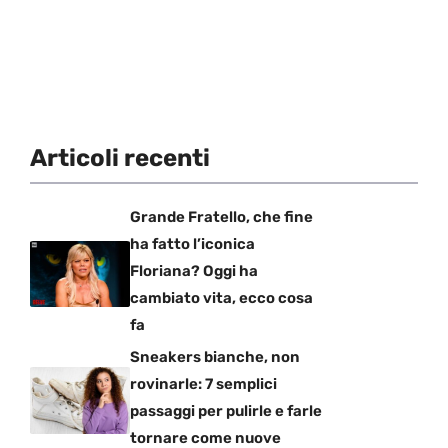
Articoli recenti
Grande Fratello, che fine
ha fatto l’iconica
Floriana? Oggi ha
cambiato vita, ecco cosa
fa
Sneakers bianche, non
rovinarle: 7 semplici
passaggi per pulirle e farle
tornare come nuove