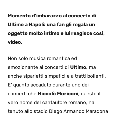
Momento d’imbarazzo al concerto di
Ultimo a Napoli: una fan gli regala un
oggetto molto intimo e lui reagisce così,
video.
Non solo musica romantica ed
emozionante ai concerti di
Ultimo,
ma
anche siparietti simpatici e a tratti bollenti.
E’ quanto accaduto durante uno dei
concerti che
Niccolò Moriconi
, questo il
vero nome del cantautore romano, ha
tenuto allo stadio Diego Armando Maradona