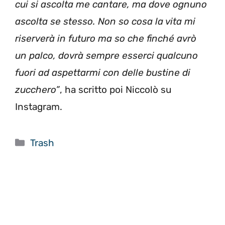
cui si ascolta me cantare, ma dove ognuno
ascolta se stesso. Non so cosa la vita mi
riserverà in futuro ma so che finché avrò
un palco, dovrà sempre esserci qualcuno
fuori ad aspettarmi con delle bustine di
zucchero”
, ha scritto poi Niccolò su
Instagram.
Categorie
Trash