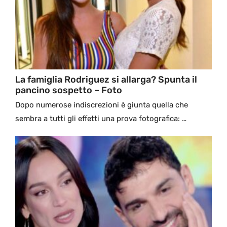
La famiglia Rodriguez si allarga? Spunta il
pancino sospetto – Foto
Dopo numerose indiscrezioni è giunta quella che
sembra a tutti gli effetti una prova fotografica: …