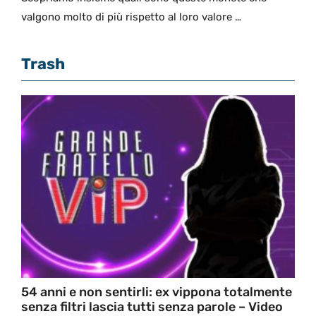
valgono molto di più rispetto al loro valore …
Trash
54 anni e non sentirli: ex vippona totalmente
senza filtri lascia tutti senza parole – Video