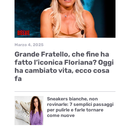
Marzo 4, 2025
Grande Fratello, che fine ha
fatto l’iconica Floriana? Oggi
ha cambiato vita, ecco cosa
fa
Sneakers bianche, non
rovinarle: 7 semplici passaggi
per pulirle e farle tornare
come nuove