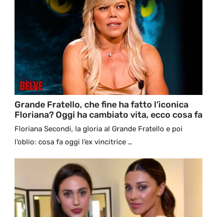
Grande Fratello, che fine ha fatto l’iconica
Floriana? Oggi ha cambiato vita, ecco cosa fa
Floriana Secondi, la gloria al Grande Fratello e poi
l’oblio: cosa fa oggi l’ex vincitrice …