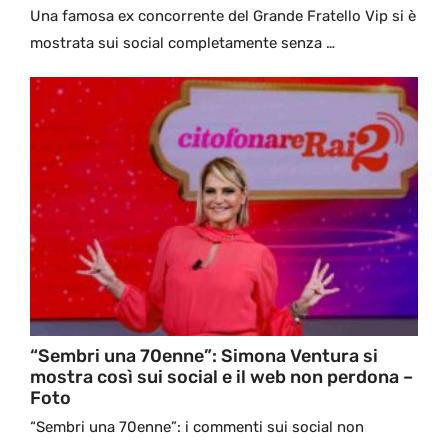
Una famosa ex concorrente del Grande Fratello Vip si è
mostrata sui social completamente senza …
“Sembri una 70enne”: Simona Ventura si
mostra così sui social e il web non perdona –
Foto
“Sembri una 70enne”: i commenti sui social non