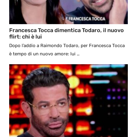
Francesca Tocca dimentica Todaro, il nuovo
flirt: chi è lui
Dopo l’addio a Raimondo Todaro, per Francesca Tocca
è tempo di un nuovo amore: lui …