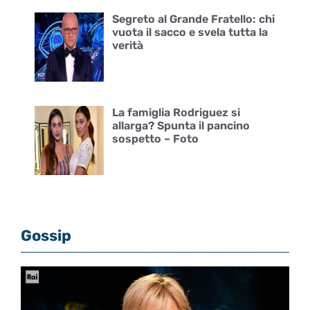
Segreto al Grande Fratello: chi
vuota il sacco e svela tutta la
verità
La famiglia Rodriguez si
allarga? Spunta il pancino
sospetto – Foto
Gossip