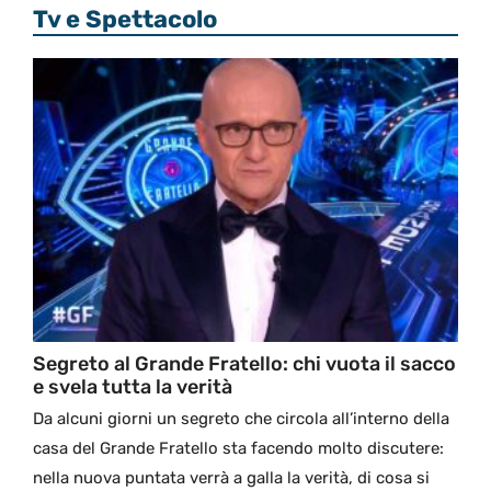
Tv e Spettacolo
Segreto al Grande Fratello: chi vuota il sacco
e svela tutta la verità
Da alcuni giorni un segreto che circola all’interno della
casa del Grande Fratello sta facendo molto discutere:
nella nuova puntata verrà a galla la verità, di cosa si