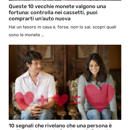
Queste 10 vecchie monete valgono una
fortuna: controlla nei cassetti, puoi
comprarti un’auto nuova
Hai un tesoro in casa e, forse, non lo sai: scopri quali
sono le monete …
10 segnali che rivelano che una persona è