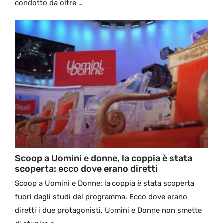
condotto da oltre …
Scoop a Uomini e donne, la coppia è stata
scoperta: ecco dove erano diretti
Scoop a Uomini e Donne: la coppia è stata scoperta
fuori dagli studi del programma. Ecco dove erano
diretti i due protagonisti. Uomini e Donne non smette