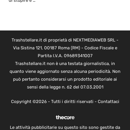
di stupire e …
Trashstellare.it di proprietà di NEXTMEDIAWEB SRL -
Via Sistina 121, 00187 Roma (RM) - Codice Fiscale e
Partita I.V.A. 09689341007
Trashstellare.it non è una testata giornalistica, in
quanto viene aggiornato senza alcuna periodicità. Non
può pertanto considerarsi un prodotto editoriale ai
sensi della legge n. 62 del 07.03.2001
Copyright ©2026 - Tutti i diritti riservati -
Contattaci
Le attività pubblicitarie su questo sito sono gestite da