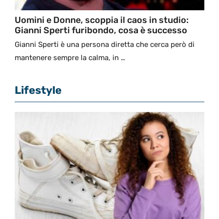
Uomini e Donne, scoppia il caos in studio:
Gianni Sperti furibondo, cosa è successo
Gianni Sperti è una persona diretta che cerca però di
mantenere sempre la calma, in …
Lifestyle