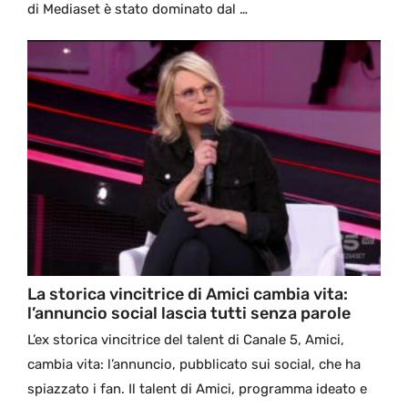
di Mediaset è stato dominato dal …
La storica vincitrice di Amici cambia vita:
l’annuncio social lascia tutti senza parole
L’ex storica vincitrice del talent di Canale 5, Amici,
cambia vita: l’annuncio, pubblicato sui social, che ha
spiazzato i fan. Il talent di Amici, programma ideato e