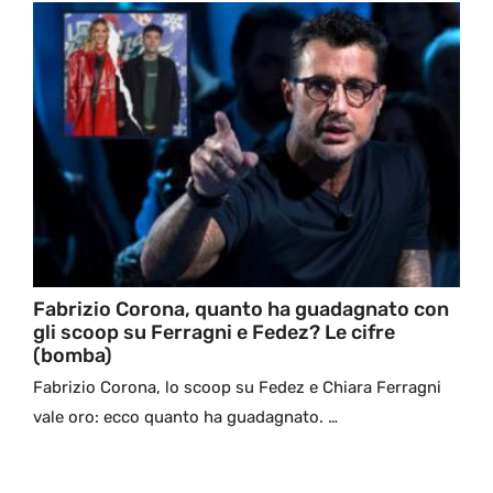
Fabrizio Corona, quanto ha guadagnato con
gli scoop su Ferragni e Fedez? Le cifre
(bomba)
Fabrizio Corona, lo scoop su Fedez e Chiara Ferragni
vale oro: ecco quanto ha guadagnato. …