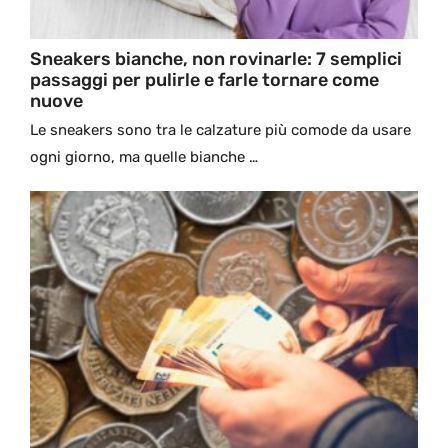
Sneakers bianche, non rovinarle: 7 semplici
passaggi per pulirle e farle tornare come
nuove
Le sneakers sono tra le calzature più comode da usare
ogni giorno, ma quelle bianche …