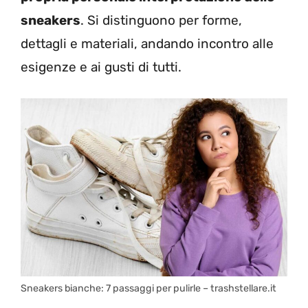
sneakers
. Si distinguono per forme,
dettagli e materiali, andando incontro alle
esigenze e ai gusti di tutti.
Sneakers bianche: 7 passaggi per pulirle – trashstellare.it