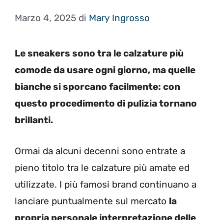
Marzo 4, 2025
di
Mary Ingrosso
Le sneakers sono tra le calzature più
comode da usare ogni giorno, ma quelle
bianche si sporcano facilmente: con
questo procedimento di pulizia tornano
brillanti.
Ormai da alcuni decenni sono entrate a
pieno titolo tra le calzature più amate ed
utilizzate. I più famosi brand continuano a
lanciare puntualmente sul mercato
la
propria personale interpretazione delle