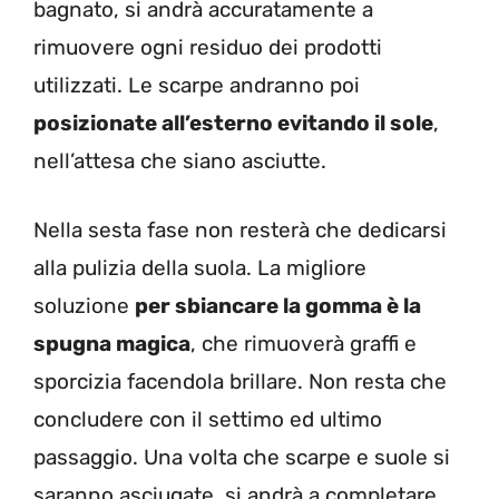
bagnato, si andrà accuratamente a
rimuovere ogni residuo dei prodotti
utilizzati. Le scarpe andranno poi
posizionate all’esterno evitando il sole
,
nell’attesa che siano asciutte.
Nella sesta fase non resterà che dedicarsi
alla pulizia della suola. La migliore
soluzione
per sbiancare la gomma è la
spugna magica
, che rimuoverà graffi e
sporcizia facendola brillare. Non resta che
concludere con il settimo ed ultimo
passaggio. Una volta che scarpe e suole si
saranno asciugate, si andrà a completare