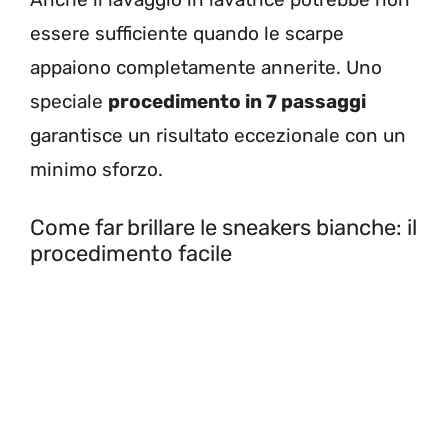
essere sufficiente quando le scarpe
appaiono completamente annerite. Uno
speciale
procedimento in 7 passaggi
garantisce un risultato eccezionale con un
minimo sforzo.
Come far brillare le sneakers bianche: il
procedimento facile