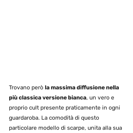
Trovano però
la massima diffusione nella
più classica versione bianca
, un vero e
proprio cult presente praticamente in ogni
guardaroba. La comodità di questo
particolare modello di scarpe, unita alla sua