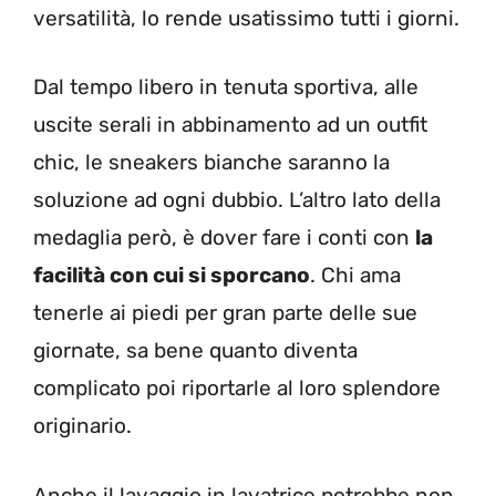
versatilità, lo rende usatissimo tutti i giorni.
Dal tempo libero in tenuta sportiva, alle
uscite serali in abbinamento ad un outfit
chic, le sneakers bianche saranno la
soluzione ad ogni dubbio. L’altro lato della
medaglia però, è dover fare i conti con
la
facilità con cui si sporcano
. Chi ama
tenerle ai piedi per gran parte delle sue
giornate, sa bene quanto diventa
complicato poi riportarle al loro splendore
originario.
Anche il lavaggio in lavatrice potrebbe non