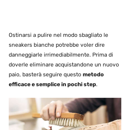
Ostinarsi a pulire nel modo sbagliato le
sneakers bianche potrebbe voler dire
danneggiarle irrimediabilmente. Prima di
doverle eliminare acquistandone un nuovo
paio, basterà seguire questo
metodo
efficace e semplice in pochi step
.