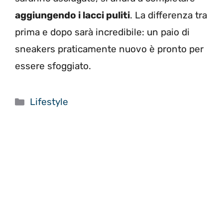
aggiungendo i lacci puliti
. La differenza tra
prima e dopo sarà incredibile: un paio di
sneakers praticamente nuovo è pronto per
essere sfoggiato.
Categorie
Lifestyle