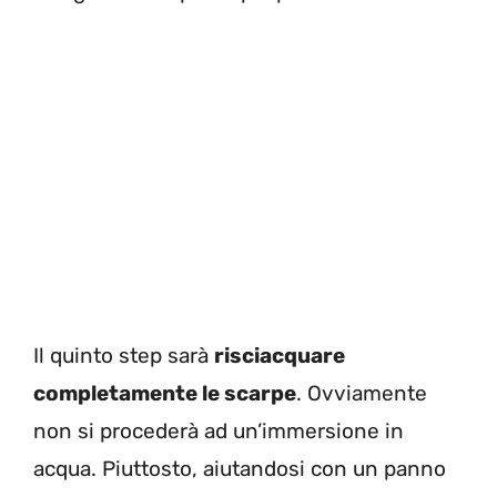
Il quinto step sarà
risciacquare
completamente le scarpe
. Ovviamente
non si procederà ad un’immersione in
acqua. Piuttosto, aiutandosi con un panno