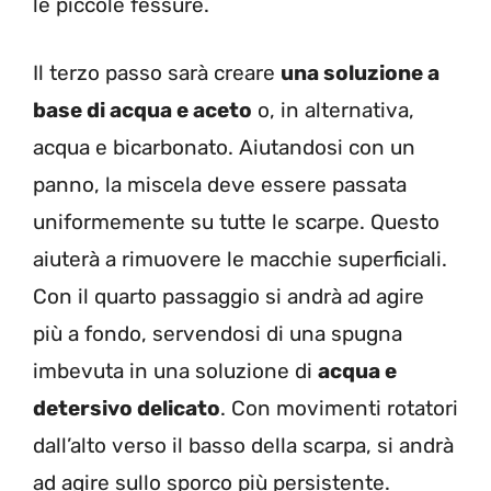
le piccole fessure.
Il terzo passo sarà creare
una soluzione a
base di acqua e aceto
o, in alternativa,
acqua e bicarbonato. Aiutandosi con un
panno, la miscela deve essere passata
uniformemente su tutte le scarpe. Questo
aiuterà a rimuovere le macchie superficiali.
Con il quarto passaggio si andrà ad agire
più a fondo, servendosi di una spugna
imbevuta in una soluzione di
acqua e
detersivo delicato
. Con movimenti rotatori
dall’alto verso il basso della scarpa, si andrà
ad agire sullo sporco più persistente.