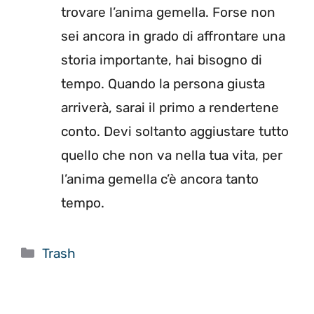
trovare l’anima gemella. Forse non
sei ancora in grado di affrontare una
storia importante, hai bisogno di
tempo. Quando la persona giusta
arriverà, sarai il primo a rendertene
conto. Devi soltanto aggiustare tutto
quello che non va nella tua vita, per
l’anima gemella c’è ancora tanto
tempo.
Categorie
Trash