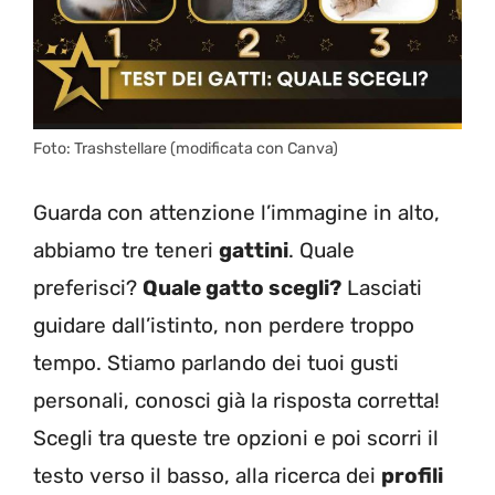
Foto: Trashstellare (modificata con Canva)
Guarda con attenzione l’immagine in alto,
abbiamo tre teneri
gattini
. Quale
preferisci?
Quale gatto scegli?
Lasciati
guidare dall’istinto, non perdere troppo
tempo. Stiamo parlando dei tuoi gusti
personali, conosci già la risposta corretta!
Scegli tra queste tre opzioni e poi scorri il
testo verso il basso, alla ricerca dei
profili