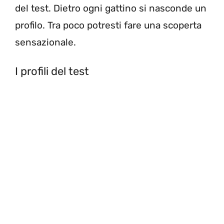
del test. Dietro ogni gattino si nasconde un
profilo. Tra poco potresti fare una scoperta
sensazionale.
I profili del test