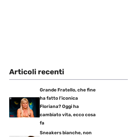
Articoli recenti
Grande Fratello, che fine
ha fatto l’iconica
Floriana? Oggi ha
cambiato vita, ecco cosa
fa
Sneakers bianche, non