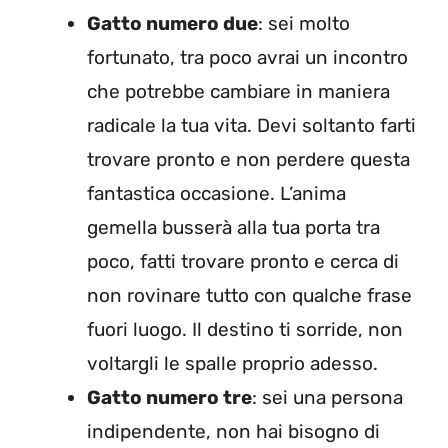
Gatto numero due
: sei molto
fortunato, tra poco avrai un incontro
che potrebbe cambiare in maniera
radicale la tua vita. Devi soltanto farti
trovare pronto e non perdere questa
fantastica occasione. L’anima
gemella busserà alla tua porta tra
poco, fatti trovare pronto e cerca di
non rovinare tutto con qualche frase
fuori luogo. Il destino ti sorride, non
voltargli le spalle proprio adesso.
Gatto numero tre
: sei una persona
indipendente, non hai bisogno di