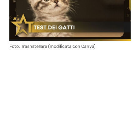
Foto: Trashstellare (modificata con Canva)