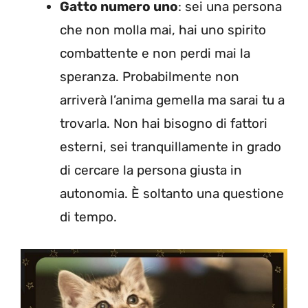
Gatto numero uno
: sei una persona
che non molla mai, hai uno spirito
combattente e non perdi mai la
speranza. Probabilmente non
arriverà l’anima gemella ma sarai tu a
trovarla. Non hai bisogno di fattori
esterni, sei tranquillamente in grado
di cercare la persona giusta in
autonomia. È soltanto una questione
di tempo.