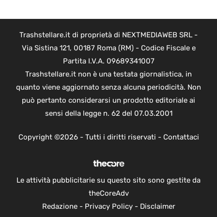
Trashstellare.it di proprietà di NEXTMEDIAWEB SRL -
Via Sistina 121, 00187 Roma (RM) - Codice Fiscale e
Partita I.V.A. 09689341007
Trashstellare.it non è una testata giornalistica, in
quanto viene aggiornato senza alcuna periodicità. Non
può pertanto considerarsi un prodotto editoriale ai
sensi della legge n. 62 del 07.03.2001
Copyright ©2026 - Tutti i diritti riservati -
Contattaci
Le attività pubblicitarie su questo sito sono gestite da
theCoreAdv
Redazione
-
Privacy Policy
-
Disclaimer