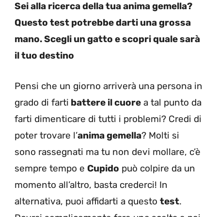
Sei alla ricerca della tua anima gemella?
Questo test potrebbe darti una grossa
mano. Scegli un gatto e scopri quale sarà
il tuo destino
Pensi che un giorno arriverà una persona in
grado di farti
battere il cuore
a tal punto da
farti dimenticare di tutti i problemi? Credi di
poter trovare l’
anima gemella
? Molti si
sono rassegnati ma tu non devi mollare, c’è
sempre tempo e
Cupido
può colpire da un
momento all’altro, basta crederci! In
alternativa, puoi affidarti a questo
test
.