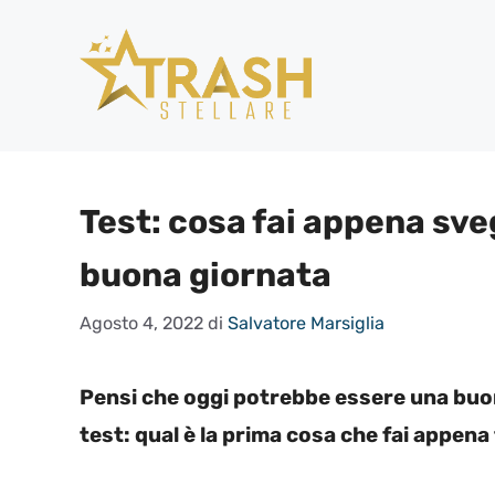
Vai
al
contenuto
Test: cosa fai appena sve
buona giornata
Agosto 4, 2022
di
Salvatore Marsiglia
Pensi che oggi potrebbe essere una buon
test: qual è la prima cosa che fai appena 