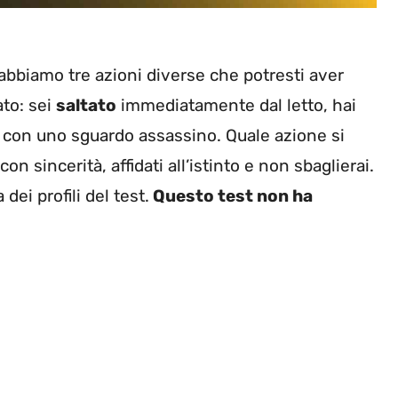
abbiamo tre azioni diverse che potresti aver
ato: sei
saltato
immediatamente dal letto, hai
con uno sguardo assassino. Quale azione si
on sincerità, affidati all’istinto e non sbaglierai.
 dei profili del test.
Questo test non ha