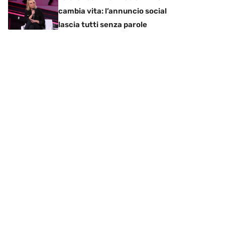
cambia vita: l’annuncio social
lascia tutti senza parole