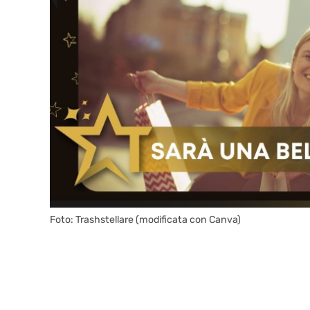
Foto: Trashstellare (modificata con Canva)