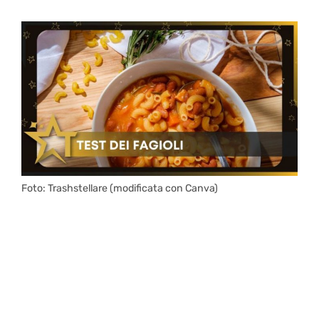
Foto: Trashstellare (modificata con Canva)