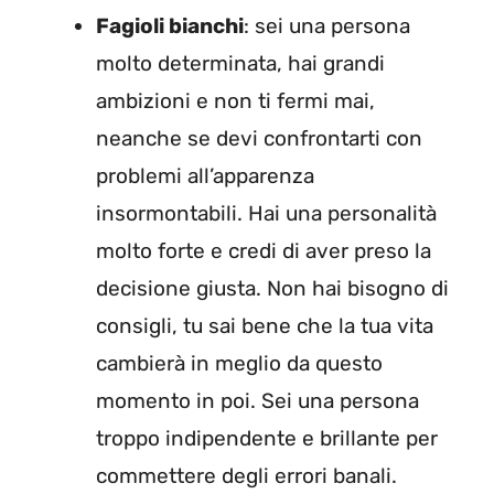
Fagioli bianchi
: sei una persona
molto determinata, hai grandi
ambizioni e non ti fermi mai,
neanche se devi confrontarti con
problemi all’apparenza
insormontabili. Hai una personalità
molto forte e credi di aver preso la
decisione giusta. Non hai bisogno di
consigli, tu sai bene che la tua vita
cambierà in meglio da questo
momento in poi. Sei una persona
troppo indipendente e brillante per
commettere degli errori banali.