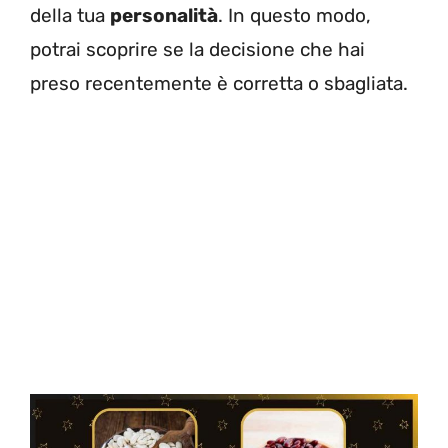
della tua
personalità
. In questo modo,
potrai scoprire se la decisione che hai
preso recentemente è corretta o sbagliata.