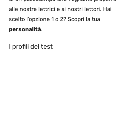
alle nostre lettrici e ai nostri lettori. Hai
scelto l’opzione 1 o 2? Scopri la tua
personalità
.
I profili del test