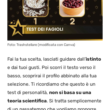
Foto: Trashstellare (modificata con Canva)
Fai la tua scelta, lasciati guidare dall’
istinto
e dai tuoi gusti. Poi scorri il testo verso il
basso, scoprirai il profilo abbinato alla tua
selezione. Ti ricordiamo che questo è un
test di personalità,
non si basa su una
teoria scientifica
. Si tratta semplicemente
di un passatempo che vogliamo proporre