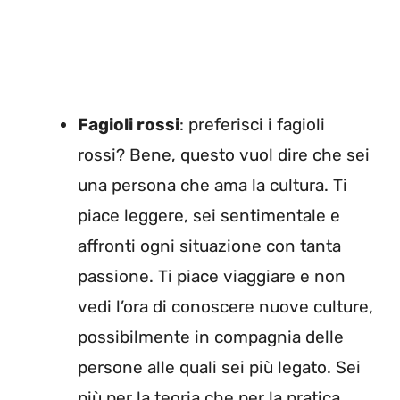
Fagioli rossi
: preferisci i fagioli
rossi? Bene, questo vuol dire che sei
una persona che ama la cultura. Ti
piace leggere, sei sentimentale e
affronti ogni situazione con tanta
passione. Ti piace viaggiare e non
vedi l’ora di conoscere nuove culture,
possibilmente in compagnia delle
persone alle quali sei più legato. Sei
più per la teoria che per la pratica,