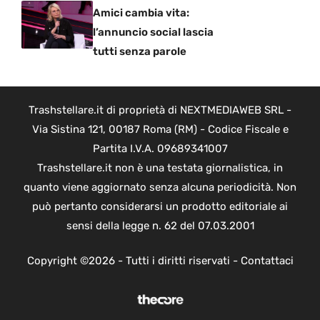
Amici cambia vita:
l’annuncio social lascia
tutti senza parole
Trashstellare.it di proprietà di NEXTMEDIAWEB SRL -
Via Sistina 121, 00187 Roma (RM) - Codice Fiscale e
Partita I.V.A. 09689341007
Trashstellare.it non è una testata giornalistica, in
quanto viene aggiornato senza alcuna periodicità. Non
può pertanto considerarsi un prodotto editoriale ai
sensi della legge n. 62 del 07.03.2001
Copyright ©2026 - Tutti i diritti riservati -
Contattaci