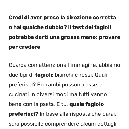
Credi di aver preso la direzione corretta
o hai qualche dubbio? Il test dei fagioli
potrebbe darti una grossa mano: provare
per credere
Guarda con attenzione l’immagine, abbiamo
due tipi di
fagioli
: bianchi e rossi. Quali
preferisci? Entrambi possono essere
cucinati in diversi modi ma tutti vanno
bene con la pasta. E tu,
quale fagiolo
preferisci?
In base alla risposta che darai,
sarà possibile comprendere alcuni dettagli