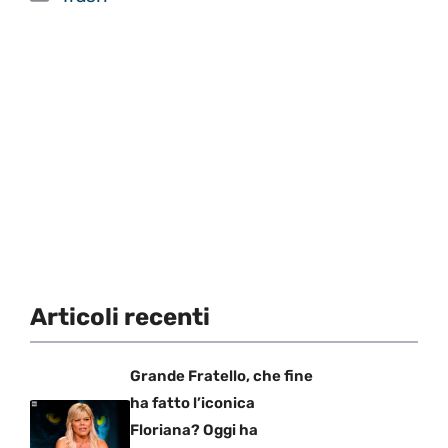
Articoli recenti
Grande Fratello, che fine
ha fatto l’iconica
Floriana? Oggi ha