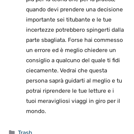
quando devi prendere una decisione
importante sei titubante e le tue
incertezze potrebbero spingerti dalla
parte sbagliata. Forse hai commesso
un errore ed è meglio chiedere un
consiglio a qualcuno del quale ti fidi
ciecamente. Vedrai che questa
persona saprà guidarti al meglio e tu
potrai riprendere le tue letture e i
tuoi meravigliosi viaggi in giro per il
mondo.
Categorie
Trash