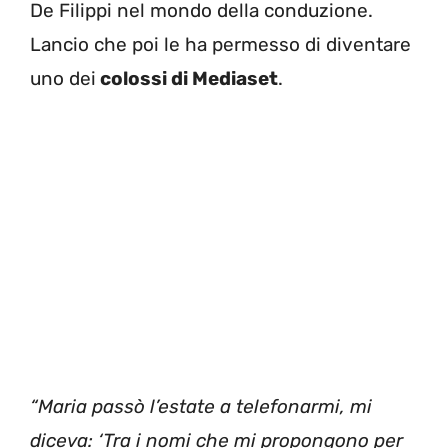
De Filippi nel mondo della conduzione.
Lancio che poi le ha permesso di diventare
uno dei
colossi di Mediaset
.
“Maria passò l’estate a telefonarmi, mi
diceva: ‘Tra i nomi che mi propongono per