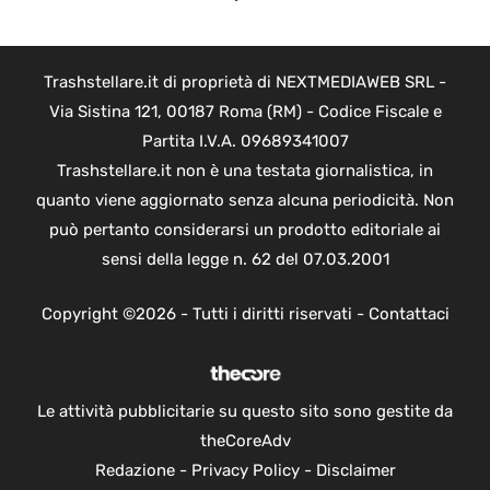
Trashstellare.it di proprietà di NEXTMEDIAWEB SRL -
Via Sistina 121, 00187 Roma (RM) - Codice Fiscale e
Partita I.V.A. 09689341007
Trashstellare.it non è una testata giornalistica, in
quanto viene aggiornato senza alcuna periodicità. Non
può pertanto considerarsi un prodotto editoriale ai
sensi della legge n. 62 del 07.03.2001
Copyright ©2026 - Tutti i diritti riservati -
Contattaci
Le attività pubblicitarie su questo sito sono gestite da
theCoreAdv
Redazione
-
Privacy Policy
-
Disclaimer