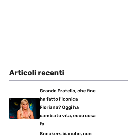
Articoli recenti
Grande Fratello, che fine
ha fatto l’iconica
Floriana? Oggi ha
cambiato vita, ecco cosa
fa
Sneakers bianche, non