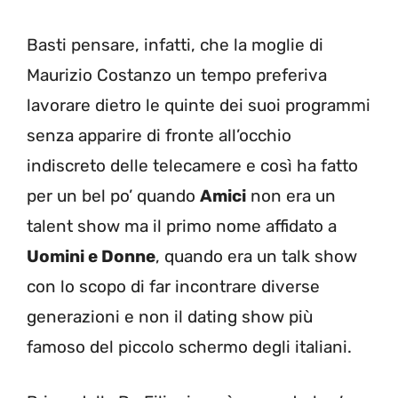
Basti pensare, infatti, che la moglie di
Maurizio Costanzo un tempo preferiva
lavorare dietro le quinte dei suoi programmi
senza apparire di fronte all’occhio
indiscreto delle telecamere e così ha fatto
per un bel po’ quando
Amici
non era un
talent show ma il primo nome affidato a
Uomini e Donne
, quando era un talk show
con lo scopo di far incontrare diverse
generazioni e non il dating show più
famoso del piccolo schermo degli italiani.