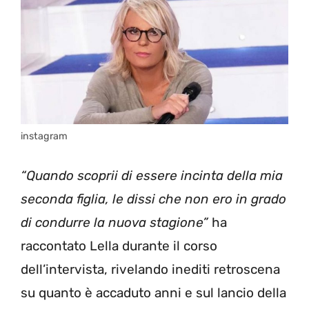
instagram
“Quando scoprii di essere incinta della mia
seconda figlia, le dissi che non ero in grado
di condurre la nuova stagione”
ha
raccontato Lella durante il corso
dell’intervista, rivelando inediti retroscena
su quanto è accaduto anni e sul lancio della