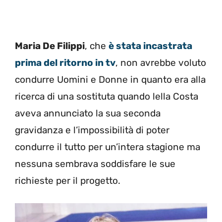
Maria De Filippi
, che
è stata incastrata
prima del ritorno in tv
, non avrebbe voluto
condurre Uomini e Donne in quanto era alla
ricerca di una sostituta quando lella Costa
aveva annunciato la sua seconda
gravidanza e l’impossibilità di poter
condurre il tutto per un’intera stagione ma
nessuna sembrava soddisfare le sue
richieste per il progetto.