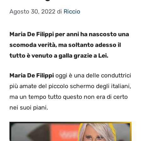
Agosto 30, 2022
di
Riccio
Maria De Filippi per anni ha nascosto una
scomoda verità, ma soltanto adesso il
tutto è venuto a galla grazie a Lei.
Maria De Filippi
oggi è una delle conduttrici
più amate del piccolo schermo degli italiani,
ma un tempo tutto questo non era di certo
nei suoi piani.