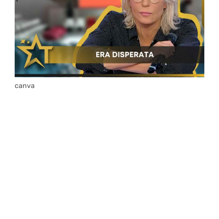
canva