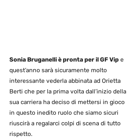
Sonia Bruganelli è pronta per il GF Vip
e
quest’anno sarà sicuramente molto
interessante vederla abbinata ad Orietta
Berti che per la prima volta dall’inizio della
sua carriera ha deciso di mettersi in gioco
in questo inedito ruolo che siamo sicuri
riuscirà a regalarci colpi di scena di tutto
rispetto.