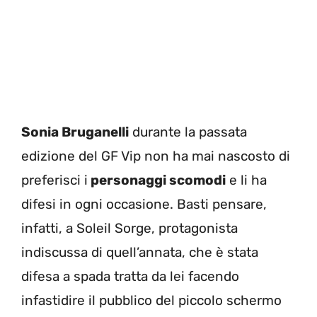
Sonia Bruganelli
durante la passata
edizione del GF Vip non ha mai nascosto di
preferisci i
personaggi scomodi
e li ha
difesi in ogni occasione. Basti pensare,
infatti, a Soleil Sorge, protagonista
indiscussa di quell’annata, che è stata
difesa a spada tratta da lei facendo
infastidire il pubblico del piccolo schermo