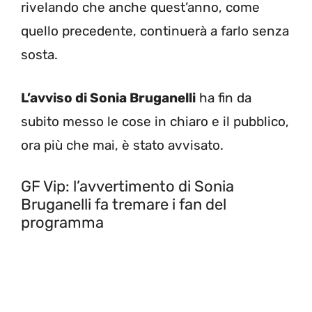
rivelando che anche quest’anno, come
quello precedente, continuerà a farlo senza
sosta.
L’avviso di Sonia Bruganelli
ha fin da
subito messo le cose in chiaro e il pubblico,
ora più che mai, è stato avvisato.
GF Vip: l’avvertimento di Sonia
Bruganelli fa tremare i fan del
programma