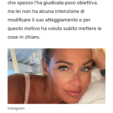
che spesso l’ha giudicata poco obiettiva,
ma lei non ha alcuna intenzione di
modificare il suo atteggiamento e per
questo motivo ha voluto subito mettere le
cose in chiaro.
instagram