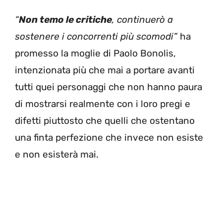
“
Non temo le critiche
, continuerò a
sostenere i concorrenti più scomodi”
ha
promesso la moglie di Paolo Bonolis,
intenzionata più che mai a portare avanti
tutti quei personaggi che non hanno paura
di mostrarsi realmente con i loro pregi e
difetti piuttosto che quelli che ostentano
una finta perfezione che invece non esiste
e non esisterà mai.