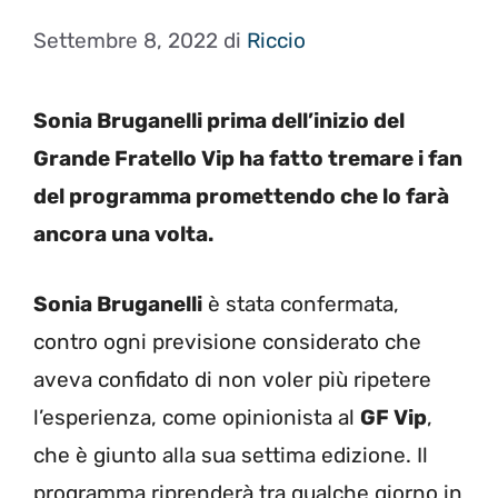
Settembre 8, 2022
di
Riccio
Sonia Bruganelli prima dell’inizio del
Grande Fratello Vip ha fatto tremare i fan
del programma promettendo che lo farà
ancora una volta.
Sonia Bruganelli
è stata confermata,
contro ogni previsione considerato che
aveva confidato di non voler più ripetere
l’esperienza, come opinionista al
GF Vip
,
che è giunto alla sua settima edizione. Il
programma riprenderà tra qualche giorno in