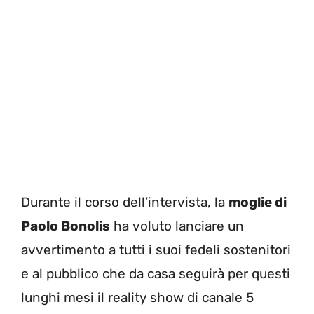
Durante il corso dell’intervista, la
moglie di
Paolo Bonolis
ha voluto lanciare un
avvertimento a tutti i suoi fedeli sostenitori
e al pubblico che da casa seguirà per questi
lunghi mesi il reality show di canale 5