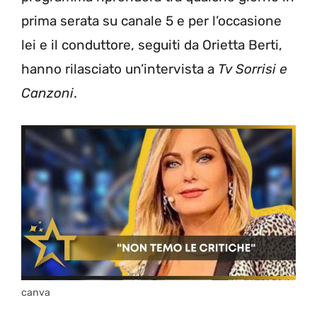
prima serata su canale 5 e per l’occasione
lei e il conduttore, seguiti da Orietta Berti,
hanno rilasciato un’intervista a
Tv Sorrisi e
Canzoni
.
canva