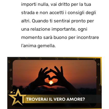
importi nulla, vai dritto per la tua
strada e non accetti i consigli degli
altri. Quando ti sentirai pronto per
una relazione importante, ogni
momento sarà buono per incontrare
l’anima gemella.