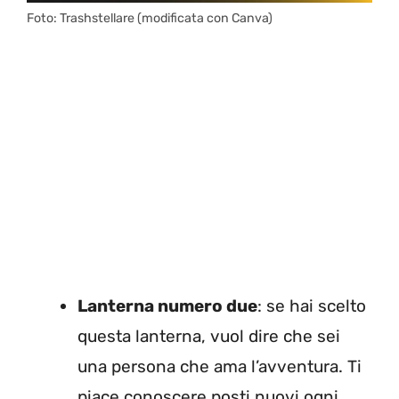
Foto: Trashstellare (modificata con Canva)
Lanterna numero due
: se hai scelto
questa lanterna, vuol dire che sei
una persona che ama l’avventura. Ti
piace conoscere posti nuovi ogni