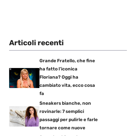
Articoli recenti
Grande Fratello, che fine
ha fatto l’iconica
Floriana? Oggi ha
cambiato vita, ecco cosa
fa
Sneakers bianche, non
rovinarle: 7 semplici
passaggi per pulirle e farle
tornare come nuove