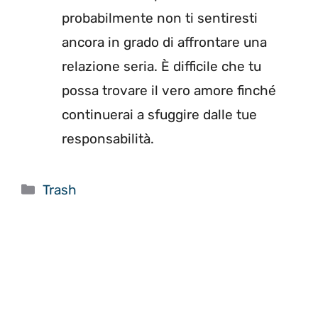
probabilmente non ti sentiresti
ancora in grado di affrontare una
relazione seria. È difficile che tu
possa trovare il vero amore finché
continuerai a sfuggire dalle tue
responsabilità.
Categorie
Trash