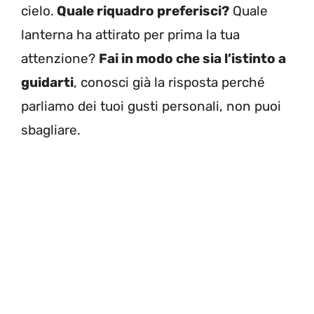
cielo.
Quale riquadro preferisci?
Quale
lanterna ha attirato per prima la tua
attenzione?
Fai in modo che sia l’istinto a
guidarti
, conosci già la risposta perché
parliamo dei tuoi gusti personali, non puoi
sbagliare.