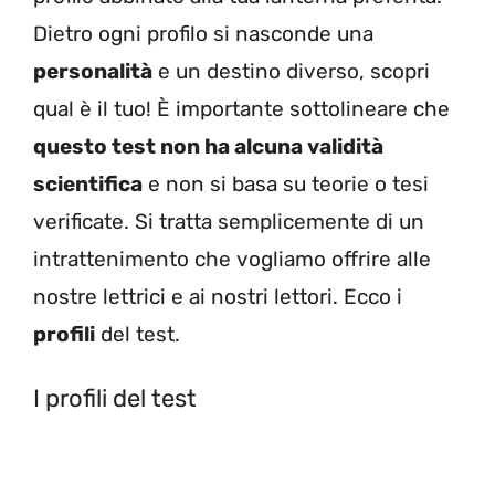
Dietro ogni profilo si nasconde una
personalità
e un destino diverso, scopri
qual è il tuo! È importante sottolineare che
questo test non ha alcuna validità
scientifica
e non si basa su teorie o tesi
verificate. Si tratta semplicemente di un
intrattenimento che vogliamo offrire alle
nostre lettrici e ai nostri lettori. Ecco i
profili
del test.
I profili del test