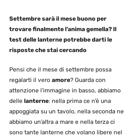
Settembre sarà il mese buono per
trovare finalmente l’anima gemella? Il
test delle lanterne potrebbe darti le
risposte che stai cercando
Pensi che il mese di settembre possa
regalarti il vero
amore
? Guarda con
attenzione l’immagine in basso, abbiamo
delle
lanterne
: nella prima ce n’è una
appoggiata su un tavolo, nella seconda ne
abbiamo un’altra a mare e nella terza ci
sono tante lanterne che volano libere nel