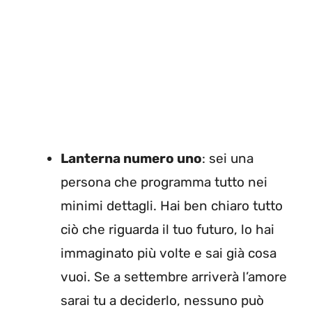
Lanterna numero uno
: sei una
persona che programma tutto nei
minimi dettagli. Hai ben chiaro tutto
ciò che riguarda il tuo futuro, lo hai
immaginato più volte e sai già cosa
vuoi. Se a settembre arriverà l’amore
sarai tu a deciderlo, nessuno può