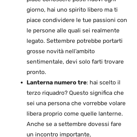
giorno, hai uno spirito libero ma ti
piace condividere le tue passioni con
le persone alle quali sei realmente
legato. Settembre potrebbe portarti
grosse novità nell’ambito
sentimentale, devi solo farti trovare
pronto.
Lanterna numero tre
: hai scelto il
terzo riquadro? Questo significa che
sei una persona che vorrebbe volare
libera proprio come quelle lanterne.
Anche se a settembre dovessi fare
un incontro importante,