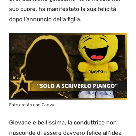
suo cuore, ha manifestato la sua felicità
dopo l’annuncio della figlia.
Foto creata con Canva
Giovane e bellissima, la conduttrice non
nasconde di essere davvero felice all’idea