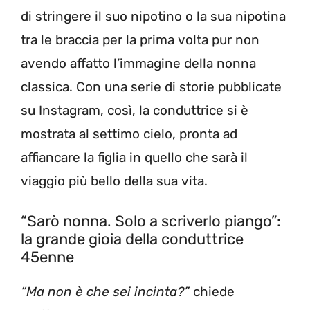
di stringere il suo nipotino o la sua nipotina
tra le braccia per la prima volta pur non
avendo affatto l’immagine della nonna
classica. Con una serie di storie pubblicate
su Instagram, così, la conduttrice si è
mostrata al settimo cielo, pronta ad
affiancare la figlia in quello che sarà il
viaggio più bello della sua vita.
“Sarò nonna. Solo a scriverlo piango”:
la grande gioia della conduttrice
45enne
“Ma non è che sei incinta?”
chiede