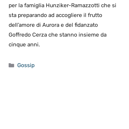
per la famiglia Hunziker-Ramazzotti che si
sta preparando ad accogliere il frutto
dell’amore di Aurora e del fidanzato
Goffredo Cerza che stanno insieme da
cinque anni.
Categorie
Gossip