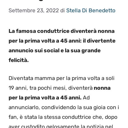
Settembre 23, 2022
di
Stella Di Benedetto
La famosa conduttrice diventerà nonna
per la prima volta a 45 anni: il divertente
annuncio sui social e la sua grande
felicità.
Diventata mamma per la prima volta a soli
19 anni, tra pochi mesi, diventerà
nonna
per la prima volta a 45 anni.
Ad
annunciarlo, condividendo la sua gioia con i
fan, è stata la stessa conduttrice che, dopo
aver custodito gelosamente la notizia nel