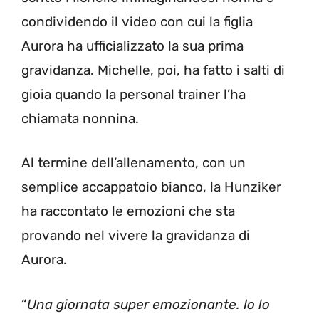
condividendo il video con cui la figlia
Aurora ha ufficializzato la sua prima
gravidanza. Michelle, poi, ha fatto i salti di
gioia quando la personal trainer l’ha
chiamata nonnina.
Al termine dell’allenamento, con un
semplice accappatoio bianco, la Hunziker
ha raccontato le emozioni che sta
provando nel vivere la gravidanza di
Aurora.
“
Una giornata super emozionante.
Io lo