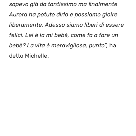
sapevo già da tantissimo ma finalmente
Aurora ha potuto dirlo e possiamo gioire
liberamente. Adesso siamo liberi di essere
felici. Lei è la mi bebè, come fa a fare un
bebè? La vita è meravigliosa, punto”,
ha
detto Michelle.