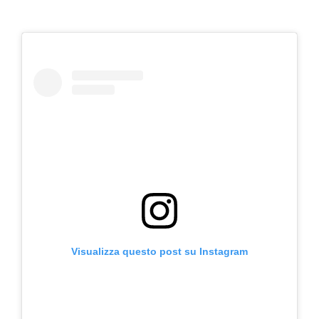
Visualizza questo post su Instagram