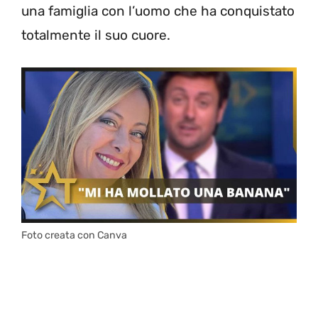
una famiglia con l’uomo che ha conquistato
totalmente il suo cuore.
Foto creata con Canva