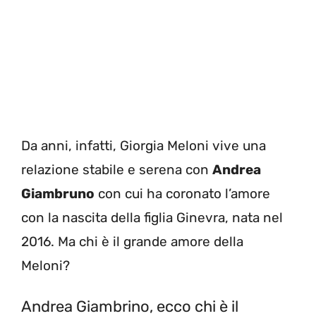
Da anni, infatti, Giorgia Meloni vive una
relazione stabile e serena con
Andrea
Giambruno
con cui ha coronato l’amore
con la nascita della figlia Ginevra, nata nel
2016. Ma chi è il grande amore della
Meloni?
Andrea Giambrino, ecco chi è il