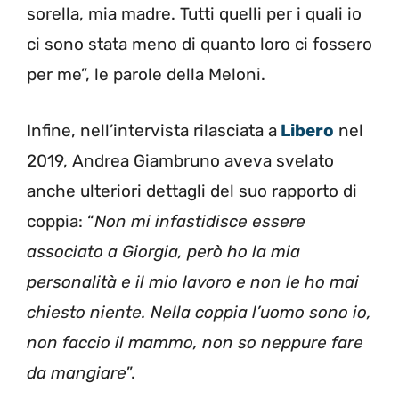
sorella, mia madre. Tutti quelli per i quali io
ci sono stata meno di quanto loro ci fossero
per me”, le parole della Meloni.
Infine, nell’intervista rilasciata a
Libero
nel
2019, Andrea Giambruno aveva svelato
anche ulteriori dettagli del suo rapporto di
coppia: “
Non mi infastidisce essere
associato a Giorgia, però ho la mia
personalità e il mio lavoro e non le ho mai
chiesto niente. Nella coppia l’uomo sono io,
non faccio il mammo, non so neppure fare
da mangiare
”.