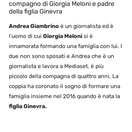
compagno di Giorgia Meloni e padre
della figlia Ginevra
Andrea Giambrino
è un giornalista ed è
l’uomo di cui
Giorgia Meloni
si è
innamorata formando una famiglia con lui. I
due non sono sposati e Andrea che è un
giornalista e lavora a Mediaset, è più
piccolo della compagna di quattro anni. La
coppia ha coronato il sogno di formare una
famiglia insieme nel 2016 quando è nata la
figlia Ginevra.