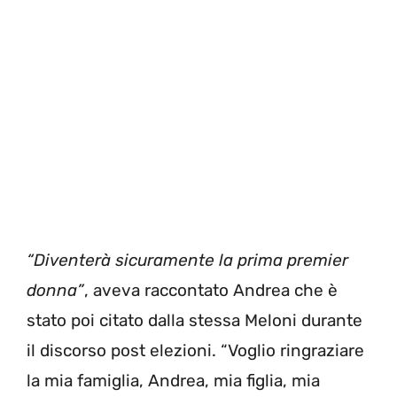
“Diventerà sicuramente la prima premier
donna”
, aveva raccontato Andrea che è
stato poi citato dalla stessa Meloni durante
il discorso post elezioni. “Voglio ringraziare
la mia famiglia, Andrea, mia figlia, mia