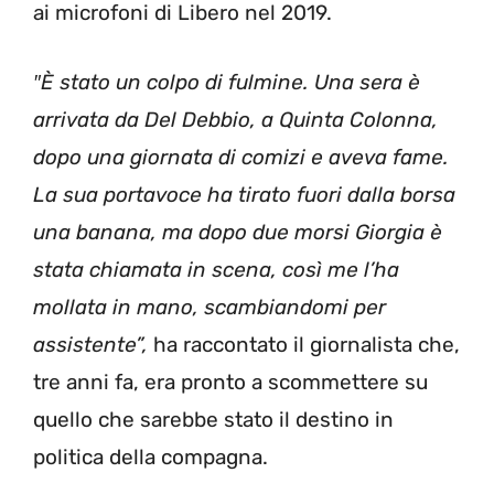
ai microfoni di Libero nel 2019.
″È stato un colpo di fulmine. Una sera è
arrivata da Del Debbio, a Quinta Colonna,
dopo una giornata di comizi e aveva fame.
La sua portavoce ha tirato fuori dalla borsa
una banana, ma dopo due morsi Giorgia è
stata chiamata in scena, così me l’ha
mollata in mano, scambiandomi per
assistente”,
ha raccontato il giornalista che,
tre anni fa, era pronto a scommettere su
quello che sarebbe stato il destino in
politica della compagna.