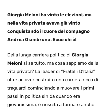
Giorgia Meloni ha vinto le elezioni, ma
nella vita privata aveva già vinto
conquistando il cuore del compagno
Andrea Giambruno. Ecco chi è!
Della lunga carriera politica di
Giorgia
Meloni
si sa tutto, ma cosa sappiamo della
vita privata? La leader di “Fratelli D’Italia”,
oltre ad aver costruito una carriera ricca di
traguardi cominciando a muovere i primi
passi in politica sin da quando era
giovanissima, è riuscita a formare anche