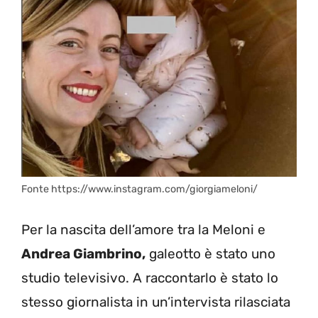
Fonte https://www.instagram.com/giorgiameloni/
Per la nascita dell’amore tra la Meloni e
Andrea Giambrino,
galeotto è stato uno
studio televisivo. A raccontarlo è stato lo
stesso giornalista in un’intervista rilasciata