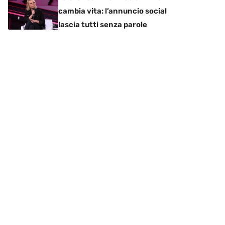
cambia vita: l’annuncio social
lascia tutti senza parole