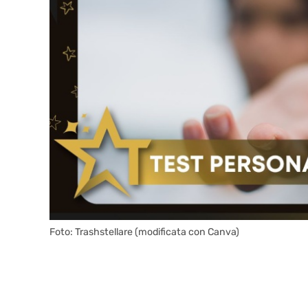
Foto: Trashstellare (modificata con Canva)