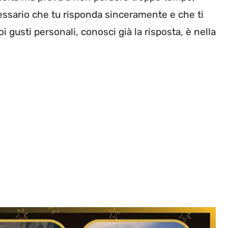
cessario che tu risponda sinceramente e che ti
i gusti personali, conosci già la risposta, è nella