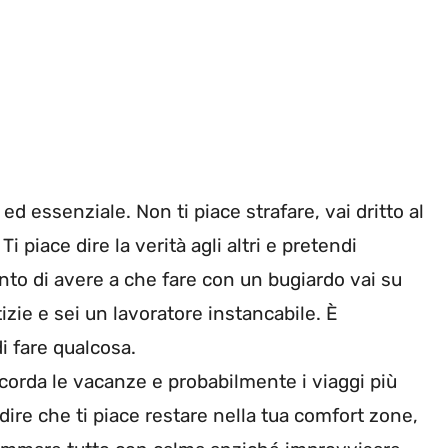
ed essenziale. Non ti piace strafare, vai dritto al
Ti piace dire la verità agli altri e pretendi
onto di avere a che fare con un bugiardo vai su
tizie e sei un lavoratore instancabile. È
i fare qualcosa.
ricorda le vacanze e probabilmente i viaggi più
 dire che ti piace restare nella tua comfort zone,