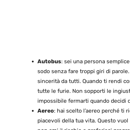
Autobus
: sei una persona semplice 
sodo senza fare troppi giri di parole. 
sincerità da tutti. Quando ti rendi c
tutte le furie. Non sopporti le ingius
impossibile fermarti quando decidi d
Aereo
: hai scelto l’aereo perché ti 
piacevoli della tua vita. Questo vuol