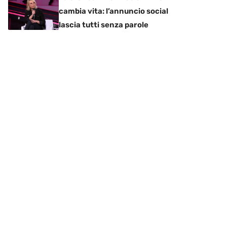
cambia vita: l’annuncio social
lascia tutti senza parole