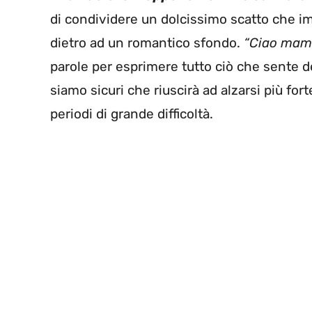
di condividere un dolcissimo scatto che 
dietro ad un romantico sfondo.
“Ciao mam
parole per esprimere tutto ciò che sente d
siamo sicuri che riuscirà ad alzarsi più f
periodi di grande difficoltà.