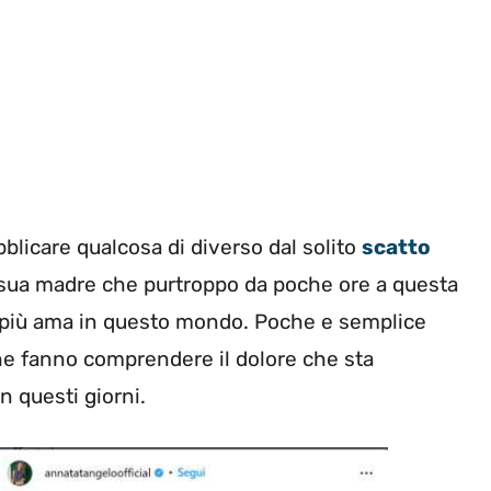
bblicare qualcosa di diverso dal solito
scatto
 sua madre che purtroppo da poche ore a questa
 più ama in questo mondo. Poche e semplice
che fanno comprendere il dolore che sta
n questi giorni.