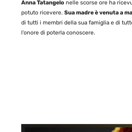
Anna Tatangelo
nelle scorse ore ha ricevu
potuto ricevere.
Sua madre è venuta a m
di tutti i membri della sua famiglia e di tu
l’onore di poterla conoscere.