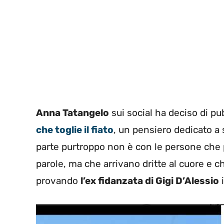
Anna Tatangelo
sui social ha deciso di pu
che toglie il fiato
, un pensiero dedicato a
parte purtroppo non è con le persone che
parole, ma che arrivano dritte al cuore e 
provando
l’ex fidanzata di Gigi D’Alessio
i