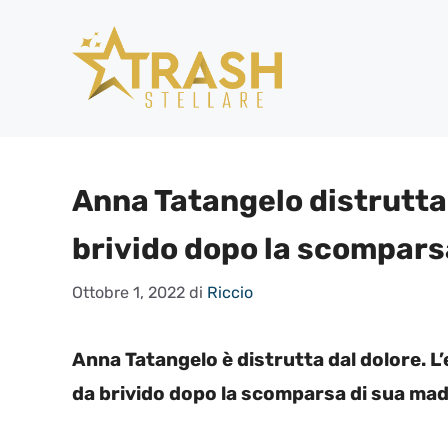
Vai
al
contenuto
Anna Tatangelo distrutta 
brivido dopo la scompars
Ottobre 1, 2022
di
Riccio
Anna Tatangelo è distrutta dal dolore. L
da brivido dopo la scomparsa di sua mad