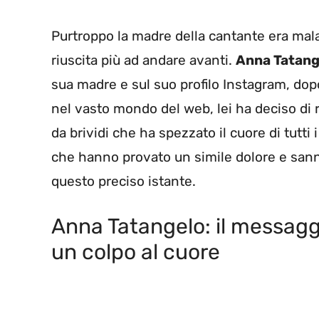
Purtroppo la madre della cantante era mal
riuscita più ad andare avanti.
Anna Tatange
sua madre e sul suo profilo Instagram, dopo
nel vasto mondo del web, lei ha deciso di
da brividi che ha spezzato il cuore di tutti 
che hanno provato un simile dolore e sann
questo preciso istante.
Anna Tatangelo: il messagg
un colpo al cuore