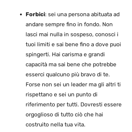
Forbici
: sei una persona abituata ad
andare sempre fino in fondo. Non
lasci mai nulla in sospeso, conosci i
tuoi limiti e sai bene fino a dove puoi
spingerti. Hai carisma e grandi
capacità ma sai bene che potrebbe
esserci qualcuno più bravo di te.
Forse non sei un leader ma gli altri ti
rispettano e sei un punto di
riferimento per tutti. Dovresti essere
orgoglioso di tutto ciò che hai
costruito nella tua vita.