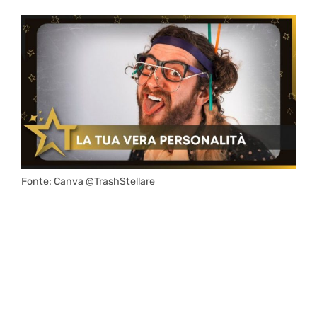
Fonte: Canva @TrashStellare