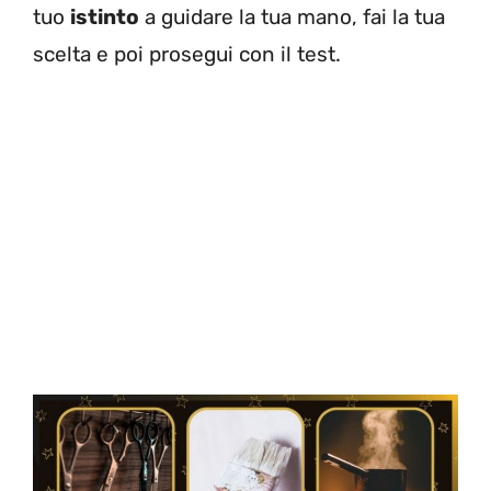
tuo
istinto
a guidare la tua mano, fai la tua
scelta e poi prosegui con il test.