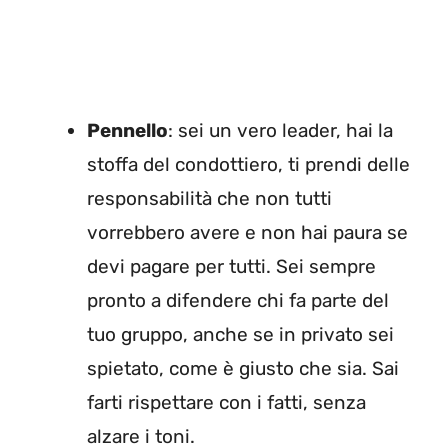
Pennello
: sei un vero leader, hai la
stoffa del condottiero, ti prendi delle
responsabilità che non tutti
vorrebbero avere e non hai paura se
devi pagare per tutti. Sei sempre
pronto a difendere chi fa parte del
tuo gruppo, anche se in privato sei
spietato, come è giusto che sia. Sai
farti rispettare con i fatti, senza
alzare i toni.