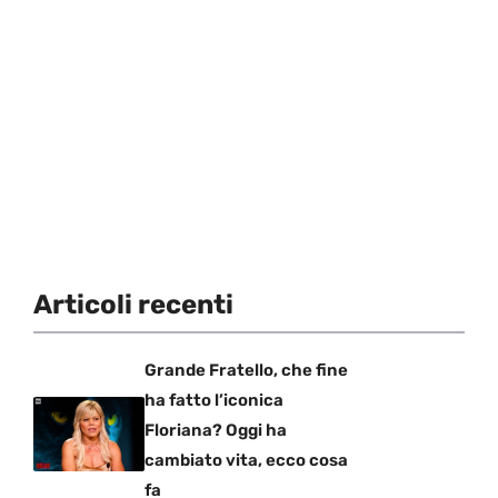
Articoli recenti
Grande Fratello, che fine
ha fatto l’iconica
Floriana? Oggi ha
cambiato vita, ecco cosa
fa