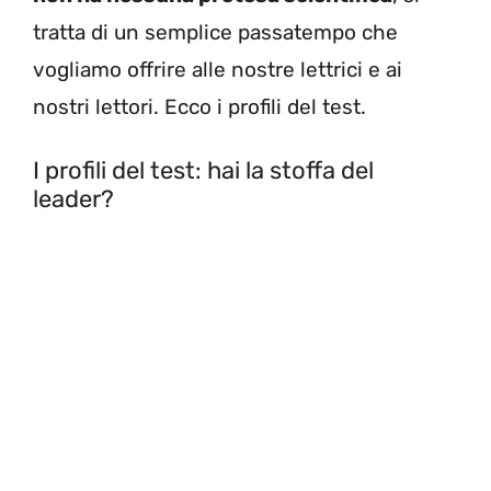
tratta di un semplice passatempo che
vogliamo offrire alle nostre lettrici e ai
nostri lettori. Ecco i profili del test.
I profili del test: hai la stoffa del
leader?