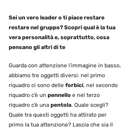
Sei un vero leader o ti piace restare
restare nel gruppo? Scopri qual è la tua
vera personalità e, soprattutto, cosa
pensano gli altri di te
Guarda con attenzione l’immagine in basso,
abbiamo tre oggetti diversi: nel primo
riquadro ci sono delle
forbici
, nel secondo
riquadro c’è un
pennello
e nel terzo
riquadro c’è una
pentola
. Quale scegli?
Quale tra questi oggetti ha attirato per
primo la tua attenzione? Lascia che sia il