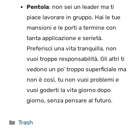
Pentola
: non sei un leader ma ti
piace lavorare in gruppo. Hai le tue
mansioni e le porti a termine con
tanta applicazione e serietà.
Preferisci una vita tranquilla, non
vuoi troppe responsabilità. Gli altri ti
vedono un po’ troppo superficiale ma
non è così, tu non vuoi problemi e
vuoi goderti la vita giorno dopo
giorno, senza pensare al futuro.
Categorie
Trash