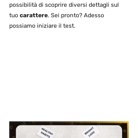
possibilità di scoprire diversi dettagli sul
tuo
carattere
. Sei pronto? Adesso
possiamo iniziare il test.