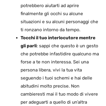
potrebbero aiutarti ad aprire
finalmente gli occhi su alcune
situazioni e su alcuni personaggi che
ti ronzano intorno da tempo.
Tocchi il tuo interlocutore mentre
gli parli
: sappi che questo è un gesto
che potrebbe infastidire qualcuno ma
forse a te non interessa. Sei una
persona libera, vivi la tua vita
seguendo i tuoi schemi e hai delle
abitudini molto precise. Non
cambieresti mai il tuo modo di vivere
per adeguarti a quello di un’altra