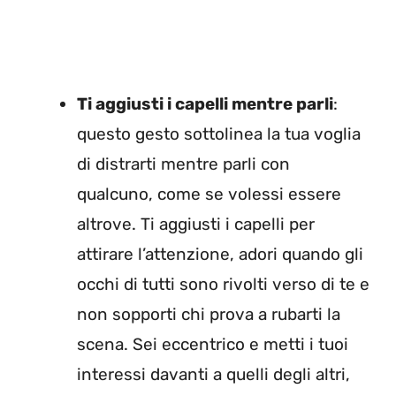
Ti aggiusti i capelli mentre parli
:
questo gesto sottolinea la tua voglia
di distrarti mentre parli con
qualcuno, come se volessi essere
altrove. Ti aggiusti i capelli per
attirare l’attenzione, adori quando gli
occhi di tutti sono rivolti verso di te e
non sopporti chi prova a rubarti la
scena. Sei eccentrico e metti i tuoi
interessi davanti a quelli degli altri,