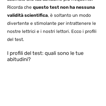
Ricorda che
questo test non ha nessuna
validità scientifica
, è soltanto un modo
divertente e stimolante per intrattenere le
nostre lettrici e i nostri lettori. Ecco i profili
del test.
I profili del test: quali sono le tue
abitudini?