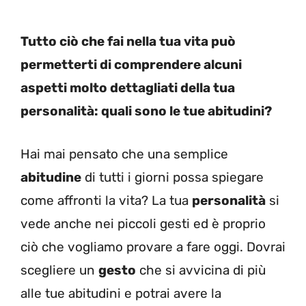
Tutto ciò che fai nella tua vita può
permetterti di comprendere alcuni
aspetti molto dettagliati della tua
personalità: quali sono le tue abitudini?
Hai mai pensato che una semplice
abitudine
di tutti i giorni possa spiegare
come affronti la vita? La tua
personalità
si
vede anche nei piccoli gesti ed è proprio
ciò che vogliamo provare a fare oggi. Dovrai
scegliere un
gesto
che si avvicina di più
alle tue abitudini e potrai avere la