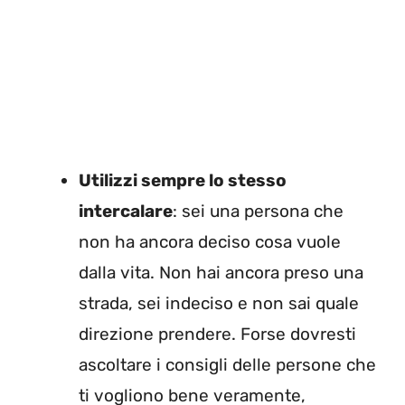
Utilizzi sempre lo stesso
intercalare
: sei una persona che
non ha ancora deciso cosa vuole
dalla vita. Non hai ancora preso una
strada, sei indeciso e non sai quale
direzione prendere. Forse dovresti
ascoltare i consigli delle persone che
ti vogliono bene veramente,