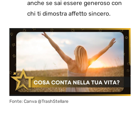
anche se sai essere generoso con
chi ti dimostra affetto sincero.
Fonte: Canva @TrashStellare