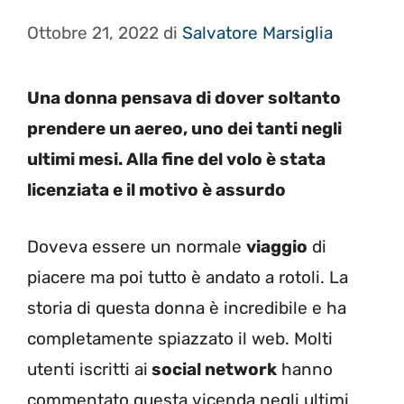
Ottobre 21, 2022
di
Salvatore Marsiglia
Una donna pensava di dover soltanto
prendere un aereo, uno dei tanti negli
ultimi mesi. Alla fine del volo è stata
licenziata e il motivo è assurdo
Doveva essere un normale
viaggio
di
piacere ma poi tutto è andato a rotoli. La
storia di questa donna è incredibile e ha
completamente spiazzato il web. Molti
utenti iscritti ai
social network
hanno
commentato questa vicenda negli ultimi