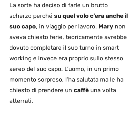
La sorte ha deciso di farle un brutto
scherzo perché
su quel volo c’era anche il
suo capo
, in viaggio per lavoro.
Mary
non
aveva chiesto ferie, teoricamente avrebbe
dovuto completare il suo turno in smart
working e invece era proprio sullo stesso
aereo del suo capo. L’uomo, in un primo
momento sorpreso, l’ha salutata ma le ha
chiesto di prendere un
caffè
una volta
atterrati.