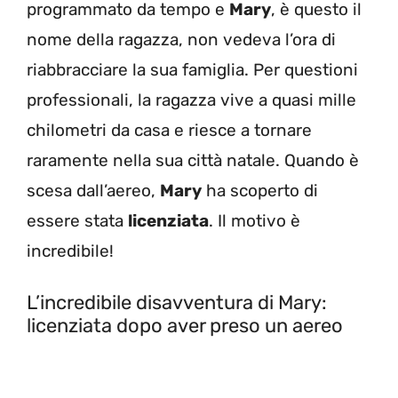
programmato da tempo e
Mary
, è questo il
nome della ragazza, non vedeva l’ora di
riabbracciare la sua famiglia. Per questioni
professionali, la ragazza vive a quasi mille
chilometri da casa e riesce a tornare
raramente nella sua città natale. Quando è
scesa dall’aereo,
Mary
ha scoperto di
essere stata
licenziata
. Il motivo è
incredibile!
L’incredibile disavventura di Mary:
licenziata dopo aver preso un aereo