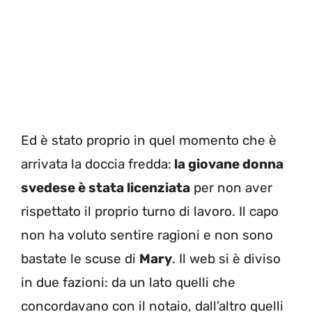
Ed è stato proprio in quel momento che è
arrivata la doccia fredda:
la giovane donna
svedese è stata licenziata
per non aver
rispettato il proprio turno di lavoro. Il capo
non ha voluto sentire ragioni e non sono
bastate le scuse di
Mary
. Il web si è diviso
in due fazioni: da un lato quelli che
concordavano con il notaio, dall’altro quelli