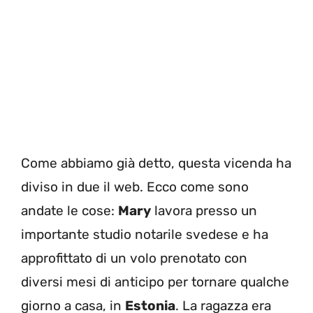
Come abbiamo già detto, questa vicenda ha
diviso in due il web. Ecco come sono
andate le cose:
Mary
lavora presso un
importante studio notarile svedese e ha
approfittato di un volo prenotato con
diversi mesi di anticipo per tornare qualche
giorno a casa, in
Estonia
. La ragazza era