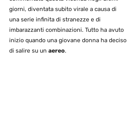
giorni, diventata subito virale a causa di
una serie infinita di stranezze e di
imbarazzanti combinazioni. Tutto ha avuto
inizio quando una giovane donna ha deciso
di salire su un
aereo
.