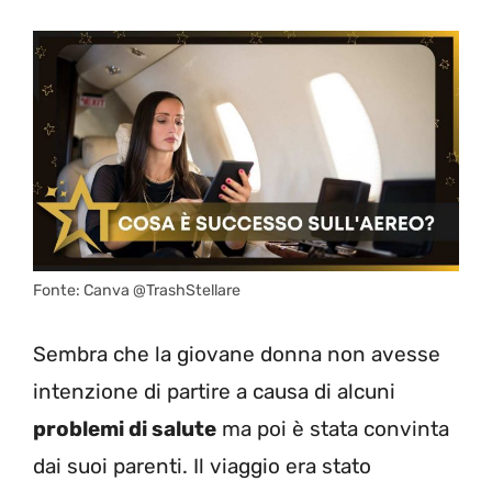
Fonte: Canva @TrashStellare
Sembra che la giovane donna non avesse
intenzione di partire a causa di alcuni
problemi di salute
ma poi è stata convinta
dai suoi parenti. Il viaggio era stato