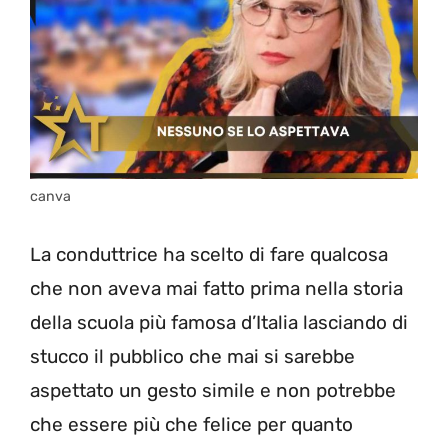
canva
La conduttrice ha scelto di fare qualcosa
che non aveva mai fatto prima nella storia
della scuola più famosa d’Italia lasciando di
stucco il pubblico che mai si sarebbe
aspettato un gesto simile e non potrebbe
che essere più che felice per quanto