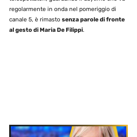
regolarmente in onda nel pomeriggio di
canale 5, è rimasto
senza parole di fronte
al gesto di Maria De Filippi
.