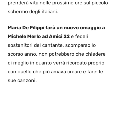
prenderà vita nelle prossime ore sul piccolo
schermo degli italiani.
Maria De Filippi farà un nuovo omaggio a
Michele Merlo ad Amici 22
e fedeli
sostenitori del cantante, scomparso lo
scorso anno, non potrebbero che chiedere
di meglio in quanto verrà ricordato proprio
con quello che più amava creare e fare: le
sue canzoni.