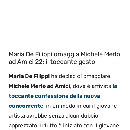
Maria De Filippi omaggia Michele Merlo
ad Amici 22: il toccante gesto
Maria De Filippi
ha deciso di omaggiare
Michele Merlo ad Amici
, dove è arrivata
la
toccante confessione della nuova
concorrente
, in un modo in cui il giovane
artista avrebbe senza alcun dubbio
apprezzato. Il tutto è iniziato con il giovane