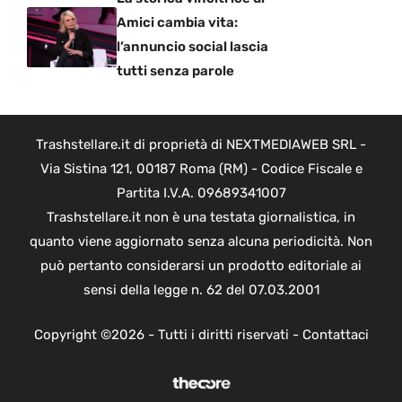
Amici cambia vita:
l’annuncio social lascia
tutti senza parole
Trashstellare.it di proprietà di NEXTMEDIAWEB SRL -
Via Sistina 121, 00187 Roma (RM) - Codice Fiscale e
Partita I.V.A. 09689341007
Trashstellare.it non è una testata giornalistica, in
quanto viene aggiornato senza alcuna periodicità. Non
può pertanto considerarsi un prodotto editoriale ai
sensi della legge n. 62 del 07.03.2001
Copyright ©2026 - Tutti i diritti riservati -
Contattaci