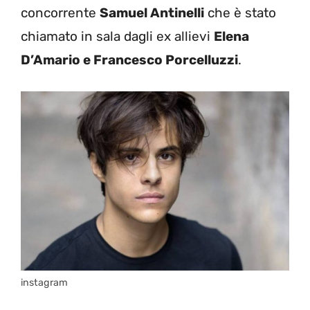
concorrente
Samuel Antinelli
che è stato
chiamato in sala dagli ex allievi
Elena
D’Amario e Francesco Porcelluzzi
.
instagram