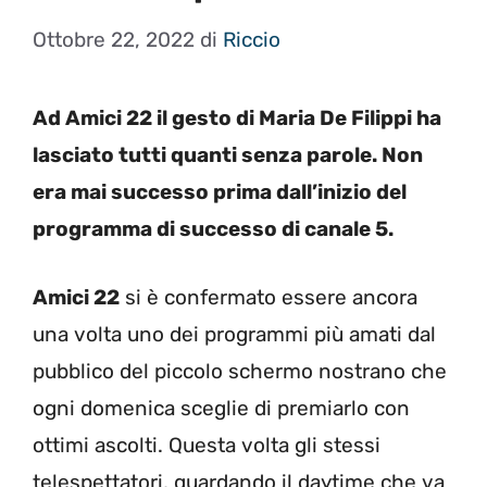
Ottobre 22, 2022
di
Riccio
Ad Amici 22 il gesto di Maria De Filippi ha
lasciato tutti quanti senza parole. Non
era mai successo prima dall’inizio del
programma di successo di canale 5.
Amici 22
si è confermato essere ancora
una volta uno dei programmi più amati dal
pubblico del piccolo schermo nostrano che
ogni domenica sceglie di premiarlo con
ottimi ascolti. Questa volta gli stessi
telespettatori, guardando il daytime che va