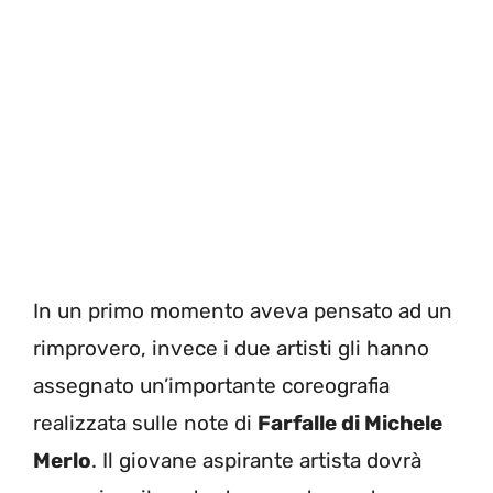
In un primo momento aveva pensato ad un
rimprovero, invece i due artisti gli hanno
assegnato un’importante coreografia
realizzata sulle note di
Farfalle di Michele
Merlo
. Il giovane aspirante artista dovrà