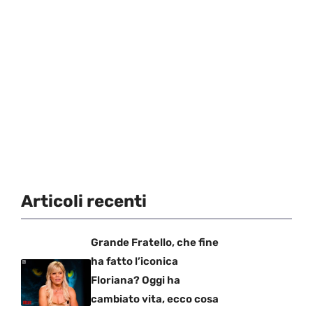
Articoli recenti
Grande Fratello, che fine
ha fatto l’iconica
Floriana? Oggi ha
cambiato vita, ecco cosa