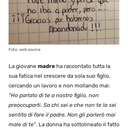
Foto: web source
La giovane
madre
ha raccontato tutta la
sua fatica nel crescere da sola suo figlio,
cercando un lavoro e non mollando mai:
“Ho parlato di te a nostro figlio, non
preoccuparti. Sa chi sei e che non te la sei
sentita di fare il padre. Non gli parlerò mai
male di te”
. La donna ha sottolineato il fatto