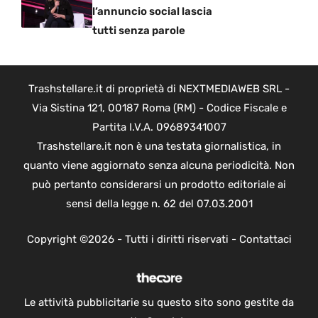
l’annuncio social lascia
tutti senza parole
Trashstellare.it di proprietà di NEXTMEDIAWEB SRL -
Via Sistina 121, 00187 Roma (RM) - Codice Fiscale e
Partita I.V.A. 09689341007
Trashstellare.it non è una testata giornalistica, in
quanto viene aggiornato senza alcuna periodicità. Non
può pertanto considerarsi un prodotto editoriale ai
sensi della legge n. 62 del 07.03.2001
Copyright ©2026 - Tutti i diritti riservati -
Contattaci
Le attività pubblicitarie su questo sito sono gestite da