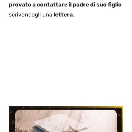
provato a contattare il padre di suo figlio
scrivendogli una
lettera
.