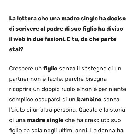
La lettera che una madre single ha deciso
di scrivere al padre di suo figlio ha diviso
il web in due fazioni. E tu, da che parte
stai?
Crescere un
figlio
senza il sostegno di un
partner non è facile, perché bisogna
ricoprire un doppio ruolo e non è per niente
semplice occuparsi di un
bambino
senza
l’aiuto di un’altra persona. Questa è la storia
di una
madre single
che ha cresciuto suo
figlio da sola negli ultimi anni. La donna
ha