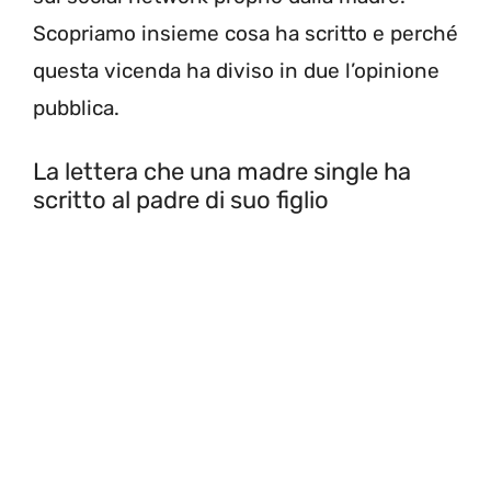
Scopriamo insieme cosa ha scritto e perché
questa vicenda ha diviso in due l’opinione
pubblica.
La lettera che una madre single ha
scritto al padre di suo figlio