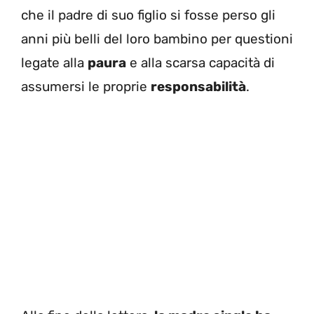
che il padre di suo figlio si fosse perso gli
anni più belli del loro bambino per questioni
legate alla
paura
e alla scarsa capacità di
assumersi le proprie
responsabilità
.