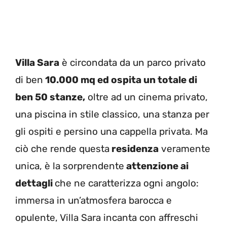
Villa Sara
è circondata da un parco privato
di ben
10.000 mq ed ospita un totale di
ben 50 stanze,
oltre ad un cinema privato,
una piscina in stile classico, una stanza per
gli ospiti e persino una cappella privata. Ma
ciò che rende questa
residenza
veramente
unica, è la sorprendente
attenzione ai
dettagli
che ne caratterizza ogni angolo:
immersa in un’atmosfera barocca e
opulente, Villa Sara incanta con affreschi