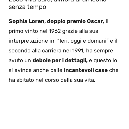
senza tempo
Sophia Loren, doppio premio Oscar,
il
primo vinto nel 1962 grazie alla sua
interpretazione in “Ieri, oggi e domani” e il
secondo alla carriera nel 1991, ha sempre
avuto un
debole per i dettagli,
e questo lo
si evince anche dalle
incantevoli case
che
ha abitato nel corso della sua vita.