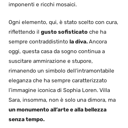
imponenti e ricchi mosaici.
Ogni elemento, qui, è stato scelto con cura,
riflettendo il
gusto sofisticato
che ha
sempre contraddistinto
la diva.
Ancora
oggi, questa casa da sogno continua a
suscitare ammirazione e stupore,
rimanendo un simbolo dell’intramontabile
eleganza che ha sempre caratterizzato
l’immagine iconica di Sophia Loren. Villa
Sara, insomma, non è solo una dimora, ma
un monumento all’arte e alla bellezza
senza tempo.