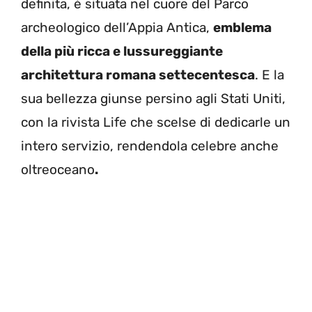
definita, è situata nel cuore del Parco
archeologico dell’Appia Antica,
emblema
della più ricca e lussureggiante
architettura romana settecentesca
. E la
sua bellezza giunse persino agli Stati Uniti,
con la rivista Life che scelse di dedicarle un
intero servizio, rendendola celebre anche
oltreoceano
.