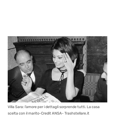
Villa Sara: l’amore per i dettagli sorprende tutti. La casa
scelta con il marito-Credit ANSA- Trashstellare.it