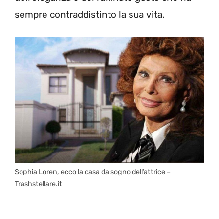
sempre contraddistinto la sua vita.
Sophia Loren, ecco la casa da sogno dell’attrice –
Trashstellare.it