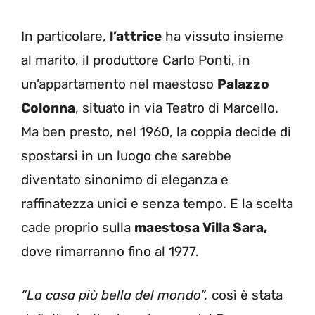
In particolare,
l’attrice
ha vissuto insieme
al marito, il produttore Carlo Ponti, in
un’appartamento nel maestoso
Palazzo
Colonna
, situato in via Teatro di Marcello.
Ma ben presto, nel 1960, la coppia decide di
spostarsi in un luogo che sarebbe
diventato sinonimo di eleganza e
raffinatezza unici e senza tempo. E la scelta
cade proprio sulla
maestosa Villa Sara,
dove rimarranno fino al 1977.
“La casa più bella del mondo”,
così è stata