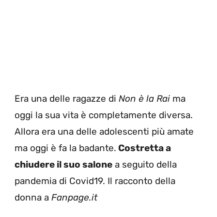
Era una delle ragazze di
Non è la Rai
ma
oggi la sua vita è completamente diversa.
Allora era una delle adolescenti più amate
ma oggi è fa la badante.
Costretta a
chiudere il suo salone
a seguito della
pandemia di Covid19. Il racconto della
donna a
Fanpage.it