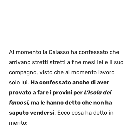
Al momento la Galasso ha confessato che
arrivano stretti stretti a fine mesi lei e il suo
compagno, visto che al momento lavoro
solo lui.
Ha confessato anche di aver
provato a fare i provini per
L’Isola dei
famosi,
ma le hanno detto che non ha
saputo vendersi
. Ecco cosa ha detto in
merito: