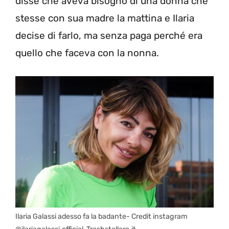
disse che aveva bisogno di una donna che
stesse con sua madre la mattina e Ilaria
decise di farlo, ma senza paga perché era
quello che faceva con la nonna.
Ilaria Galassi adesso fa la badante- Credit instagram