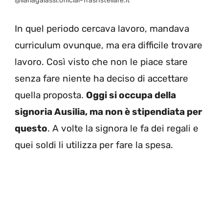
@ilariagalassi.official-Trashstellare.it
In quel periodo cercava lavoro, mandava
curriculum ovunque, ma era difficile trovare
lavoro. Così visto che non le piace stare
senza fare niente ha deciso di accettare
quella proposta.
Oggi si occupa della
signoria Ausilia, ma non è stipendiata per
questo
. A volte la signora le fa dei regali e
quei soldi li utilizza per fare la spesa.