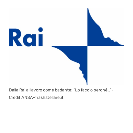
Dalla Rai al lavoro come badante: “Lo faccio perché…”-
Credit ANSA-Trashstellare.it