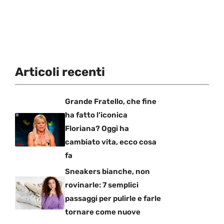
Articoli recenti
Grande Fratello, che fine
ha fatto l’iconica
Floriana? Oggi ha
cambiato vita, ecco cosa
fa
Sneakers bianche, non
rovinarle: 7 semplici
passaggi per pulirle e farle
tornare come nuove