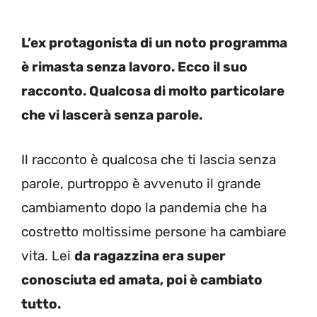
L’ex protagonista di un noto programma
è rimasta senza lavoro. Ecco il suo
racconto. Qualcosa di molto particolare
che vi lascerà senza parole.
Il racconto è qualcosa che ti lascia senza
parole, purtroppo è avvenuto il grande
cambiamento dopo la pandemia che ha
costretto moltissime persone ha cambiare
vita. Lei
da ragazzina era super
conosciuta ed amata, poi è cambiato
tutto.