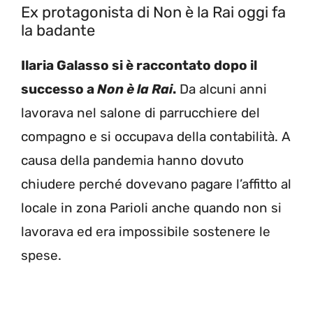
Ex protagonista di Non è la Rai oggi fa
la badante
Ilaria Galasso si è raccontato dopo il
successo a
Non è la Rai
.
Da alcuni anni
lavorava nel salone di parrucchiere del
compagno e si occupava della contabilità. A
causa della pandemia hanno dovuto
chiudere perché dovevano pagare l’affitto al
locale in zona Parioli anche quando non si
lavorava ed era impossibile sostenere le
spese.