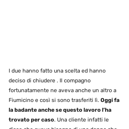
I due hanno fatto una scelta ed hanno
deciso di chiudere . Il compagno
fortunatamente ne aveva anche un altro a
Fiumicino e così si sono trasferiti lì.
Oggi fa
la badante anche se questo lavoro l’ha
trovato per caso
. Una cliente infatti le