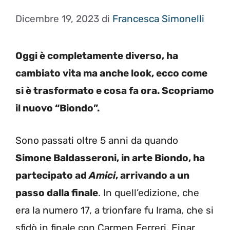
Dicembre 19, 2023
di
Francesca Simonelli
Oggi è completamente diverso, ha
cambiato vita ma anche look, ecco come
si è trasformato e cosa fa ora. Scopriamo
il nuovo “Biondo”.
Sono passati oltre 5 anni da quando
Simone Baldasseroni, in arte Biondo, ha
partecipato ad
Amici
, arrivando a un
passo dalla finale
. In quell’edizione, che
era la numero 17, a trionfare fu Irama, che si
sfidò in finale con Carmen Ferreri, Einar