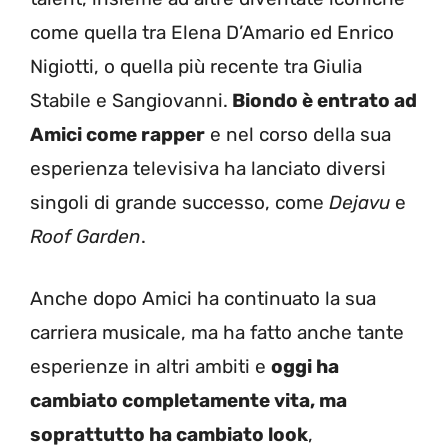
come quella tra Elena D’Amario ed Enrico
Nigiotti, o quella più recente tra Giulia
Stabile e Sangiovanni.
Biondo è entrato ad
Amici come rapper
e nel corso della sua
esperienza televisiva ha lanciato diversi
singoli di grande successo, come
Dejavu
e
Roof Garden
.
Anche dopo Amici ha continuato la sua
carriera musicale, ma ha fatto anche tante
esperienze in altri ambiti e
oggi ha
cambiato completamente vita, ma
soprattutto ha cambiato look
,