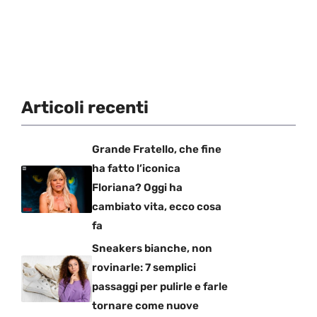
Articoli recenti
Grande Fratello, che fine
ha fatto l’iconica
Floriana? Oggi ha
cambiato vita, ecco cosa
fa
Sneakers bianche, non
rovinarle: 7 semplici
passaggi per pulirle e farle
tornare come nuove