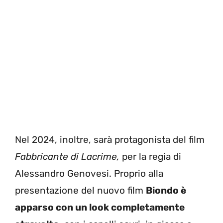
Nel 2024, inoltre, sarà protagonista del film
Fabbricante di Lacrime,
per la regia di
Alessandro Genovesi. Proprio alla
presentazione del nuovo film
Biondo è
apparso con un look completamente