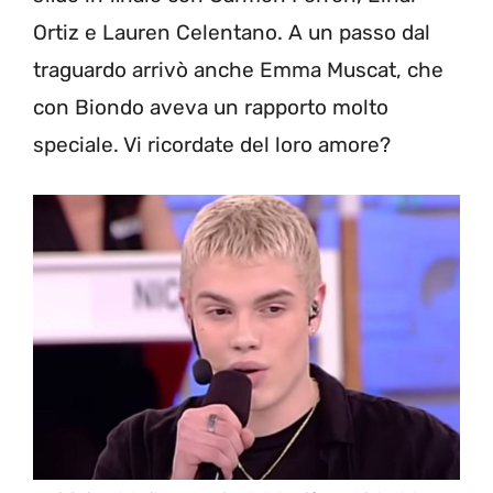
Ortiz e Lauren Celentano. A un passo dal
traguardo arrivò anche Emma Muscat, che
con Biondo aveva un rapporto molto
speciale. Vi ricordate del loro amore?