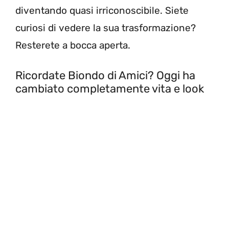
diventando quasi irriconoscibile. Siete
curiosi di vedere la sua trasformazione?
Resterete a bocca aperta.
Ricordate Biondo di Amici? Oggi ha
cambiato completamente vita e look