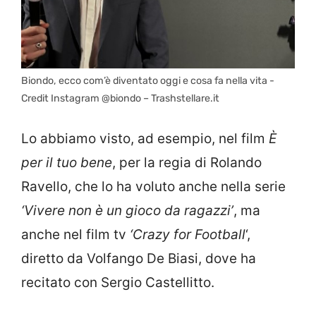
Biondo, ecco com’è diventato oggi e cosa fa nella vita -
Credit Instagram @biondo – Trashstellare.it
Lo abbiamo visto, ad esempio, nel film
È
per il tuo bene
, per la regia di Rolando
Ravello, che lo ha voluto anche nella serie
‘Vivere non è un gioco da ragazzi’
, ma
anche nel film tv
‘Crazy for Football
‘,
diretto da Volfango De Biasi, dove ha
recitato con Sergio Castellitto.