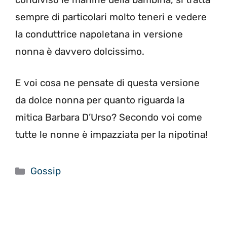
sempre di particolari molto teneri e vedere
la conduttrice napoletana in versione
nonna è davvero dolcissimo.
E voi cosa ne pensate di questa versione
da dolce nonna per quanto riguarda la
mitica Barbara D’Urso? Secondo voi come
tutte le nonne è impazziata per la nipotina!
Categorie
Gossip