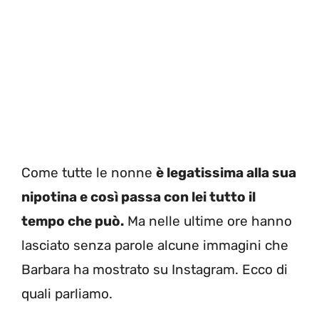
Come tutte le nonne
è legatissima alla sua
nipotina e così passa con lei tutto il
tempo che può.
Ma nelle ultime ore hanno
lasciato senza parole alcune immagini che
Barbara ha mostrato su Instagram. Ecco di
quali parliamo.