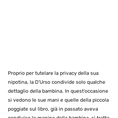
Proprio per tutelare la privacy della sua
nipotina, la D’Urso condivide solo qualche
dettaglio della bambina. In quest’occasione
si vedono le sue mani e quelle della piccola
poggiate sul libro, già in passato aveva
condiviso le manine della bambina, si tratta