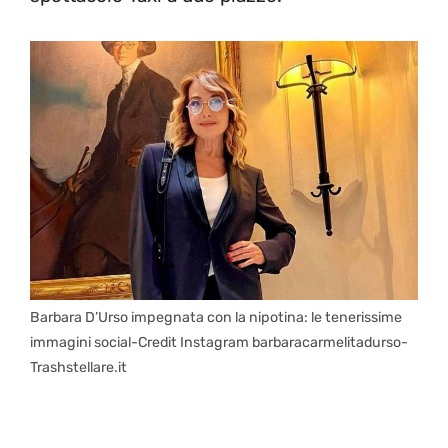
Barbara D’Urso impegnata con la nipotina: le tenerissime
immagini social-Credit Instagram barbaracarmelitadurso-
Trashstellare.it