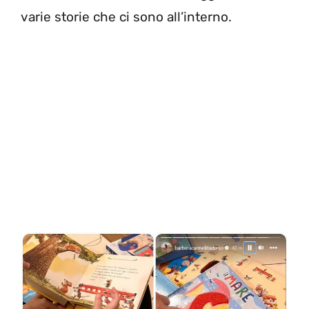
varie storie che ci sono all’interno.