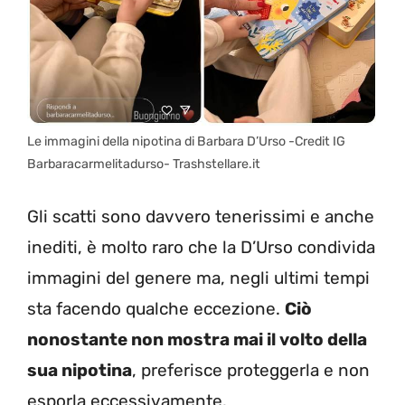
Le immagini della nipotina di Barbara D’Urso -Credit IG
Barbaracarmelitadurso- Trashstellare.it
Gli scatti sono davvero tenerissimi e anche
inediti, è molto raro che la D’Urso condivida
immagini del genere ma, negli ultimi tempi
sta facendo qualche eccezione.
Ciò
nonostante non mostra mai il volto della
sua nipotina
, preferisce proteggerla e non
esporla eccessivamente.