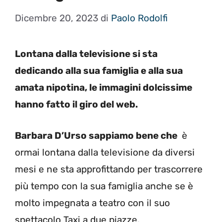
Dicembre 20, 2023
di
Paolo Rodolfi
Lontana dalla televisione si sta
dedicando alla sua famiglia e alla sua
amata nipotina, le immagini dolcissime
hanno fatto il giro del web.
Barbara D’Urso sappiamo bene che
è
ormai lontana dalla televisione da diversi
mesi e ne sta approfittando per trascorrere
più tempo con la sua famiglia anche se è
molto impegnata a teatro con il suo
spettacolo Taxi a due piazze.