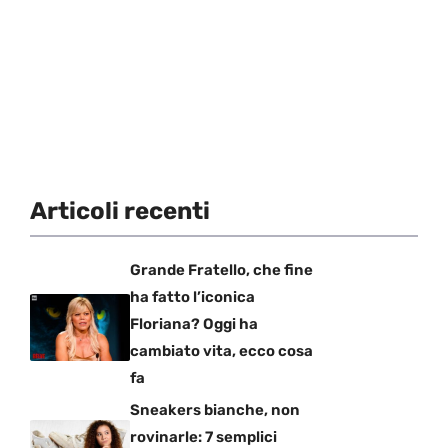
Articoli recenti
Grande Fratello, che fine
ha fatto l’iconica
Floriana? Oggi ha
cambiato vita, ecco cosa
fa
Sneakers bianche, non
rovinarle: 7 semplici