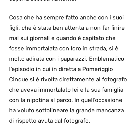
Cosa che ha sempre fatto anche con i suoi
figli, che è stata ben attenta a non far finire
mai sui giornali e quando è capitato che
fosse immortalata con loro in strada, si è
molto adirata con i paparazzi. Emblematico
l’episodio in cui in diretta a Pomeriggio
Cinque si è rivolta direttamente al fotografo
che aveva immortalato lei e la sua famiglia
con la nipotina al parco. In quell’occasione
ha voluto sottolineare la grande mancanza
di rispetto avuta dal fotografo.