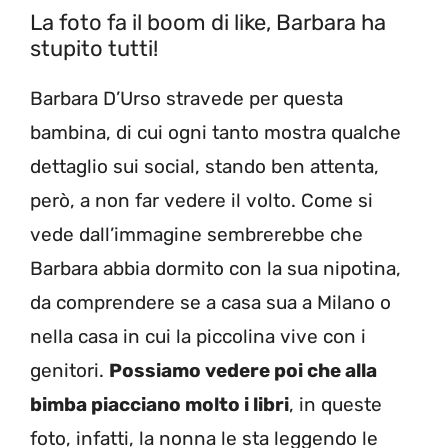
La foto fa il boom di like, Barbara ha
stupito tutti!
Barbara D’Urso stravede per questa
bambina, di cui ogni tanto mostra qualche
dettaglio sui social, stando ben attenta,
però, a non far vedere il volto. Come si
vede dall’immagine sembrerebbe che
Barbara abbia dormito con la sua nipotina,
da comprendere se a casa sua a Milano o
nella casa in cui la piccolina vive con i
genitori.
Possiamo vedere poi che alla
bimba piacciano molto i libri
, in queste
foto, infatti, la nonna le sta leggendo le