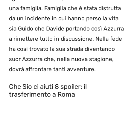
una famiglia. Famiglia che è stata distrutta
da un incidente in cui hanno perso la vita
sia Guido che Davide portando così Azzurra
a rimettere tutto in discussione. Nella fede
ha così trovato la sua strada diventando
suor Azzurra che, nella nuova stagione,
dovrà affrontare tanti avventure.
Che Sio ci aiuti 8 spoiler: il
trasferimento a Roma