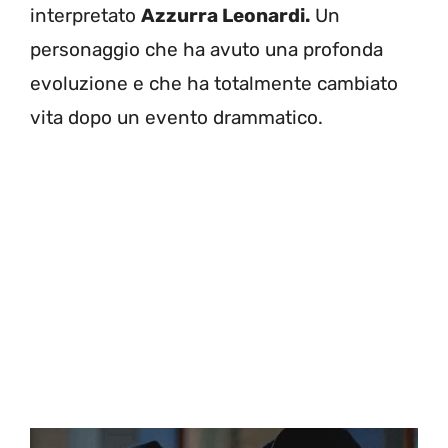
interpretato
Azzurra Leonardi.
Un
personaggio che ha avuto una profonda
evoluzione e che ha totalmente cambiato
vita dopo un evento drammatico.