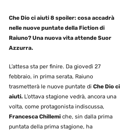
Che Dio ci aiuti 8 spoiler: cosa accadrà
nelle nuove puntate della Fiction di
Raiuno? Una nuova vita attende Suor
Azzurra.
L’attesa sta per finire. Da giovedì 27
febbraio, in prima serata, Raiuno
trasmetterà le nuove puntate di
Che Dio ci
aiuti.
L’ottava stagione vedrà, ancora una
volta, come protagonista indiscussa,
Francesca Chillemi
che, sin dalla prima
puntata della prima stagione, ha