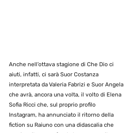
Anche nell’ottava stagione di Che Dio ci
aiuti, infatti, ci sarà Suor Costanza
interpretata da Valeria Fabrizi e Suor Angela
che avrà, ancora una volta, il volto di Elena
Sofia Ricci che, sul proprio profilo
Instagram, ha annunciato il ritorno della
fiction su Raiuno con una didascalia che