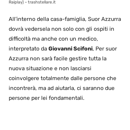
Raiplay) – trashstellare.it
All’interno della casa-famiglia, Suor Azzurra
dovrà vedersela non solo con gli ospiti in
difficoltà ma anche con un medico,
interpretato da
Giovanni Scifoni
, Per suor
Azzurra non sarà facile gestire tutta la
nuova situazione e non lasciarsi
coinvolgere totalmente dalle persone che
incontrerà, ma ad aiutarla, ci saranno due
persone per lei fondamentali.