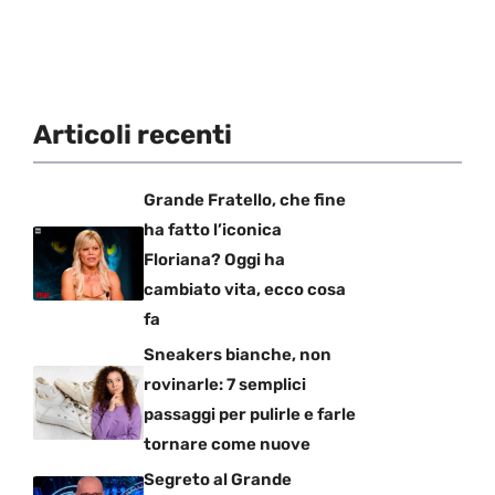
Articoli recenti
Grande Fratello, che fine
ha fatto l’iconica
Floriana? Oggi ha
cambiato vita, ecco cosa
fa
Sneakers bianche, non
rovinarle: 7 semplici
passaggi per pulirle e farle
tornare come nuove
Segreto al Grande