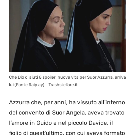
Che Dio ci aiuti 8 spoiler: nuova vita per Suor Azzurra, arriva
lui (Fonte Raiplay) – Trashstellare.it
Azzurra che, per anni, ha vissuto all’interno
del convento di Suor Angela, aveva trovato
l’amore in Guido e nel piccolo Davide, il
figlio di quest’ultimo, con cui aveva formato