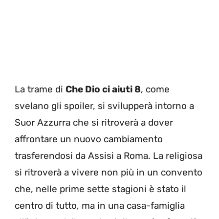
La trame di
Che Dio ci aiuti 8
, come
svelano gli spoiler, si svilupperà intorno a
Suor Azzurra che si ritroverà a dover
affrontare un nuovo cambiamento
trasferendosi da Assisi a Roma. La religiosa
si ritroverà a vivere non più in un convento
che, nelle prime sette stagioni è stato il
centro di tutto, ma in una casa-famiglia