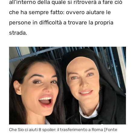
all’interno della quale si ritroverà a fare ciò
che ha sempre fatto: ovvero aiutare le
persone in difficoltà a trovare la propria
strada.
Che Sio ci aiuti 8 spoiler: il trasferimento a Roma (Fonte