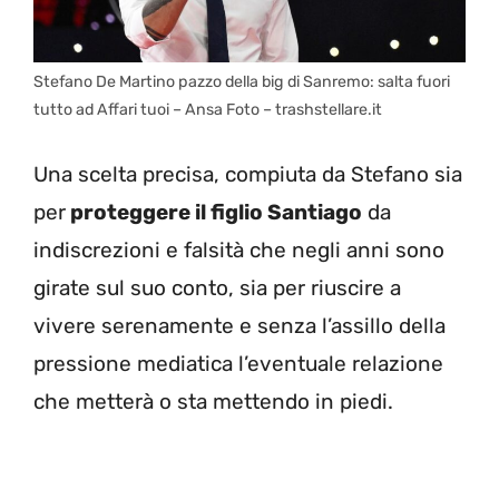
Stefano De Martino pazzo della big di Sanremo: salta fuori
tutto ad Affari tuoi – Ansa Foto – trashstellare.it
Una scelta precisa, compiuta da Stefano sia
per
proteggere il figlio Santiago
da
indiscrezioni e falsità che negli anni sono
girate sul suo conto, sia per riuscire a
vivere serenamente e senza l’assillo della
pressione mediatica l’eventuale relazione
che metterà o sta mettendo in piedi.