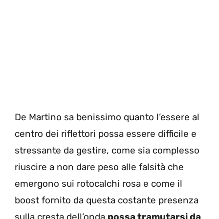
De Martino sa benissimo quanto l’essere al
centro dei riflettori possa essere difficile e
stressante da gestire, come sia complesso
riuscire a non dare peso alle falsità che
emergono sui rotocalchi rosa e come il
boost fornito da questa costante presenza
sulla cresta dell’onda
possa tramutarsi da