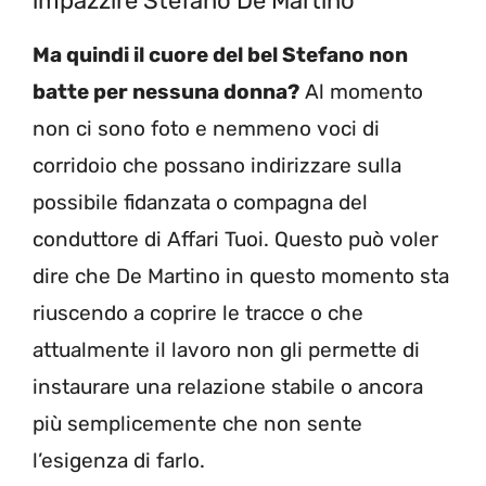
impazzire Stefano De Martino
Ma quindi il cuore del bel Stefano non
batte per nessuna donna?
Al momento
non ci sono foto e nemmeno voci di
corridoio che possano indirizzare sulla
possibile fidanzata o compagna del
conduttore di Affari Tuoi. Questo può voler
dire che De Martino in questo momento sta
riuscendo a coprire le tracce o che
attualmente il lavoro non gli permette di
instaurare una relazione stabile o ancora
più semplicemente che non sente
l’esigenza di farlo.