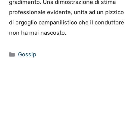
gradimento. Una dimostrazione di stima
professionale evidente, unita ad un pizzico
di orgoglio campanilistico che il conduttore
non ha mai nascosto.
Categorie
Gossip