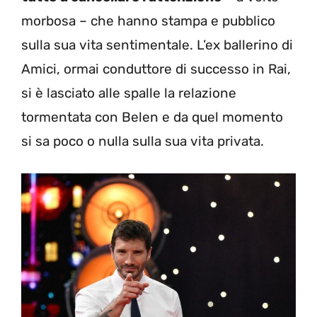
morbosa – che hanno stampa e pubblico
sulla sua vita sentimentale. L’ex ballerino di
Amici, ormai conduttore di successo in Rai,
si è lasciato alle spalle la relazione
tormentata con Belen e da quel momento
si sa poco o nulla sulla sua vita privata.