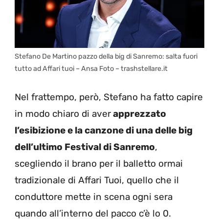
Stefano De Martino pazzo della big di Sanremo: salta fuori
tutto ad Affari tuoi – Ansa Foto – trashstellare.it
Nel frattempo, però, Stefano ha fatto capire
in modo chiaro di aver
apprezzato
l’esibizione e la canzone di una delle big
dell’ultimo Festival di Sanremo
,
scegliendo il brano per il balletto ormai
tradizionale di Affari Tuoi, quello che il
conduttore mette in scena ogni sera
quando all’interno del pacco c’è lo 0.