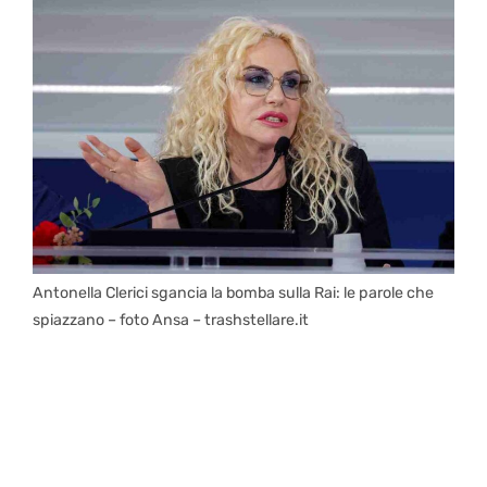
Antonella Clerici sgancia la bomba sulla Rai: le parole che
spiazzano – foto Ansa – trashstellare.it