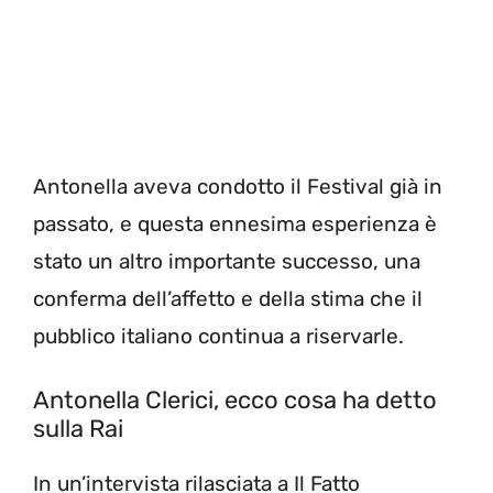
Antonella aveva condotto il Festival già in
passato, e questa ennesima esperienza è
stato un altro importante successo, una
conferma dell’affetto e della stima che il
pubblico italiano continua a riservarle.
Antonella Clerici, ecco cosa ha detto
sulla Rai
In un’intervista rilasciata a Il Fatto