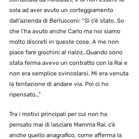
sola ad aver avuto un corteggiamento
dall’azienda di Berlusconi: “Sì c’è stato. So
che l’ha avuto anche Carlo ma noi siamo
molto discreti in queste cose. A me non
piace fare giochini al rialzo…Quando sono
stata ferma avevo un contratto con la Rai e
non era semplice svincolarsi. Mi era venuta
la tentazione di andare via. Poi ci ho
ripensato…”
Tra i motivi principali per cui non ha
pensato mai di lasciare Mamma Rai, c’è
anche quello anagrafico, come afferma la