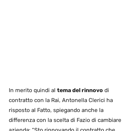
In merito quindi al
tema del rinnovo
di
contratto con la Rai, Antonella Clerici ha
risposto al Fatto, spiegando anche la
differenza con la scelta di Fazio di cambiare
azienda: “Sto rinnovando il contratto che