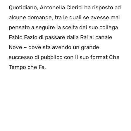
Quotidiano, Antonella Clerici ha risposto ad
alcune domande, tra le quali se avesse mai
pensato a seguire la scelta del suo collega
Fabio Fazio di passare dalla Rai al canale
Nove – dove sta avendo un grande
successo di pubblico con il suo format Che
Tempo che Fa.