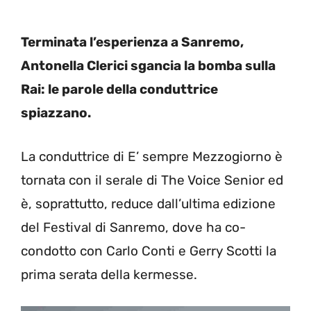
Terminata l’esperienza a Sanremo,
Antonella Clerici sgancia la bomba sulla
Rai: le parole della conduttrice
spiazzano.
La conduttrice di E’ sempre Mezzogiorno è
tornata con il serale di The Voice Senior ed
è, soprattutto, reduce dall’ultima edizione
del Festival di Sanremo, dove ha co-
condotto con Carlo Conti e Gerry Scotti la
prima serata della kermesse.