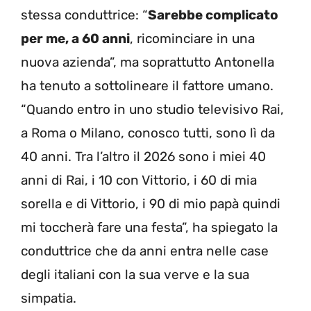
stessa conduttrice: “
Sarebbe complicato
per me, a 60 anni
, ricominciare in una
nuova azienda”, ma soprattutto Antonella
ha tenuto a sottolineare il fattore umano.
“Quando entro in uno studio televisivo Rai,
a Roma o Milano, conosco tutti, sono lì da
40 anni. Tra l’altro il 2026 sono i miei 40
anni di Rai, i 10 con Vittorio, i 60 di mia
sorella e di Vittorio, i 90 di mio papà quindi
mi toccherà fare una festa”, ha spiegato la
conduttrice che da anni entra nelle case
degli italiani con la sua verve e la sua
simpatia.