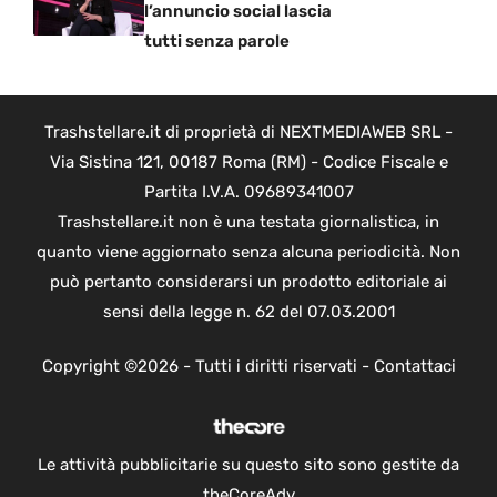
l’annuncio social lascia
tutti senza parole
Trashstellare.it di proprietà di NEXTMEDIAWEB SRL -
Via Sistina 121, 00187 Roma (RM) - Codice Fiscale e
Partita I.V.A. 09689341007
Trashstellare.it non è una testata giornalistica, in
quanto viene aggiornato senza alcuna periodicità. Non
può pertanto considerarsi un prodotto editoriale ai
sensi della legge n. 62 del 07.03.2001
Copyright ©2026 - Tutti i diritti riservati -
Contattaci
Le attività pubblicitarie su questo sito sono gestite da
theCoreAdv