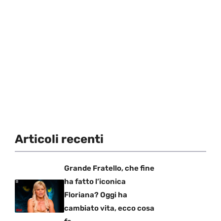
Articoli recenti
Grande Fratello, che fine
ha fatto l’iconica
Floriana? Oggi ha
cambiato vita, ecco cosa