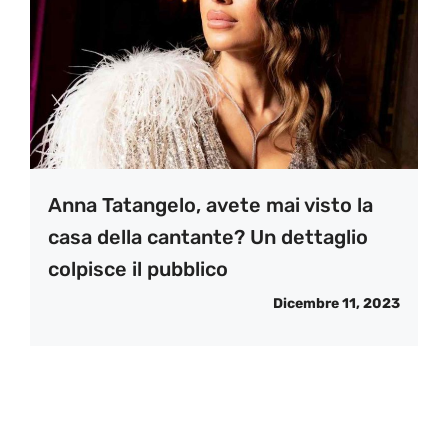
Anna Tatangelo, avete mai visto la
casa della cantante? Un dettaglio
colpisce il pubblico
Dicembre 11, 2023