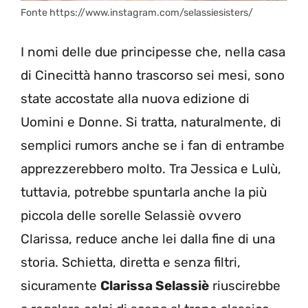
Fonte https://www.instagram.com/selassiesisters/
I nomi delle due principesse che, nella casa
di Cinecittà hanno trascorso sei mesi, sono
state accostate alla nuova edizione di
Uomini e Donne. Si tratta, naturalmente, di
semplici rumors anche se i fan di entrambe
apprezzerebbero molto. Tra Jessica e Lulù,
tuttavia, potrebbe spuntarla anche la più
piccola delle sorelle Selassiè ovvero
Clarissa, reduce anche lei dalla fine di una
storia. Schietta, diretta e senza filtri,
sicuramente
Clarissa Selassiè
riuscirebbe