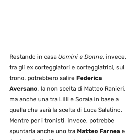
Restando in casa
Uomini e Donne
, invece,
tra gli ex corteggiatori e corteggiatrici, sul
trono, potrebbero salire
Federica
Aversano
, la non scelta di Matteo Ranieri,
ma anche una tra Lilli e Soraia in base a
quella che sarà la scelta di Luca Salatino.
Mentre per i tronisti, invece, potrebbe
spuntarla anche uno tra
Matteo Farnea
e