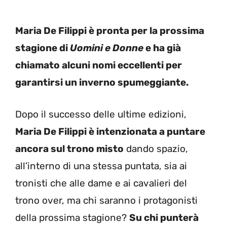
Maria De Filippi è pronta per la prossima
stagione di
Uomini e Donne
e ha già
chiamato alcuni nomi eccellenti per
garantirsi un inverno spumeggiante.
Dopo il successo delle ultime edizioni,
Maria De Filippi è intenzionata a puntare
ancora sul trono misto
dando spazio,
all’interno di una stessa puntata, sia ai
tronisti che alle dame e ai cavalieri del
trono over, ma chi saranno i protagonisti
della prossima stagione?
Su chi punterà