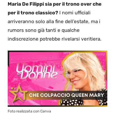
Maria De Filippi sia per il trono over che
per il trono classico?
I nomi ufficiali
arriveranno solo alla fine dell’estate, ma i
rumors sono già tanti e qualche
indiscrezione potrebbe rivelarsi veritiera.
Foto realizzata con Canva