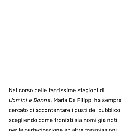
Nel corso delle tantissime stagioni di
Uomini e Donne
, Maria De Filippi ha sempre
cercato di accontentare i gusti del pubblico
scegliendo come tronisti sia nomi già noti
per la partecipazione ad altre trasmissioni