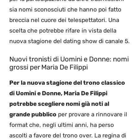
sia nomi sconosciuti che hanno poi fatto
breccia nel cuore dei telespettatori. Una
scelta che potrebbe rifare in vista della
nuova stagione del dating show di canale 5.
Nuovi tronisti di Uomini e Donne: nomi
grossi per Maria De Filippi
Per la nuova stagione del trono classico
di Uomini e Donne, Maria De Filippi
potrebbe scegliere nomi già noti al
grande pubblico
per provare a rinnovare il
format che, negli ultimi anni, ha perso
ascolti a favore del trono over. La regina di