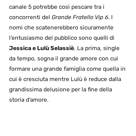
canale 5 potrebbe così pescare tra i
concorrenti del
Grande Fratello Vip 6
. I
nomi che scatenerebbero sicuramente
l’entusiasmo del pubblico sono quelli di
Jessica e Lulù Selassiè
. La prima, single
da tempo, sogna il grande amore con cui
formare una grande famiglia come quella in
cui è cresciuta mentre Lulù è reduce dalla
grandissima delusione per la fine della
storia d’amore.