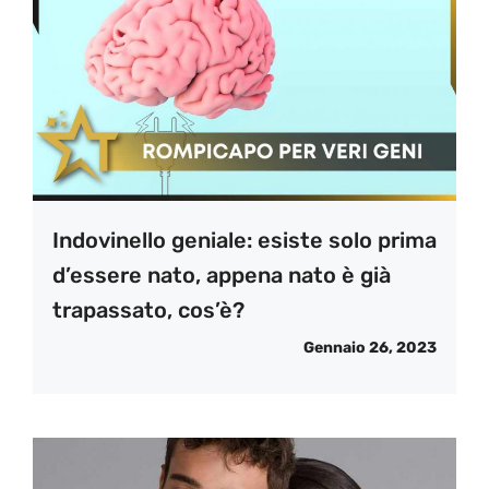
Indovinello geniale: esiste solo prima
d’essere nato, appena nato è già
trapassato, cos’è?
Gennaio 26, 2023