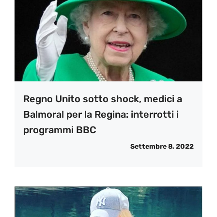
Regno Unito sotto shock, medici a
Balmoral per la Regina: interrotti i
programmi BBC
Settembre 8, 2022