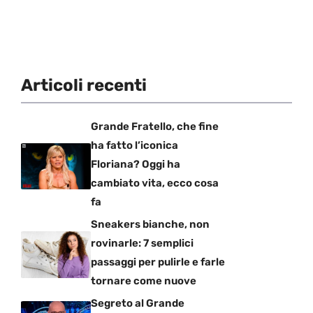
Articoli recenti
Grande Fratello, che fine
ha fatto l’iconica
Floriana? Oggi ha
cambiato vita, ecco cosa
fa
Sneakers bianche, non
rovinarle: 7 semplici
passaggi per pulirle e farle
tornare come nuove
Segreto al Grande