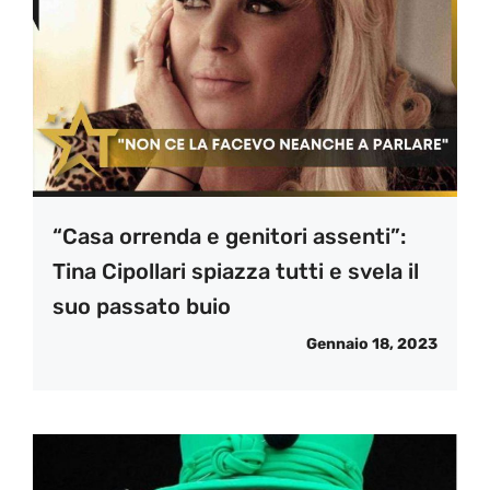
“Casa orrenda e genitori assenti”:
Tina Cipollari spiazza tutti e svela il
suo passato buio
Gennaio 18, 2023