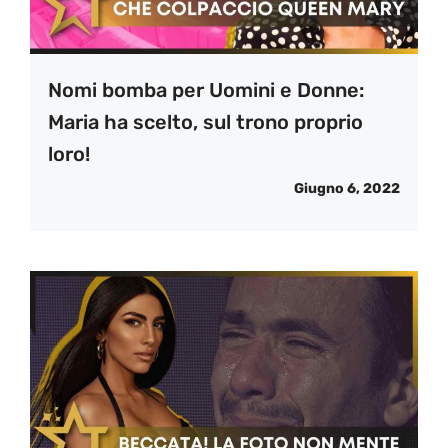
Nomi bomba per Uomini e Donne:
Maria ha scelto, sul trono proprio
loro!
Giugno 6, 2022