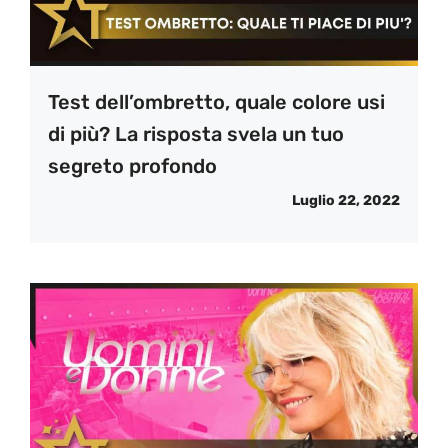
Test dell’ombretto, quale colore usi
di più? La risposta svela un tuo
segreto profondo
Luglio 22, 2022