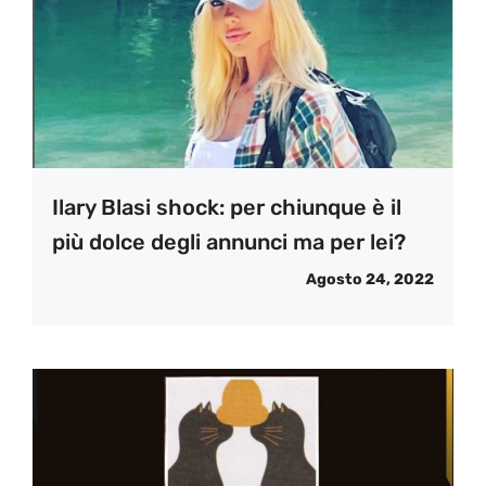
Ilary Blasi shock: per chiunque è il
più dolce degli annunci ma per lei?
Agosto 24, 2022