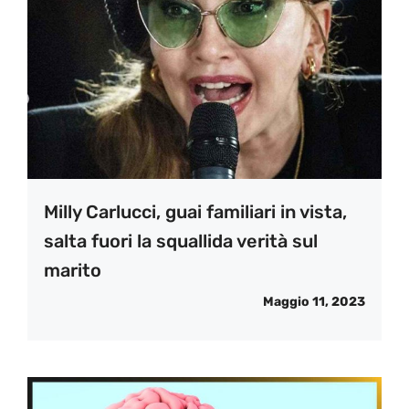
Milly Carlucci, guai familiari in vista,
salta fuori la squallida verità sul
marito
Maggio 11, 2023