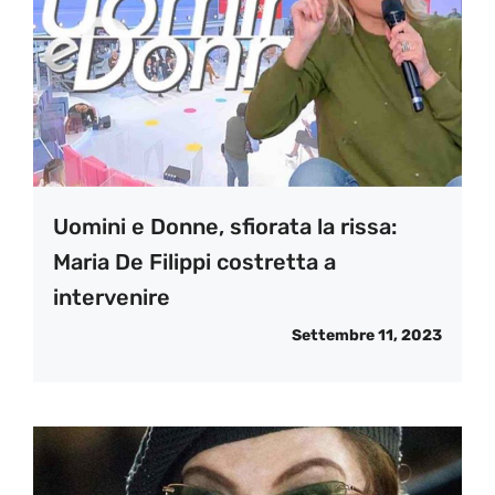
Uomini e Donne, sfiorata la rissa:
Maria De Filippi costretta a
intervenire
Settembre 11, 2023