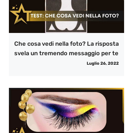
Che cosa vedi nella foto? La risposta
svela un tremendo messaggio per te
Luglio 26, 2022