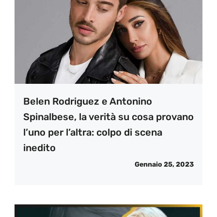
Belen Rodriguez e Antonino
Spinalbese, la verità su cosa provano
l’uno per l’altra: colpo di scena
inedito
Gennaio 25, 2023