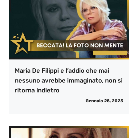
Maria De Filippi e l’addio che mai
nessuno avrebbe immaginato, non si
ritorna indietro
Gennaio 25, 2023