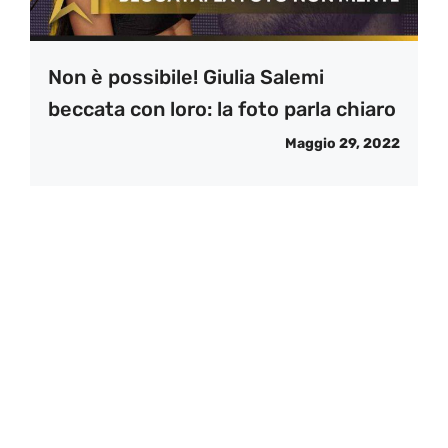
Non è possibile! Giulia Salemi
beccata con loro: la foto parla chiaro
Maggio 29, 2022