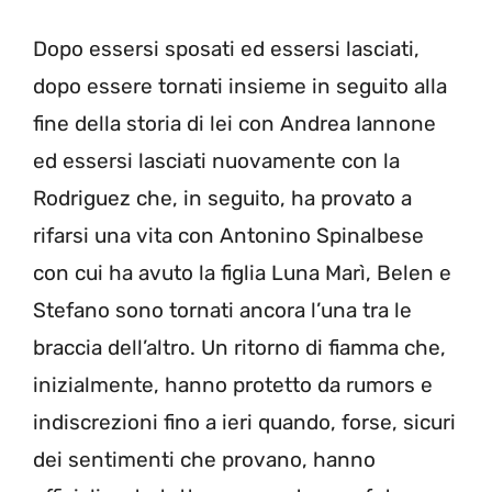
Dopo essersi sposati ed essersi lasciati,
dopo essere tornati insieme in seguito alla
fine della storia di lei con Andrea Iannone
ed essersi lasciati nuovamente con la
Rodriguez che, in seguito, ha provato a
rifarsi una vita con Antonino Spinalbese
con cui ha avuto la figlia Luna Marì, Belen e
Stefano sono tornati ancora l’una tra le
braccia dell’altro. Un ritorno di fiamma che,
inizialmente, hanno protetto da rumors e
indiscrezioni fino a ieri quando, forse, sicuri
dei sentimenti che provano, hanno