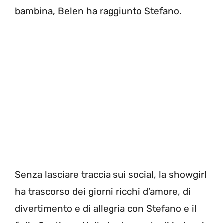
bambina, Belen ha raggiunto Stefano.
Senza lasciare traccia sui social, la showgirl
ha trascorso dei giorni ricchi d’amore, di
divertimento e di allegria con Stefano e il