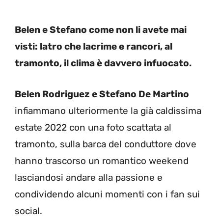
Belen e Stefano come non li avete mai
visti: latro che lacrime e rancori, al
tramonto, il clima è davvero infuocato.
Belen Rodriguez e Stefano De Martino
infiammano ulteriormente la già caldissima
estate 2022 con una foto scattata al
tramonto, sulla barca del conduttore dove
hanno trascorso un romantico weekend
lasciandosi andare alla passione e
condividendo alcuni momenti con i fan sui
social.