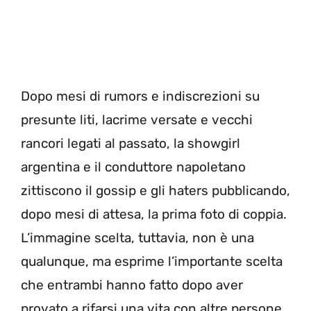
Dopo mesi di rumors e indiscrezioni su
presunte liti, lacrime versate e vecchi
rancori legati al passato, la showgirl
argentina e il conduttore napoletano
zittiscono il gossip e gli haters pubblicando,
dopo mesi di attesa, la prima foto di coppia.
L’immagine scelta, tuttavia, non è una
qualunque, ma esprime l’importante scelta
che entrambi hanno fatto dopo aver
provato a rifarsi una vita con altre persone.