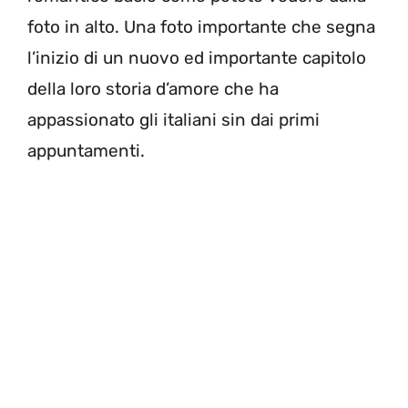
foto in alto. Una foto importante che segna
l’inizio di un nuovo ed importante capitolo
della loro storia d’amore che ha
appassionato gli italiani sin dai primi
appuntamenti.