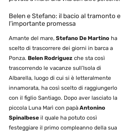
Belen e Stefano: il bacio al tramonto e
l’importante promessa
Amante del mare,
Stefano De Martino
ha
scelto di trascorrere dei giorni in barca a
Ponza.
Belen Rodriguez
che sta così
trascorrendo le vacanze sull’Isola di
Albarella, luogo di cui si è letteralmente
innamorata, ha così scelto di raggiungerlo
con il figlio Santiago. Dopo aver lasciato la
piccola Luna Marì con papà
Antonino
Spinalbese
il quale ha potuto così
festeggiare il primo compleanno della sua