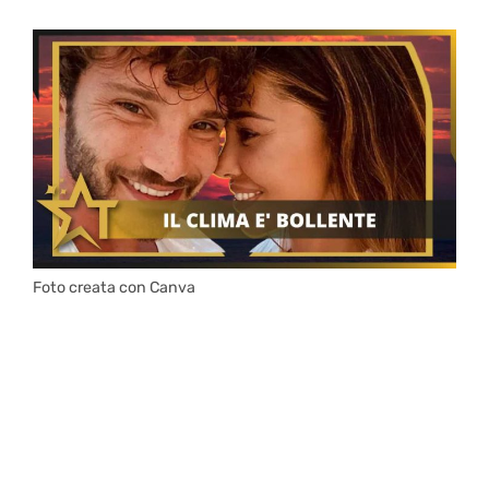
Foto creata con Canva