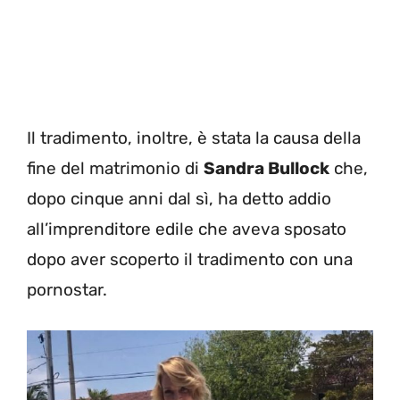
Il tradimento, inoltre, è stata la causa della
fine del matrimonio di
Sandra Bullock
che,
dopo cinque anni dal sì, ha detto addio
all’imprenditore edile che aveva sposato
dopo aver scoperto il tradimento con una
pornostar.