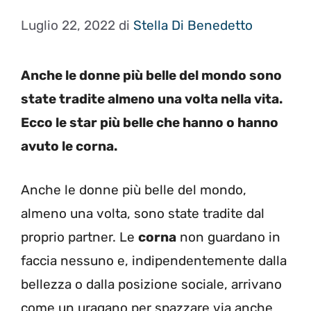
Luglio 22, 2022
di
Stella Di Benedetto
Anche le donne più belle del mondo sono
state tradite almeno una volta nella vita.
Ecco le star più belle che hanno o hanno
avuto le corna.
Anche le donne più belle del mondo,
almeno una volta, sono state tradite dal
proprio partner. Le
corna
non guardano in
faccia nessuno e, indipendentemente dalla
bellezza o dalla posizione sociale, arrivano
come un uragano per spazzare via anche