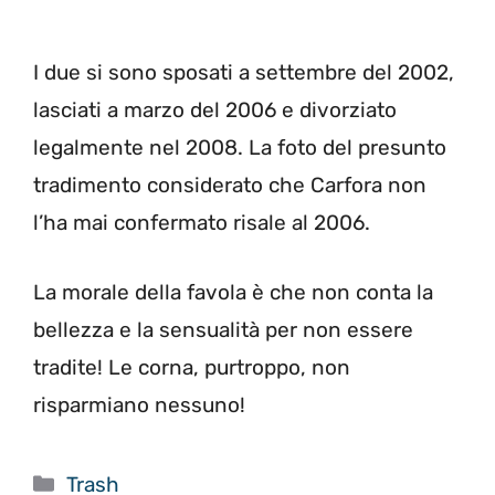
I due si sono sposati a settembre del 2002,
lasciati a marzo del 2006 e divorziato
legalmente nel 2008. La foto del presunto
tradimento considerato che Carfora non
l’ha mai confermato risale al 2006.
La morale della favola è che non conta la
bellezza e la sensualità per non essere
tradite! Le corna, purtroppo, non
risparmiano nessuno!
Categorie
Trash