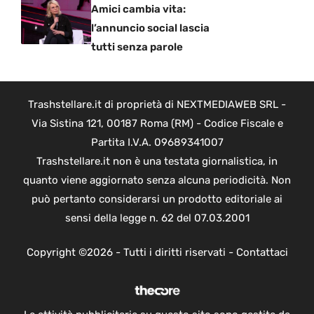
Amici cambia vita:
l’annuncio social lascia
tutti senza parole
Trashstellare.it di proprietà di NEXTMEDIAWEB SRL -
Via Sistina 121, 00187 Roma (RM) - Codice Fiscale e
Partita I.V.A. 09689341007
Trashstellare.it non è una testata giornalistica, in
quanto viene aggiornato senza alcuna periodicità. Non
può pertanto considerarsi un prodotto editoriale ai
sensi della legge n. 62 del 07.03.2001
Copyright ©2026 - Tutti i diritti riservati -
Contattaci