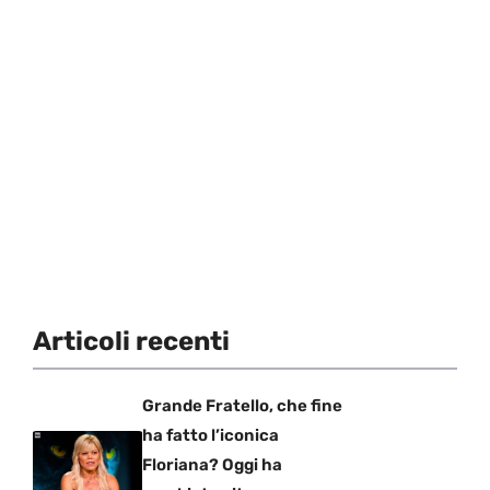
Articoli recenti
Grande Fratello, che fine
ha fatto l’iconica
Floriana? Oggi ha