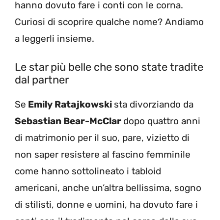
hanno dovuto fare i conti con le corna.
Curiosi di scoprire qualche nome? Andiamo
a leggerli insieme.
Le star più belle che sono state tradite
dal partner
Se
Emily Ratajkowski
sta divorziando da
Sebastian Bear-McClar
dopo quattro anni
di matrimonio per il suo, pare, vizietto di
non saper resistere al fascino femminile
come hanno sottolineato i tabloid
americani, anche un’altra bellissima, sogno
di stilisti, donne e uomini, ha dovuto fare i