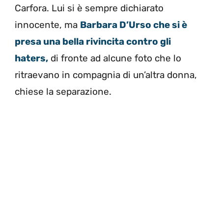
Carfora. Lui si è sempre dichiarato
innocente, ma
Barbara D’Urso che si è
presa una bella rivincita contro gli
haters,
di fronte ad alcune foto che lo
ritraevano in compagnia di un’altra donna,
chiese la separazione.