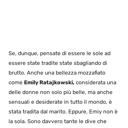
Se, dunque, pensate di essere le sole ad
essere state tradite state sbagliando di
brutto. Anche una bellezza mozzafiato
come
Emily Ratajkowski,
considerata una
delle donne non solo più belle, ma anche
sensuali e desiderate in tutto il mondo, è
stata tradita dal marito. Eppure, Emiy non è
la sola. Sono davvero tante le dive che