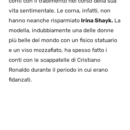
conti con il tradimento nel corso della sua
vita sentimentale. Le corna, infatti, non
hanno neanche risparmiato
Irina Shayk.
La
modella, indubbiamente una delle donne
più belle del mondo con un fisico statuario
e un viso mozzafiato, ha spesso fatto i
conti con le scappatelle di Cristiano
Ronaldo durante il periodo in cui erano
fidanzati.