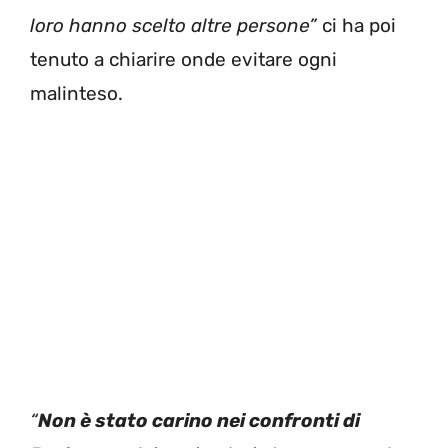
loro hanno scelto altre persone”
ci ha poi
tenuto a chiarire onde evitare ogni
malinteso.
“
Non è stato carino nei confronti di