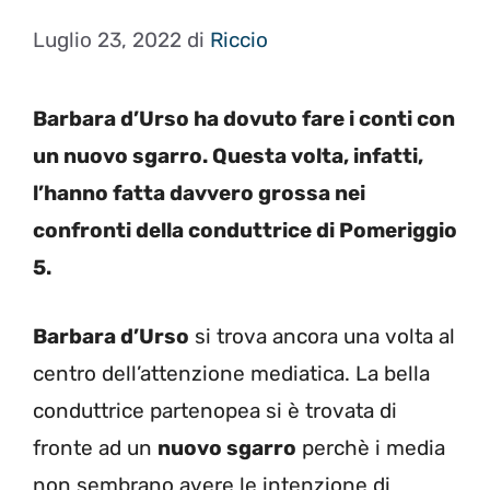
Luglio 23, 2022
di
Riccio
Barbara d’Urso ha dovuto fare i conti con
un nuovo sgarro. Questa volta, infatti,
l’hanno fatta davvero grossa nei
confronti della conduttrice di Pomeriggio
5.
Barbara d’Urso
si trova ancora una volta al
centro dell’attenzione mediatica. La bella
conduttrice partenopea si è trovata di
fronte ad un
nuovo sgarro
perchè i media
non sembrano avere le intenzione di