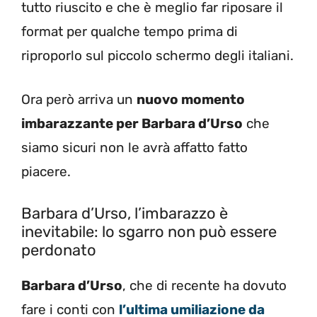
tutto riuscito e che è meglio far riposare il
format per qualche tempo prima di
riproporlo sul piccolo schermo degli italiani.
Ora però arriva un
nuovo momento
imbarazzante per Barbara d’Urso
che
siamo sicuri non le avrà affatto fatto
piacere.
Barbara d’Urso, l’imbarazzo è
inevitabile: lo sgarro non può essere
perdonato
Barbara d’Urso
, che di recente ha dovuto
fare i conti con
l’ultima umiliazione da