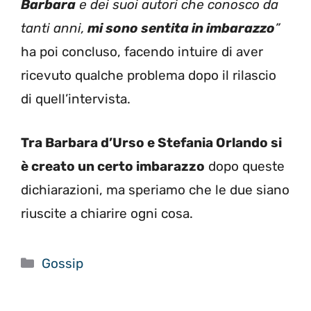
Barbara
e dei suoi autori che conosco da
tanti anni,
mi sono sentita in imbarazzo
”
ha poi concluso, facendo intuire di aver
ricevuto qualche problema dopo il rilascio
di quell’intervista.
Tra Barbara d’Urso e Stefania Orlando si
è creato un certo imbarazzo
dopo queste
dichiarazioni, ma speriamo che le due siano
riuscite a chiarire ogni cosa.
Categorie
Gossip