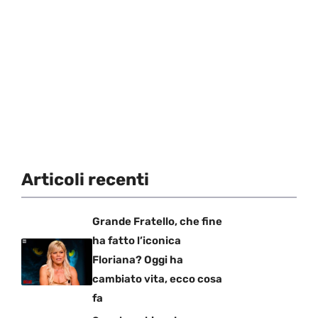
Articoli recenti
Grande Fratello, che fine
ha fatto l’iconica
Floriana? Oggi ha
cambiato vita, ecco cosa
fa