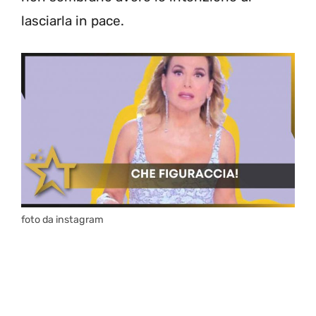
lasciarla in pace.
foto da instagram