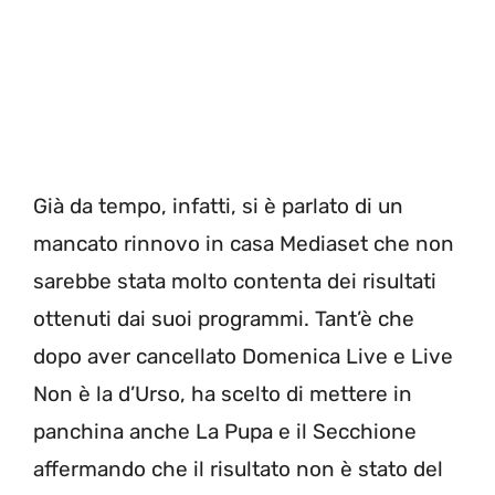
Già da tempo, infatti, si è parlato di un
mancato rinnovo in casa Mediaset che non
sarebbe stata molto contenta dei risultati
ottenuti dai suoi programmi. Tant’è che
dopo aver cancellato Domenica Live e Live
Non è la d’Urso, ha scelto di mettere in
panchina anche La Pupa e il Secchione
affermando che il risultato non è stato del