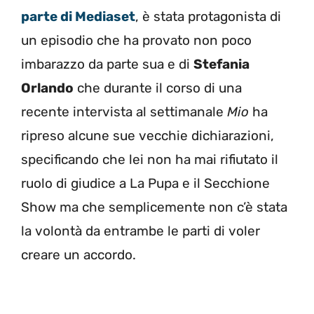
parte di Mediaset
, è stata protagonista di
un episodio che ha provato non poco
imbarazzo da parte sua e di
Stefania
Orlando
che durante il corso di una
recente intervista al settimanale
Mio
ha
ripreso alcune sue vecchie dichiarazioni,
specificando che lei non ha mai rifiutato il
ruolo di giudice a La Pupa e il Secchione
Show ma che semplicemente non c’è stata
la volontà da entrambe le parti di voler
creare un accordo.