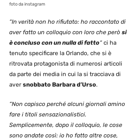
foto da instagram
“In verità non ho rifiutato: ho raccontato di
aver fatto un colloquio con loro che però
si
è concluso con un nulla di fatto
“
ci ha
tenuto specificare la Orlando, che si è
ritrovata protagonista di numerosi articoli
da parte dei media in cui la si tracciava di
aver
snobbato Barbara d’Urso
.
“Non capisco perché alcuni giornali amino
fare i titoli sensazionalistici.
Semplicemente, dopo il colloquio, le cose
sono andate così: io ho fatto altre cose,