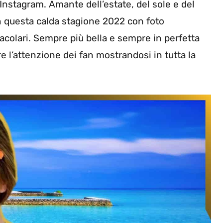
Instagram. Amante dell’estate, del sole e del
in questa calda stagione 2022 con foto
tacolari. Sempre più bella e sempre in perfetta
e l’attenzione dei fan mostrandosi in tutta la