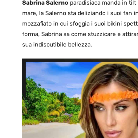
Sabrina Salerno
paradisiaca manda in tilt 
mare, la Salerno sta deliziando i suoi fan 
mozzafiato in cui sfoggia i suoi bikini spet
forma, Sabrina sa come stuzzicare e attirar
sua indiscutibile bellezza.