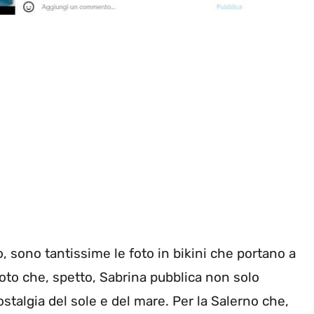
o, sono tantissime le foto in bikini che portano a
oto che, spetto, Sabrina pubblica non solo
talgia del sole e del mare. Per la Salerno che,