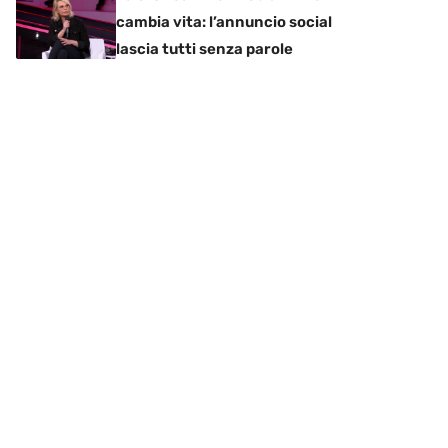
cambia vita: l’annuncio social
lascia tutti senza parole