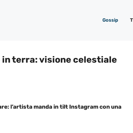
Gossip
T
in terra: visione celestiale
re: l’artista manda in tilt Instagram con una