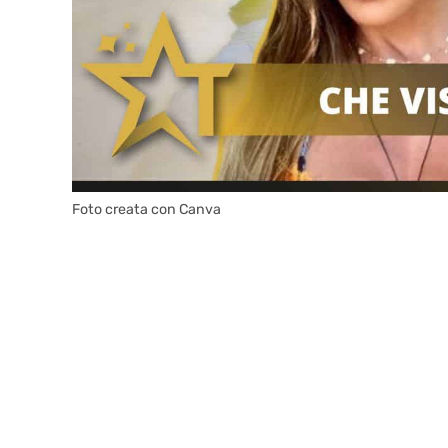
Foto creata con Canva