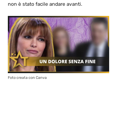
non è stato facile andare avanti.
Foto creata con Canva