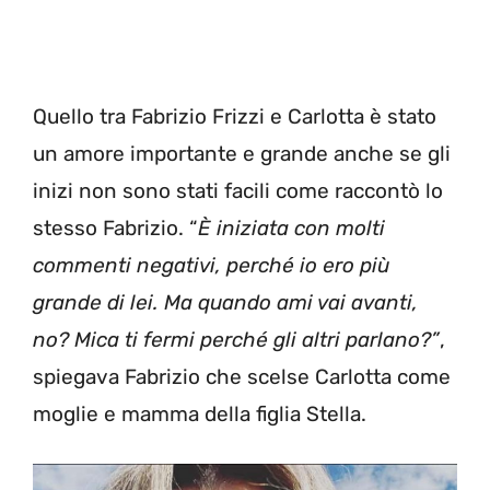
Quello tra Fabrizio Frizzi e Carlotta è stato
un amore importante e grande anche se gli
inizi non sono stati facili come raccontò lo
stesso Fabrizio. “
È iniziata con molti
commenti negativi, perché io ero più
grande di lei. Ma quando ami vai avanti,
no? Mica ti fermi perché gli altri parlano?”
,
spiegava Fabrizio che scelse Carlotta come
moglie e mamma della figlia Stella.