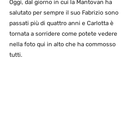
Oggi, dal giorno in cui la Mantovan ha
salutato per sempre il suo Fabrizio sono
passati più di quattro anni e Carlotta è
tornata a sorridere come potete vedere
nella foto qui in alto che ha commosso
tutti.