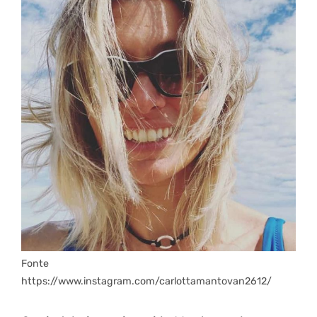
Fonte
https://www.instagram.com/carlottamantovan2612/