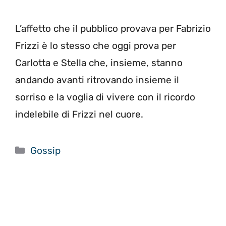
L’affetto che il pubblico provava per Fabrizio
Frizzi è lo stesso che oggi prova per
Carlotta e Stella che, insieme, stanno
andando avanti ritrovando insieme il
sorriso e la voglia di vivere con il ricordo
indelebile di Frizzi nel cuore.
Categorie
Gossip