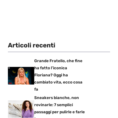
Articoli recenti
Grande Fratello, che fine
ha fatto l’iconica
Floriana? Oggi ha
cambiato vita, ecco cosa
fa
Sneakers bianche, non
rovinarle: 7 semplici
passaggi per pulirle e farle