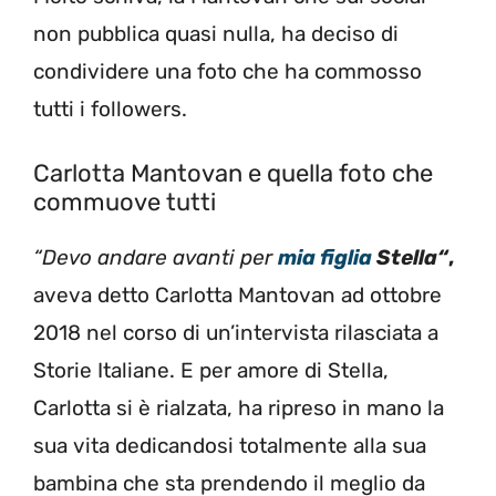
non pubblica quasi nulla, ha deciso di
condividere una foto che ha commosso
tutti i followers.
Carlotta Mantovan e quella foto che
commuove tutti
“Devo andare avanti per
mia figlia
Stella
“
,
aveva detto Carlotta Mantovan ad ottobre
2018 nel corso di un’intervista rilasciata a
Storie Italiane. E per amore di Stella,
Carlotta si è rialzata, ha ripreso in mano la
sua vita dedicandosi totalmente alla sua
bambina che sta prendendo il meglio da