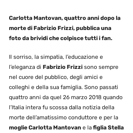
Carlotta Mantovan, quattro anni dopo la
morte di Fabrizio Frizzi, pubblica una
foto da brividi che colpisce tutti i fan.
Il sorriso, la simpatia, l’educazione e
l’eleganza di
Fabrizio Frizzi
sono sempre
nel cuore del pubblico, degli amici e
colleghi e della sua famiglia. Sono passati
quattro anni da quel 26 marzo 2018 quando
l’Italia intera fu scossa dalla notizia della
morte dell’amatissimo conduttore e per la
moglie Carlotta Mantovan
e la
figlia Stella