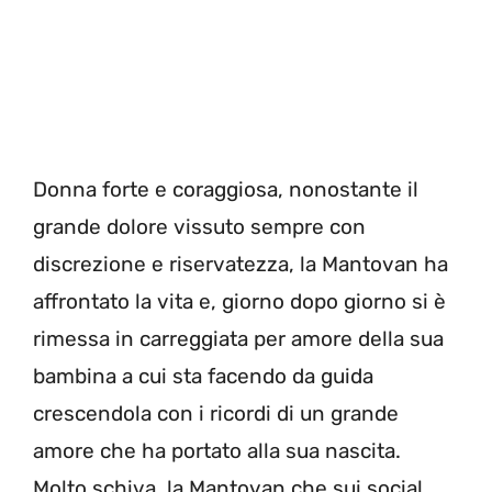
Donna forte e coraggiosa, nonostante il
grande dolore vissuto sempre con
discrezione e riservatezza, la Mantovan ha
affrontato la vita e, giorno dopo giorno si è
rimessa in carreggiata per amore della sua
bambina a cui sta facendo da guida
crescendola con i ricordi di un grande
amore che ha portato alla sua nascita.
Molto schiva, la Mantovan che sui social