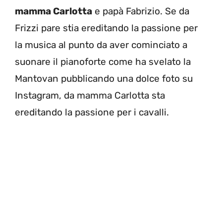
mamma Carlotta
e papà Fabrizio. Se da
Frizzi pare stia ereditando la passione per
la musica al punto da aver cominciato a
suonare il pianoforte come ha svelato la
Mantovan pubblicando una dolce foto su
Instagram, da mamma Carlotta sta
ereditando la passione per i cavalli.