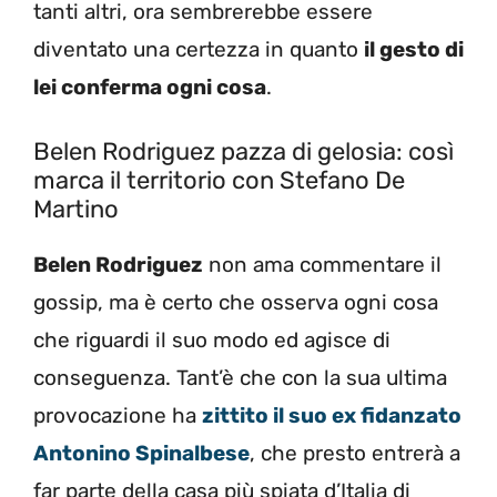
tanti altri, ora sembrerebbe essere
diventato una certezza in quanto
il gesto di
lei conferma ogni cosa
.
Belen Rodriguez pazza di gelosia: così
marca il territorio con Stefano De
Martino
Belen Rodriguez
non ama commentare il
gossip, ma è certo che osserva ogni cosa
che riguardi il suo modo ed agisce di
conseguenza. Tant’è che con la sua ultima
provocazione ha
zittito il suo ex fidanzato
Antonino Spinalbese
, che presto entrerà a
far parte della casa più spiata d’Italia di