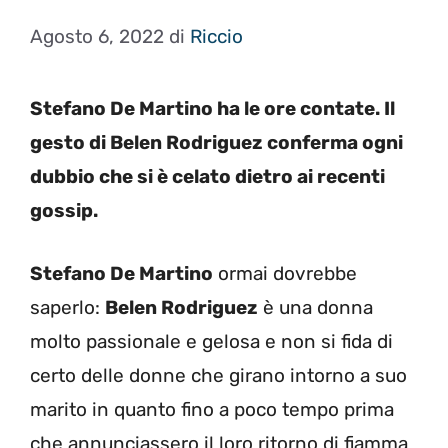
Agosto 6, 2022
di
Riccio
Stefano De Martino ha le ore contate. Il
gesto di Belen Rodriguez conferma ogni
dubbio che si è celato dietro ai recenti
gossip.
Stefano De Martino
ormai dovrebbe
saperlo:
Belen Rodriguez
è una donna
molto passionale e gelosa e non si fida di
certo delle donne che girano intorno a suo
marito in quanto fino a poco tempo prima
che annunciassero il loro ritorno di fiamma