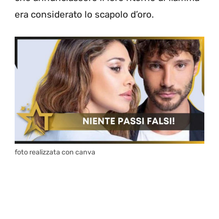
era considerato lo scapolo d’oro.
foto realizzata con canva