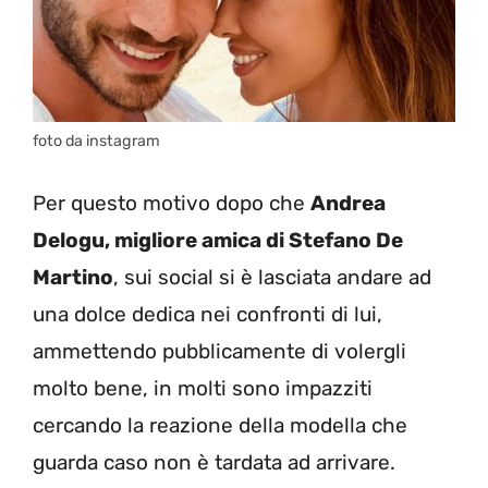
foto da instagram
Per questo motivo dopo che
Andrea
Delogu, migliore amica di Stefano De
Martino
, sui social si è lasciata andare ad
una dolce dedica nei confronti di lui,
ammettendo pubblicamente di volergli
molto bene, in molti sono impazziti
cercando la reazione della modella che
guarda caso non è tardata ad arrivare.