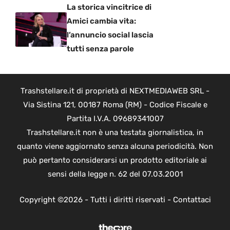
La storica vincitrice di
Amici cambia vita:
l’annuncio social lascia
tutti senza parole
Trashstellare.it di proprietà di NEXTMEDIAWEB SRL -
Via Sistina 121, 00187 Roma (RM) - Codice Fiscale e
Partita I.V.A. 09689341007
Trashstellare.it non è una testata giornalistica, in
quanto viene aggiornato senza alcuna periodicità. Non
può pertanto considerarsi un prodotto editoriale ai
sensi della legge n. 62 del 07.03.2001
Copyright ©2026 - Tutti i diritti riservati -
Contattaci