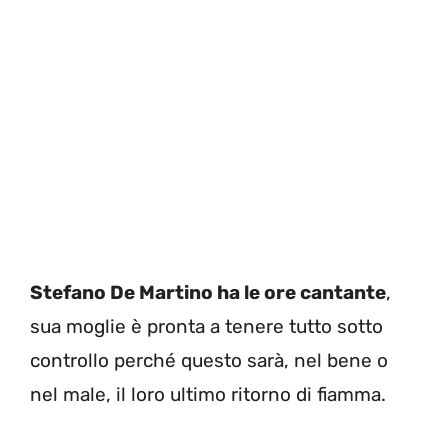
Stefano De Martino ha le ore cantante
,
sua moglie è pronta a tenere tutto sotto
controllo perché questo sarà, nel bene o
nel male, il loro ultimo ritorno di fiamma.