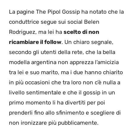
La pagine The Pipol Gossip ha notato che la
conduttrice segue sui social Belen
Rodriguez, ma lei ha
scelto di non
ricambiare il follow
. Un chiaro segnale,
secondo gli utenti della rete, che la bella
modella argentina non apprezza l’amicizia
tra lei e suo marito, ma i due hanno chiarito
in più occasioni che tra loro non c’è nulla a
livello sentimentale e che il gossip in un
primo momento li ha divertiti per poi
prenderli fino allo sfinimento e scegliere di
non ironizzare più pubblicamente.