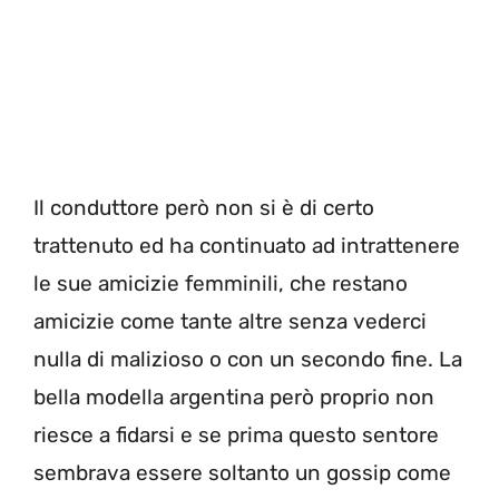
Il conduttore però non si è di certo
trattenuto ed ha continuato ad intrattenere
le sue amicizie femminili, che restano
amicizie come tante altre senza vederci
nulla di malizioso o con un secondo fine. La
bella modella argentina però proprio non
riesce a fidarsi e se prima questo sentore
sembrava essere soltanto un gossip come