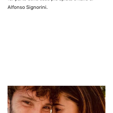
Alfonso Signorini.