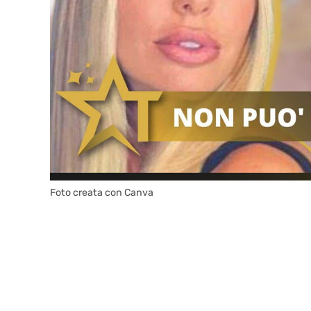
Foto creata con Canva