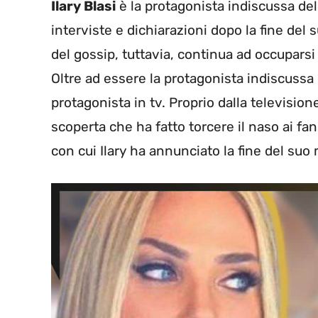
Ilary Blasi
è la protagonista indiscussa del
interviste e dichiarazioni dopo la fine de
del gossip, tuttavia, continua ad occuparsi
Oltre ad essere la protagonista indiscussa 
protagonista in tv. Proprio dalla televisio
scoperta che ha fatto torcere il naso ai fa
con cui Ilary ha annunciato la fine del suo