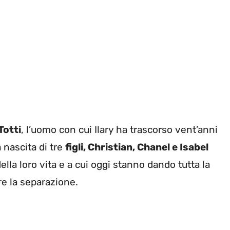
Totti
, l’uomo con cui Ilary ha trascorso vent’anni
 nascita di tre
figli, Christian, Chanel e Isabel
a loro vita e a cui oggi stanno dando tutta la
re la separazione.