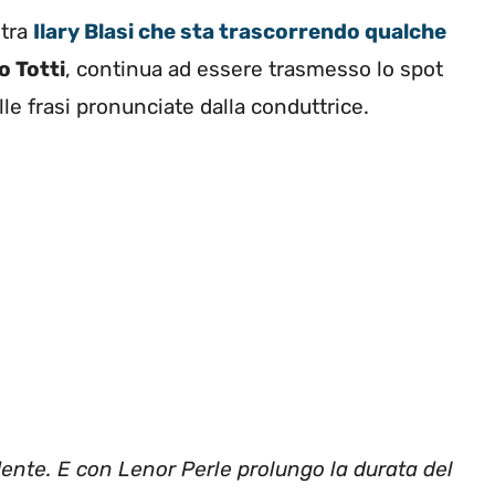
 tra
Ilary Blasi che sta trascorrendo qualche
 Totti
, continua ad essere trasmesso lo spot
lle frasi pronunciate dalla conduttrice.
dente. E con Lenor Perle prolungo la durata del