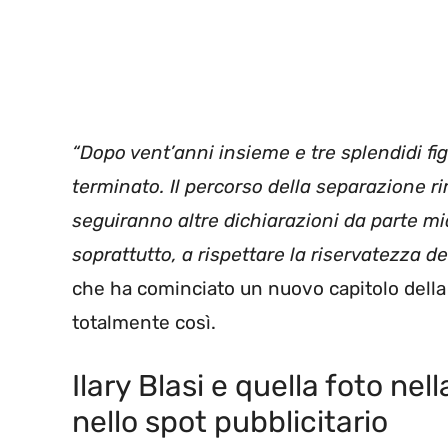
“Dopo vent’anni insieme e tre splendidi fi
terminato. Il percorso della separazione 
seguiranno altre dichiarazioni da parte mia.
soprattutto, a rispettare la riservatezza de
che ha cominciato un nuovo capitolo della
totalmente così.
Ilary Blasi e quella foto ne
nello spot pubblicitario