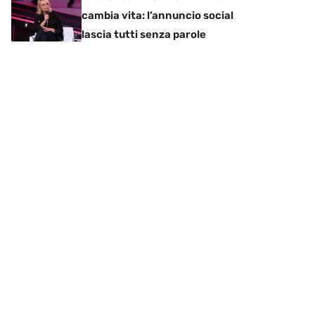
cambia vita: l’annuncio social
lascia tutti senza parole