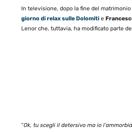
In televisione, dopo la fine del matrimonio
giorno di relax sulle Dolomiti
e
Francesco
Lenor che, tuttavia, ha modificato parte de
“
Ok, tu scegli il detersivo ma io l’ammorbi