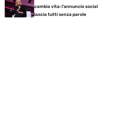
cambia vita: l’annuncio social
lascia tutti senza parole