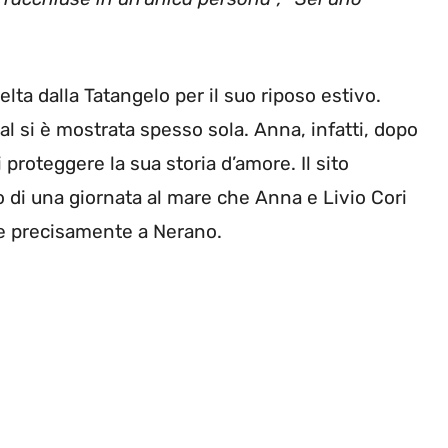
elta dalla Tatangelo per il suo riposo estivo.
ial si è mostrata spesso sola. Anna, infatti, dopo
i proteggere la sua storia d’amore. Il sito
 di una giornata al mare che Anna e Livio Cori
 e precisamente a Nerano.