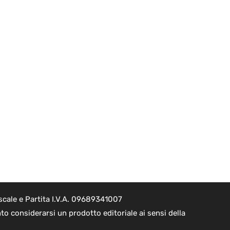
scale e Partita I.V.A. 09689341007
to considerarsi un prodotto editoriale ai sensi della