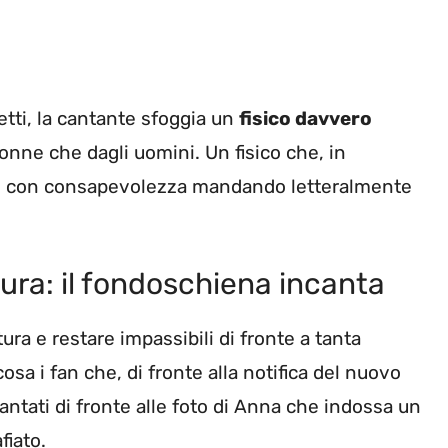
etti, la cantante sfoggia un
fisico davvero
onne che dagli uomini. Un fisico che, in
are con consapevolezza mandando letteralmente
ura: il fondoschiena incanta
ura e restare impassibili di fronte a tanta
osa i fan che, di fronte alla notifica del nuovo
antati di fronte alle foto di Anna che indossa un
fiato.