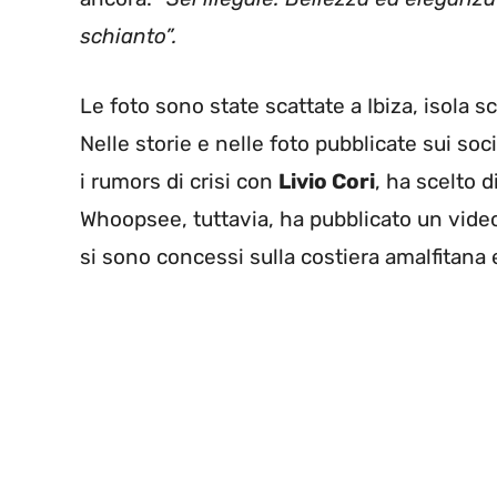
schianto”.
Le foto sono state scattate a Ibiza, isola sc
Nelle storie e nelle foto pubblicate sui soc
i rumors di crisi con
Livio Cori
, ha scelto d
Whoopsee, tuttavia, ha pubblicato un video
si sono concessi sulla costiera amalfitana