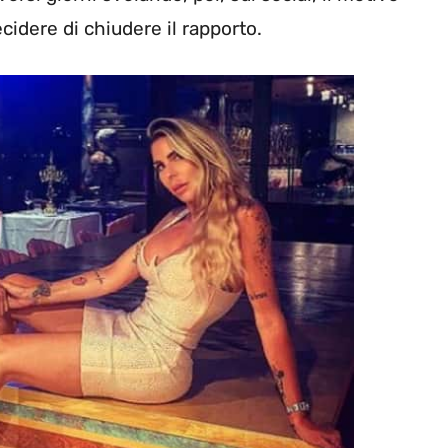
cidere di chiudere il rapporto.