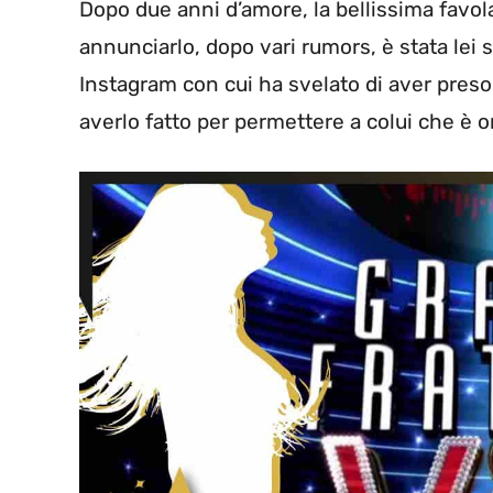
Dopo due anni d’amore, la bellissima favol
annunciarlo, dopo vari rumors, è stata lei 
Instagram con cui ha svelato di aver preso
averlo fatto per permettere a colui che è or