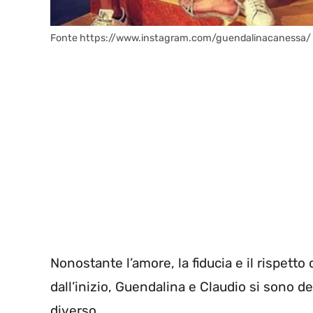
Fonte https://www.instagram.com/guendalinacanessa/
Nonostante l’amore, la fiducia e il rispetto 
dall’inizio, Guendalina e Claudio si sono d
diverso.