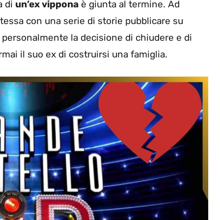
a di
un’ex vippona
è giunta al termine. Ad
stessa con una serie di storie pubblicare su
 personalmente la decisione di chiudere e di
mai il suo ex di costruirsi una famiglia.