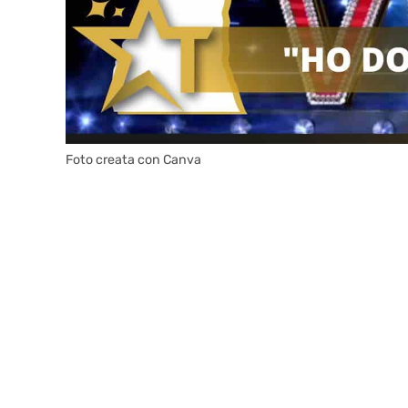
Foto creata con Canva