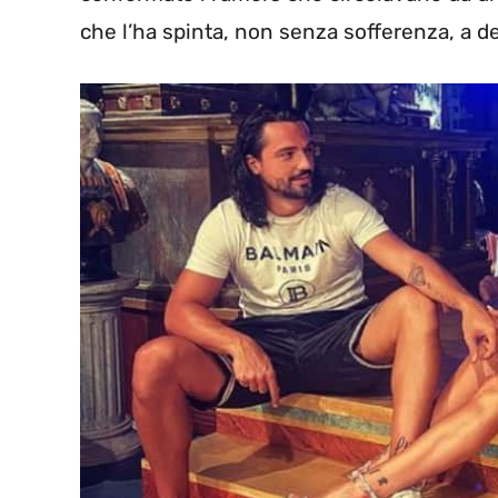
che l’ha spinta, non senza sofferenza, a de