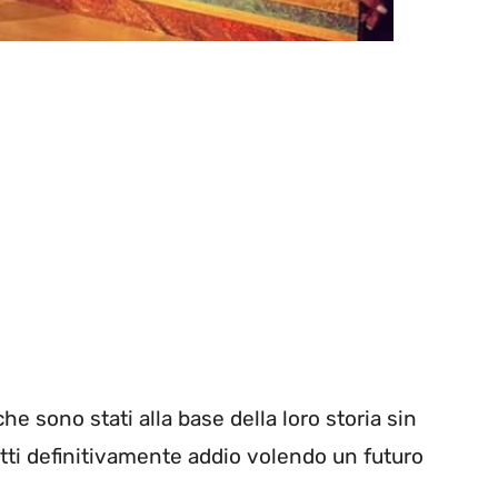
che sono stati alla base della loro storia sin
etti definitivamente addio volendo un futuro