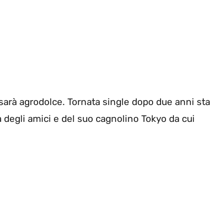
e sarà agrodolce. Tornata single dopo due anni sta
a degli amici e del suo cagnolino Tokyo da cui