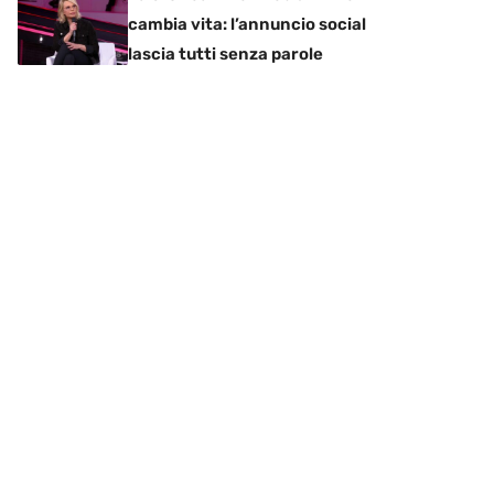
cambia vita: l’annuncio social
lascia tutti senza parole