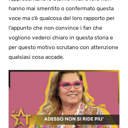
hanno mai smentito o confermato questa
voce ma c’è qualcosa del loro rapporto per
l’appunto che non convince i fan che
vogliono vederci chiaro in questa storia e
per questo motivo scrutano con attenzione
qualsiasi cosa accade.