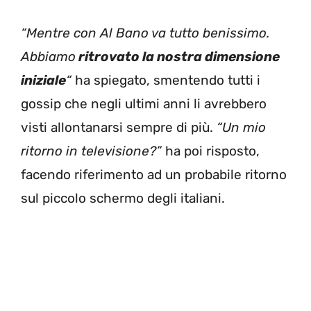
“Mentre con Al Bano va tutto benissimo.
Abbiamo
ritrovato la nostra dimensione
iniziale
“
ha spiegato, smentendo tutti i
gossip che negli ultimi anni li avrebbero
visti allontanarsi sempre di più.
“Un mio
ritorno in televisione?”
ha poi risposto,
facendo riferimento ad un probabile ritorno
sul piccolo schermo degli italiani.