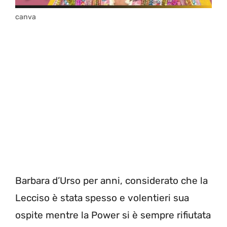
canva
Barbara d’Urso per anni, considerato che la
Lecciso è stata spesso e volentieri sua
ospite mentre la Power si è sempre rifiutata