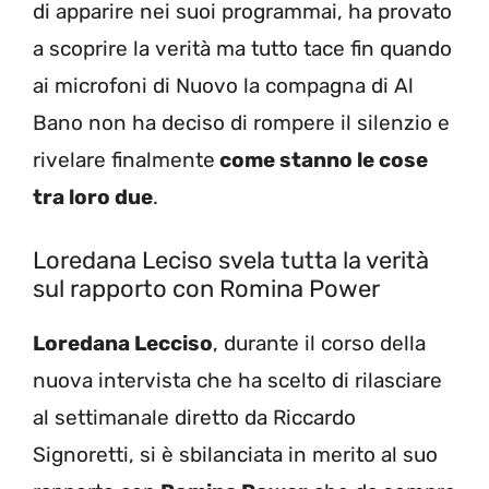
di apparire nei suoi programmai, ha provato
a scoprire la verità ma tutto tace fin quando
ai microfoni di Nuovo la compagna di Al
Bano non ha deciso di rompere il silenzio e
rivelare finalmente
come stanno le cose
tra loro due
.
Loredana Leciso svela tutta la verità
sul rapporto con Romina Power
Loredana Lecciso
, durante il corso della
nuova intervista che ha scelto di rilasciare
al settimanale diretto da Riccardo
Signoretti, si è sbilanciata in merito al suo