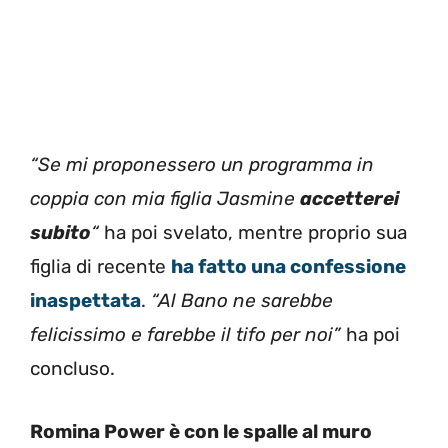
“Se mi proponessero un programma in
coppia con mia figlia Jasmine
accetterei
subito
“
ha poi svelato, mentre proprio sua
figlia di recente
ha fatto una confessione
inaspettata
.
“Al Bano ne sarebbe
felicissimo e farebbe il tifo per noi”
ha poi
concluso.
Romina Power è con le spalle al muro