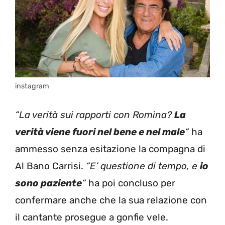
instagram
“La verità sui rapporti con Romina?
La
verità viene fuori nel bene e nel male
“
ha
ammesso senza esitazione la compagna di
Al Bano Carrisi.
“E’ questione di tempo, e
io
sono paziente
“
ha poi concluso per
confermare anche che la sua relazione con
il cantante prosegue a gonfie vele.