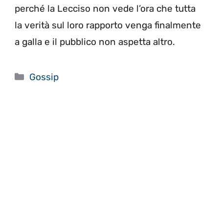
perché la Lecciso non vede l’ora che tutta
la verità sul loro rapporto venga finalmente
a galla e il pubblico non aspetta altro.
Categorie
Gossip