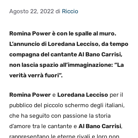
Agosto 22, 2022
di
Riccio
Romina Power è con le spalle al muro.
L’annuncio di Loredana Lecciso, da tempo
compagna del cantante Al Bano Carrisi,
non lascia spazio all’immaginazione: “La
verità verrà fuori”.
Romina Power
e
Loredana Lecciso
per il
pubblico del piccolo schermo degli italiani,
che ha seguito con passione la storia
d’amore tra le cantante e
Al Bano Carrisi
,
rappresentano le eterne rivali e loro non