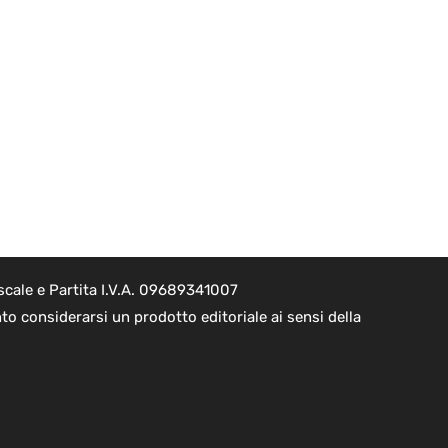
scale e Partita I.V.A. 09689341007
to considerarsi un prodotto editoriale ai sensi della