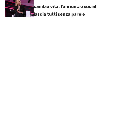
cambia vita: l’annuncio social
lascia tutti senza parole