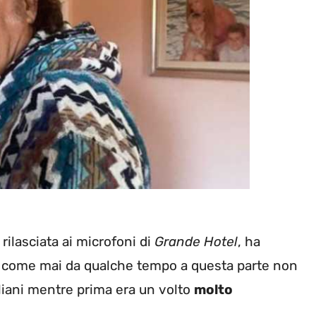
rilasciata ai microfoni di
Grande Hotel
, ha
he come mai da qualche tempo a questa parte non
aliani mentre prima era un volto
molto