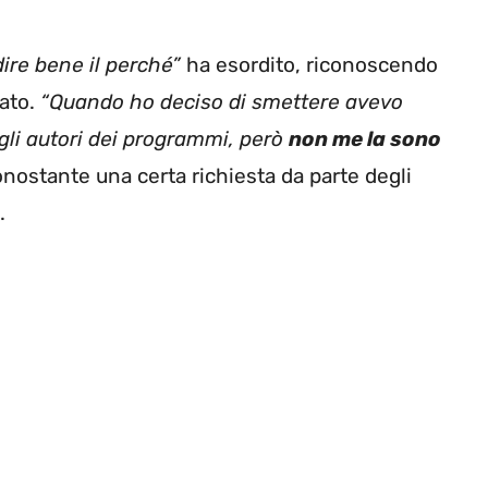
dire bene il perché”
ha esordito, riconoscendo
ato.
“Quando ho deciso di smettere avevo
gli autori dei programmi, però
non me la sono
nostante una certa richiesta da parte degli
.