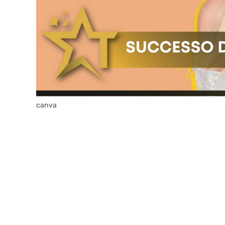
canva