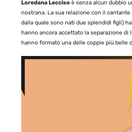
Loredana Lecciso
è senza alcun dubbio un
nostrana. La sua relazione con il cantante
dalla quale sono nati due splendidi figli)
hanno ancora accettato la separazione di l
hanno formato una delle coppie più belle 