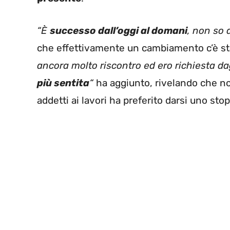
“È
successo dall’oggi al domani
, non so 
che effettivamente un cambiamento c’è st
ancora molto riscontro ed ero richiesta da
più sentita
“
ha aggiunto, rivelando che no
addetti ai lavori ha preferito darsi uno stop