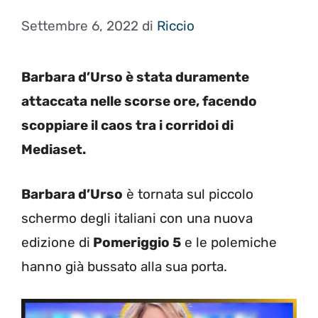
Settembre 6, 2022
di
Riccio
Barbara d’Urso è stata duramente
attaccata nelle scorse ore, facendo
scoppiare il caos tra i corridoi di
Mediaset.
Barbara d’Urso
è tornata sul piccolo
schermo degli italiani con una nuova
edizione di
Pomeriggio 5
e le polemiche
hanno già bussato alla sua porta.