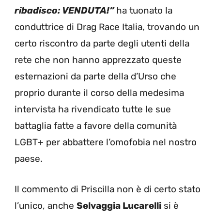
ribadisco: VENDUTA!”
ha tuonato la
conduttrice di Drag Race Italia, trovando un
certo riscontro da parte degli utenti della
rete che non hanno apprezzato queste
esternazioni da parte della d’Urso che
proprio durante il corso della medesima
intervista ha rivendicato tutte le sue
battaglia fatte a favore della comunità
LGBT+ per abbattere l’omofobia nel nostro
paese.
Il commento di Priscilla non è di certo stato
l’unico, anche
Selvaggia Lucarelli
si è