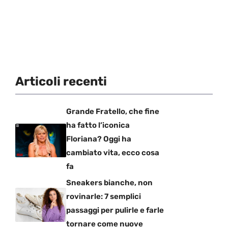
Articoli recenti
Grande Fratello, che fine
ha fatto l’iconica
Floriana? Oggi ha
cambiato vita, ecco cosa
fa
Sneakers bianche, non
rovinarle: 7 semplici
passaggi per pulirle e farle
tornare come nuove