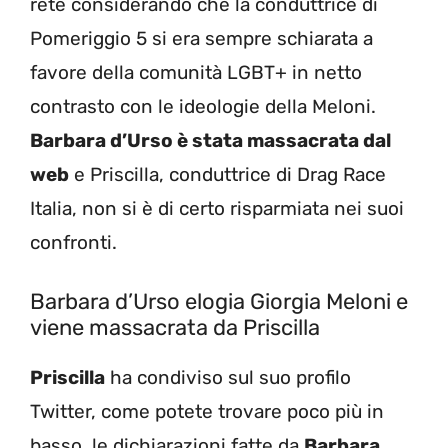
rete considerando che la conduttrice di
Pomeriggio 5 si era sempre schiarata a
favore della comunità LGBT+ in netto
contrasto con le ideologie della Meloni.
Barbara d’Urso è stata massacrata dal
web
e Priscilla, conduttrice di Drag Race
Italia, non si è di certo risparmiata nei suoi
confronti.
Barbara d’Urso elogia Giorgia Meloni e
viene massacrata da Priscilla
Priscilla
ha condiviso sul suo profilo
Twitter, come potete trovare poco più in
basso, le dichiarazioni fatte da
Barbara