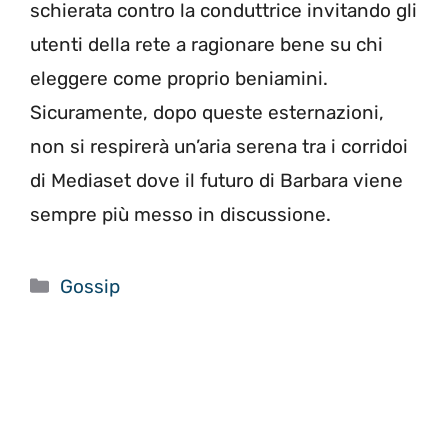
schierata contro la conduttrice invitando gli
utenti della rete a ragionare bene su chi
eleggere come proprio beniamini.
Sicuramente, dopo queste esternazioni,
non si respirerà un’aria serena tra i corridoi
di Mediaset dove il futuro di Barbara viene
sempre più messo in discussione.
Categorie
Gossip