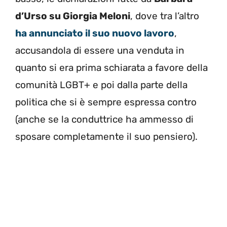
d’Urso su Giorgia Meloni
, dove tra l’altro
ha annunciato il suo nuovo lavoro
,
accusandola di essere una venduta in
quanto si era prima schiarata a favore della
comunità LGBT+ e poi dalla parte della
politica che si è sempre espressa contro
(anche se la conduttrice ha ammesso di
sposare completamente il suo pensiero).