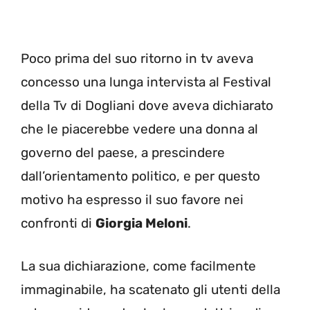
Poco prima del suo ritorno in tv aveva
concesso una lunga intervista al Festival
della Tv di Dogliani dove aveva dichiarato
che le piacerebbe vedere una donna al
governo del paese, a prescindere
dall’orientamento politico, e per questo
motivo ha espresso il suo favore nei
confronti di
Giorgia Meloni
.
La sua dichiarazione, come facilmente
immaginabile, ha scatenato gli utenti della