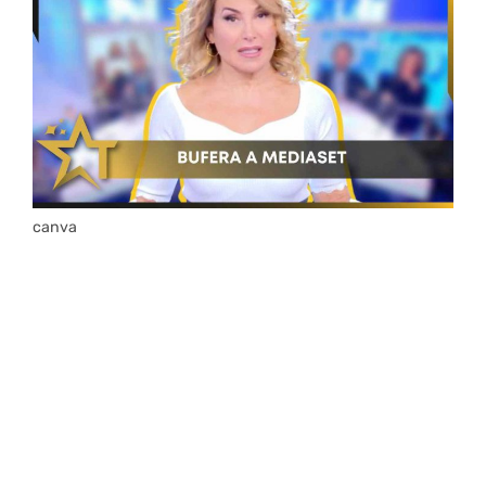
canva