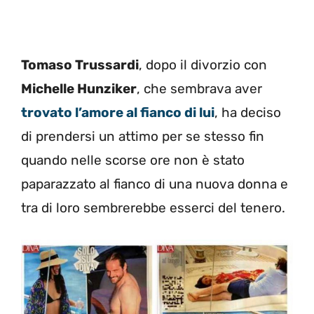
Tomaso Trussardi
, dopo il divorzio con
Michelle Hunziker
, che sembrava aver
trovato l’amore al fianco di lui
, ha deciso
di prendersi un attimo per se stesso fin
quando nelle scorse ore non è stato
paparazzato al fianco di una nuova donna e
tra di loro sembrerebbe esserci del tenero.