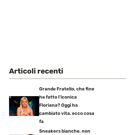
Articoli recenti
Grande Fratello, che fine
ha fatto l’iconica
Floriana? Oggi ha
cambiato vita, ecco cosa
fa
Sneakers bianche, non