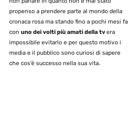
non parlare in quanto non è mai stato
propenso a prendere parte al mondo della
cronaca rosa ma stando fino a pochi mesi fa
con
uno dei volti più amati della tv
era
impossibile evitarlo e per questo motivo i
media e il pubblico sono curiosi di sapere
che cos’è successo nella sua vita.