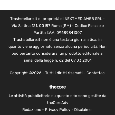
Trashstellare.it di proprietà di NEXTMEDIAWEB SRL -
Via Sistina 121, 00187 Roma (RM) - Codice Fiscale e
Partita I.V.A. 09689341007
Trashstellare.it non è una testata giornalistica, in
quanto viene aggiornato senza alcuna periodicità. Non
può pertanto considerarsi un prodotto editoriale ai
sensi della legge n. 62 del 07.03.2001
Copyright ©2026 - Tutti i diritti riservati -
Contattaci
Le attività pubblicitarie su questo sito sono gestite da
theCoreAdv
Redazione
-
Privacy Policy
-
Disclaimer