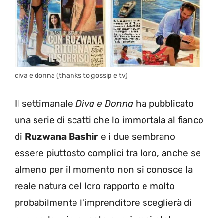
diva e donna (thanks to gossip e tv)
Il settimanale
Diva e Donna
ha pubblicato
una serie di scatti che lo immortala al fianco
di
Ruzwana Bashir
e i due sembrano
essere piuttosto complici tra loro, anche se
almeno per il momento non si conosce la
reale natura del loro rapporto e molto
probabilmente l’imprenditore sceglierà di