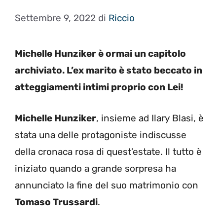
Settembre 9, 2022
di
Riccio
Michelle Hunziker è ormai un capitolo
archiviato. L’ex marito è stato beccato in
atteggiamenti intimi proprio con Lei!
Michelle Hunziker
, insieme ad Ilary Blasi, è
stata una delle protagoniste indiscusse
della cronaca rosa di quest’estate. Il tutto è
iniziato quando a grande sorpresa ha
annunciato la fine del suo matrimonio con
Tomaso Trussardi
.