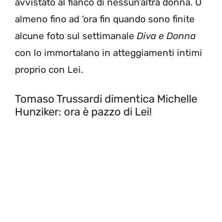
avvistato al fianco di nessun’altra donna. O
almeno fino ad ‘ora fin quando sono finite
alcune foto sul settimanale
Diva e Donna
con lo immortalano in atteggiamenti intimi
proprio con Lei.
Tomaso Trussardi dimentica Michelle
Hunziker: ora è pazzo di Lei!