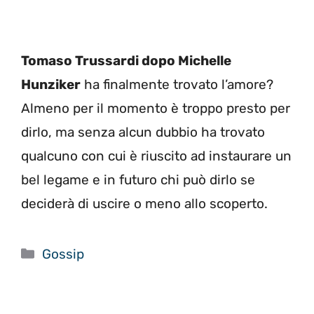
Tomaso Trussardi dopo Michelle
Hunziker
ha finalmente trovato l’amore?
Almeno per il momento è troppo presto per
dirlo, ma senza alcun dubbio ha trovato
qualcuno con cui è riuscito ad instaurare un
bel legame e in futuro chi può dirlo se
deciderà di uscire o meno allo scoperto.
Categorie
Gossip