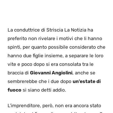
La conduttrice di Striscia La Notizia ha
preferito non rivelare i motivi che li hanno
spinti, per quanto possibile considerato che
hanno due figlie insieme, a separare le loro
vite e poco dopo si era consolata tra le
braccia di
Giovanni Angiolini
, anche se
sembrerebbe che i due dopo
un’estate di
fuoco
si siano detti addio.
L’imprenditore, però, non era ancora stato