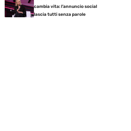
cambia vita: l’annuncio social
lascia tutti senza parole