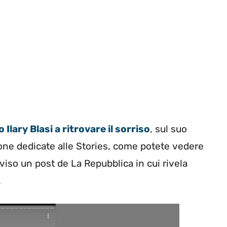
 Ilary Blasi a ritrovare il sorriso
, sul suo
one dedicate alle Stories, come potete vedere
iviso un post de La Repubblica in cui rivela
.