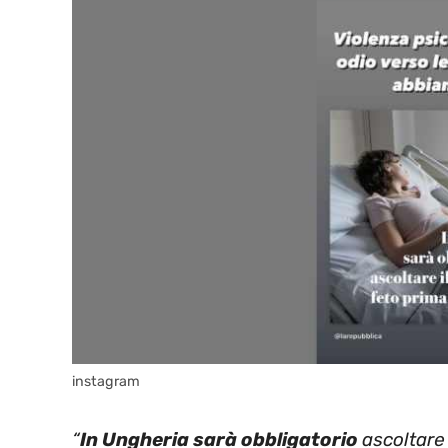
instagram
“
In Ungheria sarà obbligatorio
ascoltare 