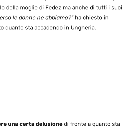
lo della moglie di Fedez ma anche di tutti i suoi
erso le donne ne abbiamo?”
ha chiesto in
to quanto sta accadendo in Ungheria.
re una certa delusione
di fronte a quanto sta