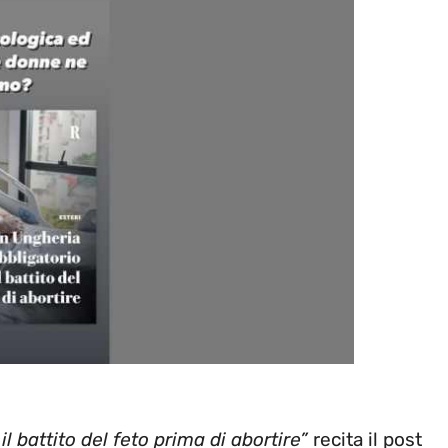
il battito del feto prima di abortire”
recita il post