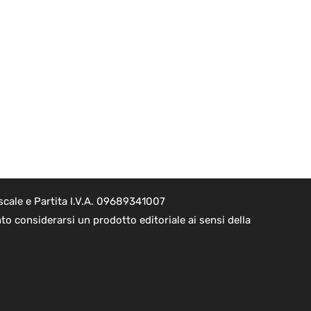
scale e Partita I.V.A. 09689341007
to considerarsi un prodotto editoriale ai sensi della