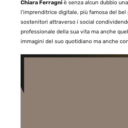
Chiara Ferragni
è senza alcun dubbio una d
l’imprenditrice digitale, più famosa del bel
sostenitori attraverso i social condividend
professionale della sua vita ma anche que
immagini del suo quotidiano ma anche con