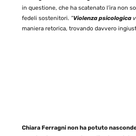
in questione, che ha scatenato l’ira non so
fedeli sostenitori.
“
Violenza psicologica
v
maniera retorica, trovando davvero ingius
Chiara Ferragni non ha potuto nasconde