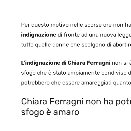
Per questo motivo nelle scorse ore non h
indignazione
di fronte ad una nuova legge 
tutte quelle donne che scelgono di abortir
L’indignazione di Chiara Ferragni
non si è
sfogo che è stato ampiamente condiviso da
potrebbero che essere amareggiati quanto 
Chiara Ferragni non ha pot
sfogo è amaro