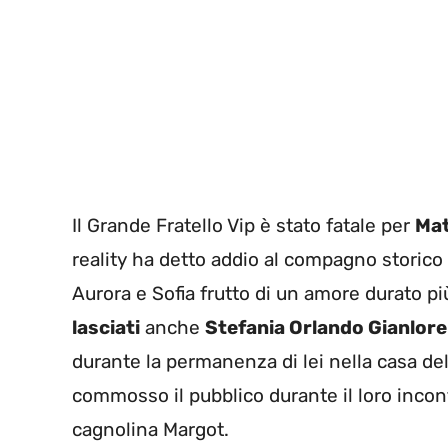
Il Grande Fratello Vip è stato fatale per
Mat
reality ha detto addio al compagno storico
Aurora e Sofia frutto di un amore durato pi
lasciati
anche
Stefania Orlando Gianlore
durante la permanenza di lei nella casa del
commosso il pubblico durante il loro incon
cagnolina Margot.