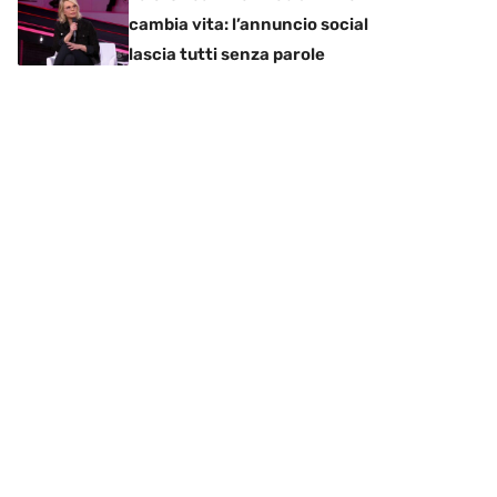
cambia vita: l’annuncio social
lascia tutti senza parole