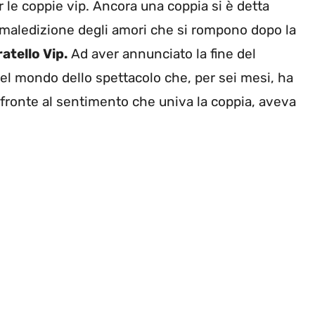
le coppie vip. Ancora una coppia si è detta
maledizione degli amori che si rompono dopo la
atello Vip.
Ad aver annunciato la fine del
el mondo dello spettacolo che, per sei mesi, ha
i fronte al sentimento che univa la coppia, aveva