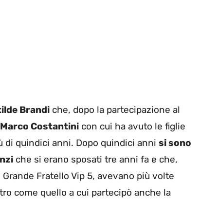
ilde Brandi
che, dopo la partecipazione al
Marco Costantini
con cui ha avuto le figlie
ù di quindici anni. Dopo quindici anni
si sono
nzi
che si erano sposati tre anni fa e che,
 Grande Fratello Vip 5, avevano più volte
tro come quello a cui partecipò anche la