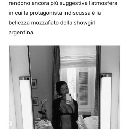
rendono ancora più suggestiva l’atmosfera
in cui la protagonista indiscussa è la
bellezza mozzafiato della showgirl
argentina.