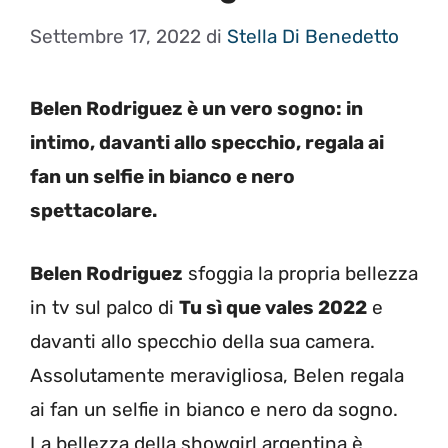
Settembre 17, 2022
di
Stella Di Benedetto
Belen Rodriguez è un vero sogno: in
intimo, davanti allo specchio, regala ai
fan un selfie in bianco e nero
spettacolare.
Belen Rodriguez
sfoggia la propria bellezza
in tv sul palco di
Tu sì que vales 2022
e
davanti allo specchio della sua camera.
Assolutamente meravigliosa, Belen regala
ai fan un selfie in bianco e nero da sogno.
La bellezza della showgirl argentina è