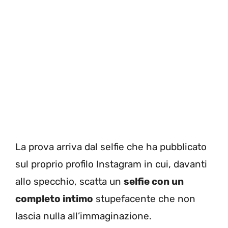
La prova arriva dal selfie che ha pubblicato
sul proprio profilo Instagram in cui, davanti
allo specchio, scatta un
selfie con un
completo intimo
stupefacente che non
lascia nulla all’immaginazione.