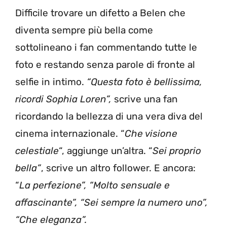
Difficile trovare un difetto a Belen che
diventa sempre più bella come
sottolineano i fan commentando tutte le
foto e restando senza parole di fronte al
selfie in intimo.
“Questa foto è bellissima,
ricordi Sophia Loren”,
scrive una fan
ricordando la bellezza di una vera diva del
cinema internazionale. “
Che visione
celestiale
“, aggiunge un’altra. “
Sei proprio
bella”
, scrive un altro follower. E ancora:
“
La perfezione”, “Molto sensuale e
affascinante”, “Sei sempre la numero uno”,
“Che eleganza”.