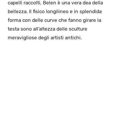
capelli raccolti, Belen è una vera dea della
bellezza. Il fisico longilineo e in splendida
forma con delle curve che fanno girare la
testa sono all’altezza delle sculture
meravigliose degli artisti antichi.