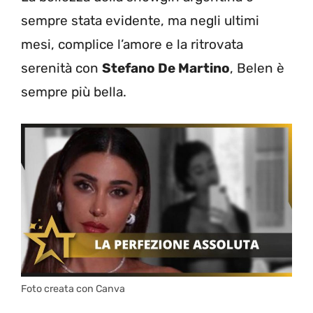
sempre stata evidente, ma negli ultimi
mesi, complice l’amore e la ritrovata
serenità con
Stefano De Martino
, Belen è
sempre più bella.
Foto creata con Canva