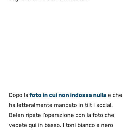
Dopo la
foto in cui non indossa nulla
e che
ha letteralmente mandato in tilt i social,
Belen ripete l’operazione con la foto che
vedete qui in basso. I toni bianco e nero