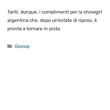
Tanti, dunque, i complimenti per la showgirl
argentina che, dopo un’estate di riposo, è
pronta a tornare in pista.
Categorie
Gossip