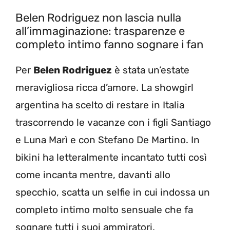
Belen Rodriguez non lascia nulla
all’immaginazione: trasparenze e
completo intimo fanno sognare i fan
Per
Belen Rodriguez
è stata un’estate
meravigliosa ricca d’amore. La showgirl
argentina ha scelto di restare in Italia
trascorrendo le vacanze con i figli Santiago
e Luna Marì e con Stefano De Martino. In
bikini ha letteralmente incantato tutti così
come incanta mentre, davanti allo
specchio, scatta un selfie in cui indossa un
completo intimo molto sensuale che fa
sognare tutti i suoi ammiratori.