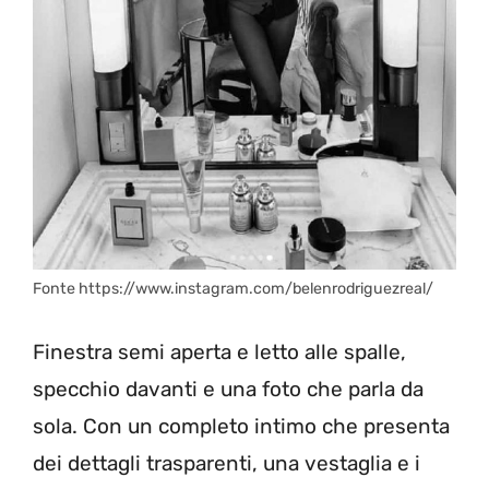
Fonte https://www.instagram.com/belenrodriguezreal/
Finestra semi aperta e letto alle spalle,
specchio davanti e una foto che parla da
sola. Con un completo intimo che presenta
dei dettagli trasparenti, una vestaglia e i