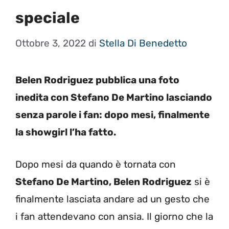
speciale
Ottobre 3, 2022
di
Stella Di Benedetto
Belen Rodriguez pubblica una foto
inedita con Stefano De Martino lasciando
senza parole i fan: dopo mesi, finalmente
la showgirl l’ha fatto.
Dopo mesi da quando è tornata con
Stefano De Martino, Belen Rodriguez
si è
finalmente lasciata andare ad un gesto che
i fan attendevano con ansia. Il giorno che la