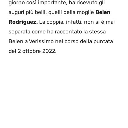
giorno così importante, ha ricevuto gli
auguri più belli, quelli della moglie
Belen
Rodriguez.
La coppia, infatti, non si è mai
separata come ha raccontato la stessa
Belen a Verissimo nel corso della puntata
del 2 ottobre 2022.