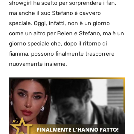
showgirl ha scelto per sorprendere i fan,
ma anche il suo Stefano è davvero
speciale. Oggi, infatti, non è un giorno
come un altro per Belen e Stefano, ma è un
giorno speciale che, dopo il ritorno di
fiamma, possono finalmente trascorrere
nuovamente insieme.