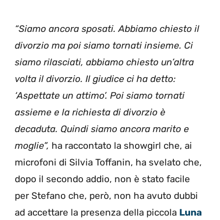
“Siamo ancora sposati. Abbiamo chiesto il
divorzio ma poi siamo tornati insieme. Ci
siamo rilasciati, abbiamo chiesto un’altra
volta il divorzio. Il giudice ci ha detto:
‘Aspettate un attimo’. Poi siamo tornati
assieme e la richiesta di divorzio è
decaduta. Quindi siamo ancora marito e
moglie”,
ha raccontato la showgirl che, ai
microfoni di Silvia Toffanin, ha svelato che,
dopo il secondo addio, non è stato facile
per Stefano che, però, non ha avuto dubbi
ad accettare la presenza della piccola
Luna