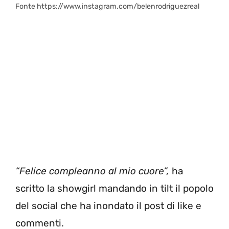
Fonte https://www.instagram.com/belenrodriguezreal
“Felice compleanno al mio cuore”,
ha
scritto la showgirl mandando in tilt il popolo
del social che ha inondato il post di like e
commenti.