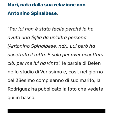
Marì, nata dalla sua relazione con
Antonino Spinalbese
.
“P
er lui non è stato facile perché io ho
avuto una figlia da un’altra persona
(Antonino Spinalbese, ndr). Lui però ha
accettato il tutto. E solo per aver accettato
ciò, per me lui ha vinto”,
le parole di Belen
nello studio di Verissimo e, così, nel giorno
del 33esimo compleanno di suo marito, la
Rodriguez ha pubblicato la foto che vedete
qui in basso.