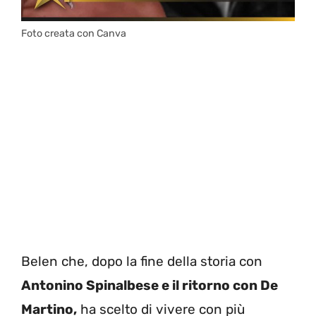
Foto creata con Canva
Belen che, dopo la fine della storia con
Antonino Spinalbese e il ritorno con De
Martino,
ha scelto di vivere con più