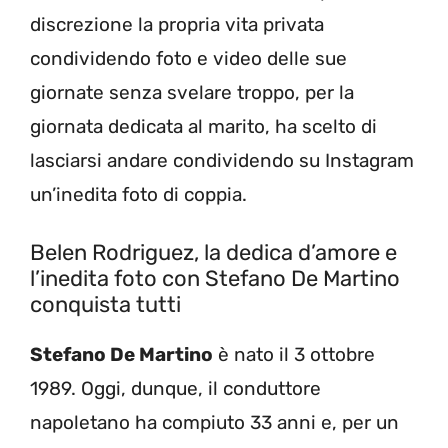
discrezione la propria vita privata
condividendo foto e video delle sue
giornate senza svelare troppo, per la
giornata dedicata al marito, ha scelto di
lasciarsi andare condividendo su Instagram
un’inedita foto di coppia.
Belen Rodriguez, la dedica d’amore e
l’inedita foto con Stefano De Martino
conquista tutti
Stefano De Martino
è nato il 3 ottobre
1989. Oggi, dunque, il conduttore
napoletano ha compiuto 33 anni e, per un