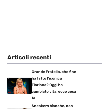
Articoli recenti
Grande Fratello, che fine
ha fatto l’iconica
Floriana? Oggi ha
cambiato vita, ecco cosa
fa
Sneakers bianche, non