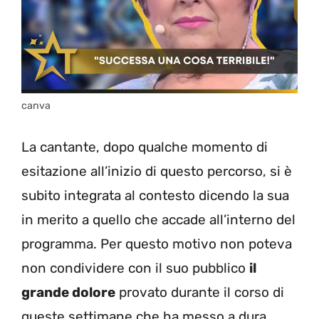
canva
La cantante, dopo qualche momento di
esitazione all’inizio di questo percorso, si è
subito integrata al contesto dicendo la sua
in merito a quello che accade all’interno del
programma. Per questo motivo non poteva
non condividere con il suo pubblico
il
grande dolore
provato durante il corso di
queste settimane che ha messo a dura