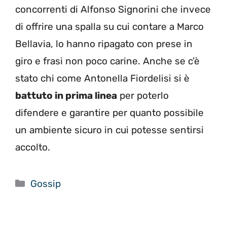
concorrenti di Alfonso Signorini che invece
di offrire una spalla su cui contare a Marco
Bellavia, lo hanno ripagato con prese in
giro e frasi non poco carine. Anche se c’è
stato chi come Antonella Fiordelisi si è
battuto in prima linea
per poterlo
difendere e garantire per quanto possibile
un ambiente sicuro in cui potesse sentirsi
accolto.
Categorie
Gossip