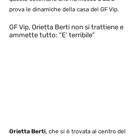
prova le dinamiche della casa del GF Vip.
GF Vip, Orietta Berti non si trattiene e
ammette tutto: “E’ terribile”
Orietta Berti
, che si è trovata al centro del