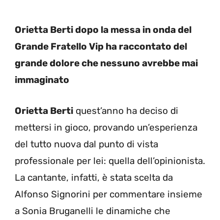
Orietta Berti dopo la messa in onda del
Grande Fratello Vip ha raccontato del
grande dolore che nessuno avrebbe mai
immaginato
Orietta Berti
quest’anno ha deciso di
mettersi in gioco, provando un’esperienza
del tutto nuova dal punto di vista
professionale per lei: quella dell’opinionista.
La cantante, infatti, è stata scelta da
Alfonso Signorini per commentare insieme
a Sonia Bruganelli le dinamiche che