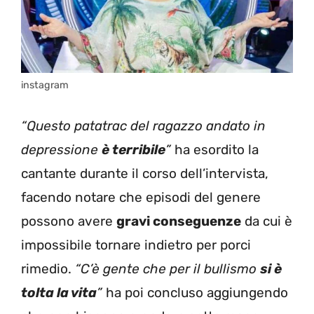
instagram
“Questo patatrac del ragazzo andato in
depressione
è terribile
”
ha esordito la
cantante durante il corso dell’intervista,
facendo notare che episodi del genere
possono avere
gravi conseguenze
da cui è
impossibile tornare indietro per porci
rimedio.
“C’è gente che per il bullismo
si è
tolta la vita
”
ha poi concluso aggiungendo