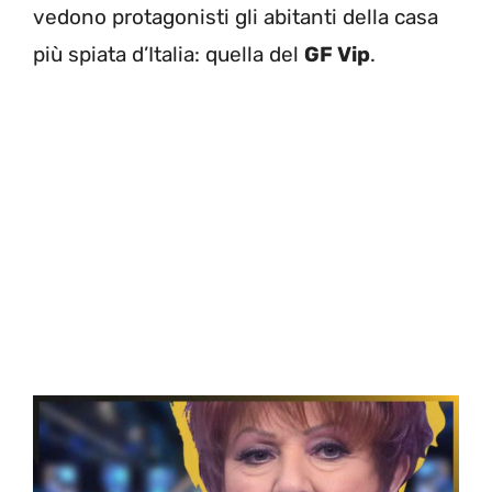
vedono protagonisti gli abitanti della casa
più spiata d’Italia: quella del
GF Vip
.