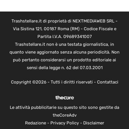
Trashstellare.it di proprietà di NEXTMEDIAWEB SRL -
Via Sistina 121, 00187 Roma (RM) - Codice Fiscale e
Partita I.V.A. 09689341007
Trashstellare.it non è una testata giornalistica, in
quanto viene aggiornato senza alcuna periodicità. Non
può pertanto considerarsi un prodotto editoriale ai
sensi della legge n. 62 del 07.03.2001
Copyright ©2026 - Tutti i diritti riservati -
Contattaci
Le attività pubblicitarie su questo sito sono gestite da
theCoreAdv
Redazione
-
Privacy Policy
-
Disclaimer