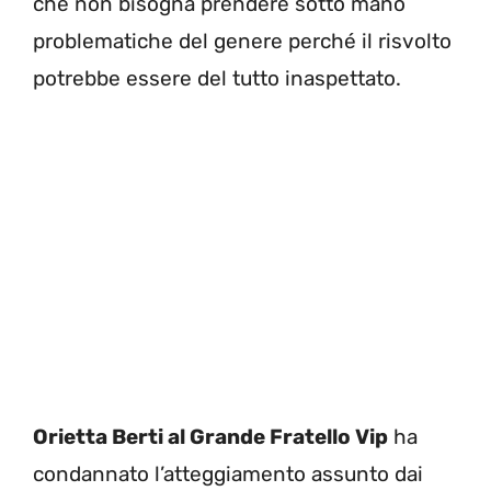
che non bisogna prendere sotto mano
problematiche del genere perché il risvolto
potrebbe essere del tutto inaspettato.
Orietta Berti al Grande Fratello Vip
ha
condannato l’atteggiamento assunto dai