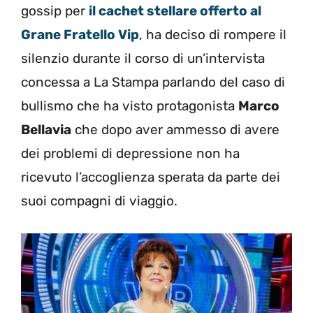
gossip per
il cachet stellare offerto al
Grane Fratello Vip
, ha deciso di rompere il
silenzio durante il corso di un’intervista
concessa a La Stampa parlando del caso di
bullismo che ha visto protagonista
Marco
Bellavia
che dopo aver ammesso di avere
dei problemi di depressione non ha
ricevuto l’accoglienza sperata da parte dei
suoi compagni di viaggio.