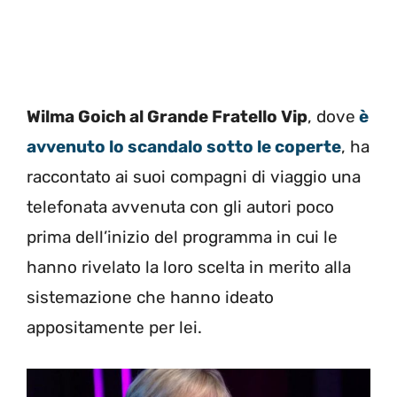
Wilma Goich al Grande Fratello Vip
, dove
è
avvenuto lo scandalo sotto le coperte
, ha
raccontato ai suoi compagni di viaggio una
telefonata avvenuta con gli autori poco
prima dell’inizio del programma in cui le
hanno rivelato la loro scelta in merito alla
sistemazione che hanno ideato
appositamente per lei.