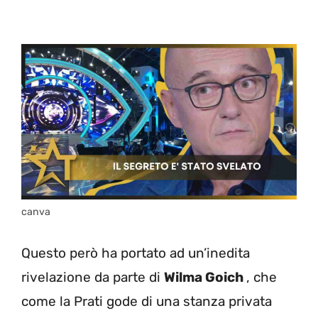
canva
Questo però ha portato ad un’inedita
rivelazione da parte di
Wilma Goich
, che
come la Prati gode di una stanza privata