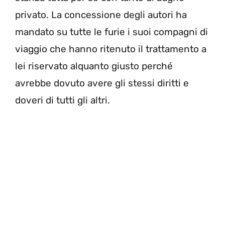
privato. La concessione degli autori ha
mandato su tutte le furie i suoi compagni di
viaggio che hanno ritenuto il trattamento a
lei riservato alquanto giusto perché
avrebbe dovuto avere gli stessi diritti e
doveri di tutti gli altri.