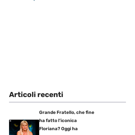
Articoli recenti
Grande Fratello, che fine
ha fatto l’iconica
Floriana? Oggi ha