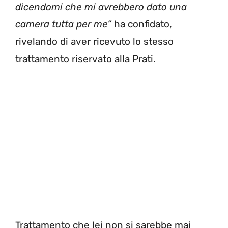
dicendomi che mi avrebbero dato una
camera tutta per me”
ha confidato,
rivelando di aver ricevuto lo stesso
trattamento riservato alla Prati.
Trattamento che lei non si sarebbe mai