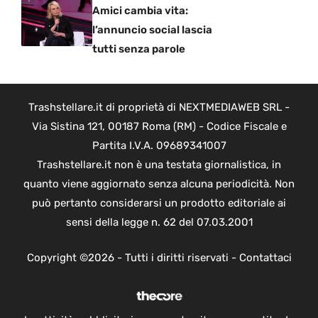
Amici cambia vita:
l’annuncio social lascia
tutti senza parole
Trashstellare.it di proprietà di NEXTMEDIAWEB SRL -
Via Sistina 121, 00187 Roma (RM) - Codice Fiscale e
Partita I.V.A. 09689341007
Trashstellare.it non è una testata giornalistica, in
quanto viene aggiornato senza alcuna periodicità. Non
può pertanto considerarsi un prodotto editoriale ai
sensi della legge n. 62 del 07.03.2001
Copyright ©2026 - Tutti i diritti riservati -
Contattaci