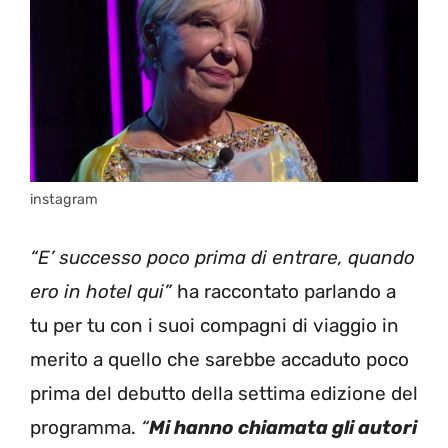
instagram
“E’ successo poco prima di entrare, quando
ero in hotel qui”
ha raccontato parlando a
tu per tu con i suoi compagni di viaggio in
merito a quello che sarebbe accaduto poco
prima del debutto della settima edizione del
programma.
“
Mi hanno chiamata gli autori