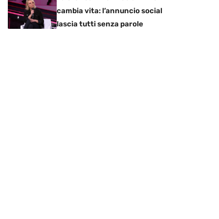
cambia vita: l’annuncio social
lascia tutti senza parole