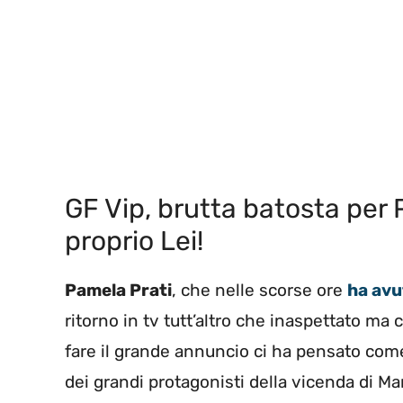
GF Vip, brutta batosta per P
proprio Lei!
Pamela Prati
, che nelle scorse ore
ha avu
ritorno in tv tutt’altro che inaspettato ma
fare il grande annuncio ci ha pensato come 
dei grandi protagonisti della vicenda di Ma