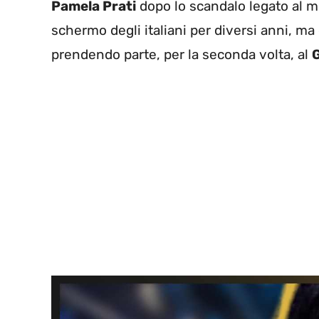
Pamela Prati
dopo lo scandalo legato al 
schermo degli italiani per diversi anni, ma o
prendendo parte, per la seconda volta, al
G