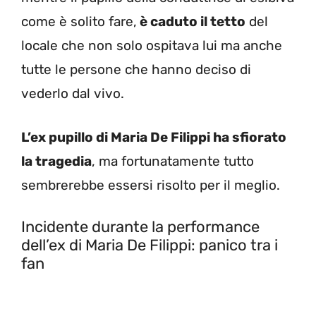
come è solito fare,
è caduto il tetto
del
locale che non solo ospitava lui ma anche
tutte le persone che hanno deciso di
vederlo dal vivo.
L’ex pupillo di Maria De Filippi ha sfiorato
la tragedia
, ma fortunatamente tutto
sembrerebbe essersi risolto per il meglio.
Incidente durante la performance
dell’ex di Maria De Filippi: panico tra i
fan