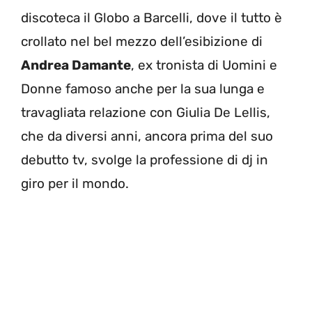
discoteca il Globo a Barcelli, dove il tutto è
crollato nel bel mezzo dell’esibizione di
Andrea Damante
, ex tronista di Uomini e
Donne famoso anche per la sua lunga e
travagliata relazione con Giulia De Lellis,
che da diversi anni, ancora prima del suo
debutto tv, svolge la professione di dj in
giro per il mondo.