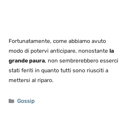
Fortunatamente, come abbiamo avuto
modo di potervi anticipare, nonostante
la
grande paura
, non sembrerebbero esserci
stati feriti in quanto tutti sono riusciti a
mettersi al riparo.
Categorie
Gossip