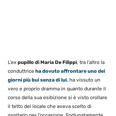
L’ex
pupillo di Maria De Filippi
, tra l’altro la
conduttrice
ha dovuto affrontare uno dei
giorni più bui senza di lui
, ha vissuto un
vero e proprio dramma in quanto durante il
corso della sua esibizione si è visto crollare
il tetto del locale che aveva scelto di
ospitarlo per l’occasione. Fortunatamente