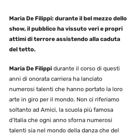
Maria De Filippi: durante il bel mezzo dello
show, il pubblico ha vissuto veri e propri
attimi di terrore assistendo alla caduta
del tetto.
Maria De Filippi
durante il corso di questi
anni di onorata carriera ha lanciato
numerosi talenti che hanno portato la loro
arte in giro per il mondo. Non ci riferiamo
soltanto ad Amici, la scuola più famosa
d’Italia che ogni anno sforna numerosi
talenti sia nel mondo della danza che del