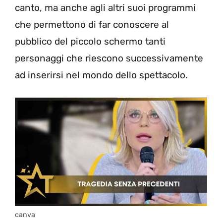
canto, ma anche agli altri suoi programmi
che permettono di far conoscere al
pubblico del piccolo schermo tanti
personaggi che riescono successivamente
ad inserirsi nel mondo dello spettacolo.
canva