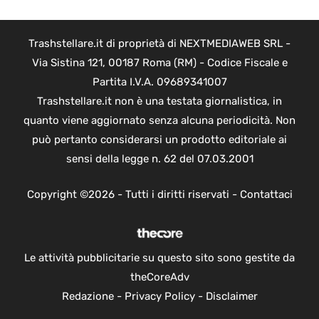
Trashstellare.it di proprietà di NEXTMEDIAWEB SRL -
Via Sistina 121, 00187 Roma (RM) - Codice Fiscale e
Partita I.V.A. 09689341007
Trashstellare.it non è una testata giornalistica, in
quanto viene aggiornato senza alcuna periodicità. Non
può pertanto considerarsi un prodotto editoriale ai
sensi della legge n. 62 del 07.03.2001
Copyright ©2026 - Tutti i diritti riservati -
Contattaci
Le attività pubblicitarie su questo sito sono gestite da
theCoreAdv
Redazione
-
Privacy Policy
-
Disclaimer