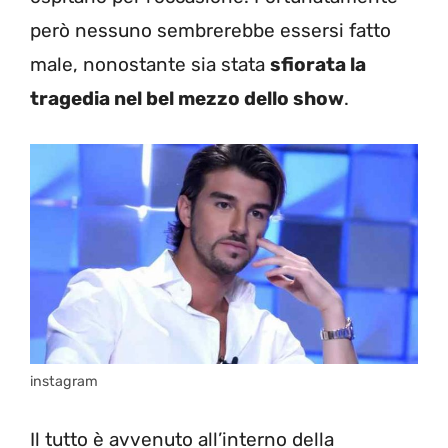
però nessuno sembrerebbe essersi fatto
male, nonostante sia stata
sfiorata la
tragedia nel bel mezzo dello show
.
instagram
Il tutto è avvenuto all’interno della