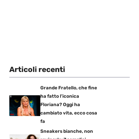
Articoli recenti
Grande Fratello, che fine
ha fatto l’iconica
Floriana? Oggi ha
cambiato vita, ecco cosa
fa
Sneakers bianche, non