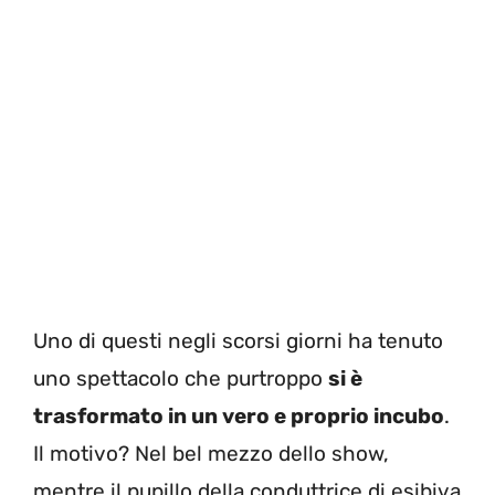
Uno di questi negli scorsi giorni ha tenuto
uno spettacolo che purtroppo
si è
trasformato in un vero e proprio incubo
.
Il motivo? Nel bel mezzo dello show,
mentre il pupillo della conduttrice di esibiva