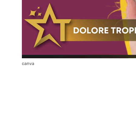
canva