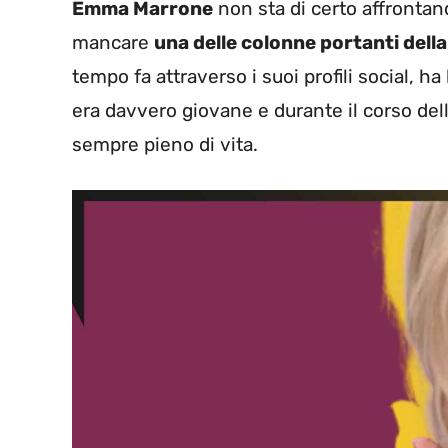
Emma Marrone
non sta di certo affrontan
mancare
una delle colonne portanti della
tempo fa attraverso i suoi profili social, h
era davvero giovane e durante il corso del
sempre pieno di vita.