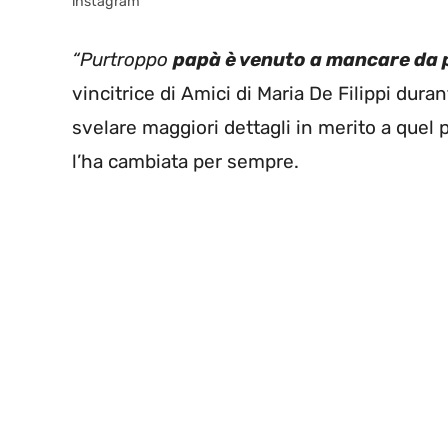
instagram
“Purtroppo
papà è venuto a mancare da 
vincitrice di Amici di Maria De Filippi duran
svelare maggiori dettagli in merito a quel 
l’ha cambiata per sempre.