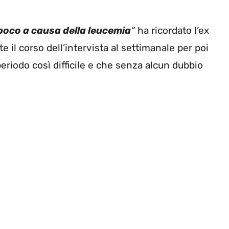
poco a causa della leucemia
“
ha ricordato l’ex
te il corso dell’intervista al settimanale per poi
periodo così difficile e che senza alcun dubbio