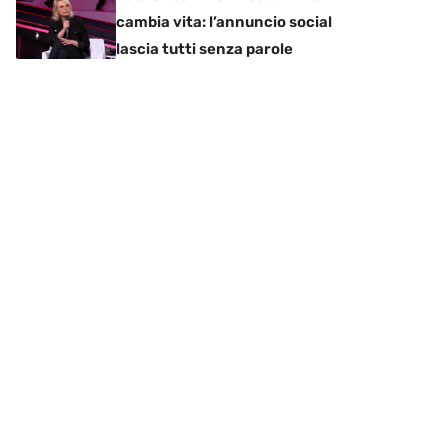
cambia vita: l’annuncio social
lascia tutti senza parole