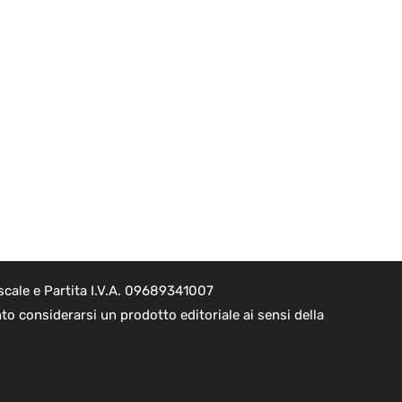
scale e Partita I.V.A. 09689341007
to considerarsi un prodotto editoriale ai sensi della